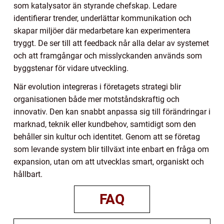
som katalysator än styrande chefskap. Ledare
identifierar trender, underlättar kommunikation och
skapar miljöer där medarbetare kan experimentera
tryggt. De ser till att feedback når alla delar av systemet
och att framgångar och misslyckanden används som
byggstenar för vidare utveckling.
När evolution integreras i företagets strategi blir
organisationen både mer motståndskraftig och
innovativ. Den kan snabbt anpassa sig till förändringar i
marknad, teknik eller kundbehov, samtidigt som den
behåller sin kultur och identitet. Genom att se företag
som levande system blir tillväxt inte enbart en fråga om
expansion, utan om att utvecklas smart, organiskt och
hållbart.
FAQ