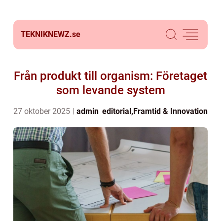
TEKNIKNEWZ.
se
Från produkt till organism: Företaget
som levande system
27 oktober 2025
admin
editorial
,
Framtid & Innovation