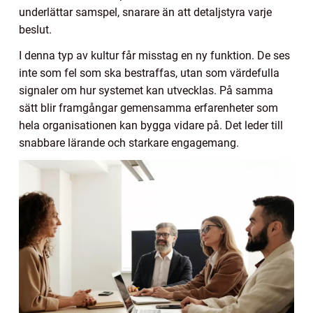
underlättar samspel, snarare än att detaljstyra varje
beslut.
I denna typ av kultur får misstag en ny funktion. De ses
inte som fel som ska bestraffas, utan som värdefulla
signaler om hur systemet kan utvecklas. På samma
sätt blir framgångar gemensamma erfarenheter som
hela organisationen kan bygga vidare på. Det leder till
snabbare lärande och starkare engagemang.