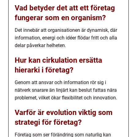
Vad betyder det att ett företag
fungerar som en organism?
Det innebär att organisationen är dynamisk, där
information, energi och idéer flödar fritt och alla
delar påverkar helheten.
Hur kan cirkulation ersätta
hierarki i företag?
Genom att ansvar och information rör sig i
nätverk snarare än linjärt kan beslut fattas nära
problemet, vilket ökar flexibilitet och innovation.
Varför är evolution viktig som
strategi för företag?
Företag som ser förändring som naturlig kan