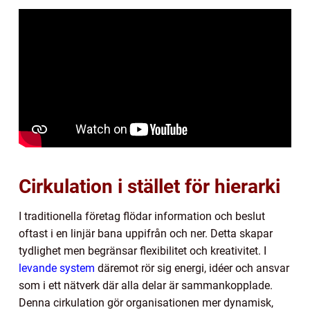
Cirkulation i stället för hierarki
I traditionella företag flödar information och beslut
oftast i en linjär bana uppifrån och ner. Detta skapar
tydlighet men begränsar flexibilitet och kreativitet. I
levande system
däremot rör sig energi, idéer och ansvar
som i ett nätverk där alla delar är sammankopplade.
Denna cirkulation gör organisationen mer dynamisk,