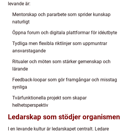
levande är:
Mentorskap och pararbete som sprider kunskap
naturligt
Öppna forum och digitala plattformar för idéutbyte
Tydliga men flexibla riktlinjer som uppmuntrar
ansvarstagande
Ritualer och möten som stärker gemenskap och
lärande
Feedback-loopar som gör framgångar och misstag
synliga
Tvärfunktionella projekt som skapar
helhetsperspektiv
Ledarskap som stödjer organismen
I en levande kultur är ledarskapet centralt. Ledare