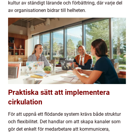
kultur av ständigt lärande och förbättring, där varje del
av organisationen bidrar till helheten.
Praktiska sätt att implementera
cirkulation
För att uppnå ett flödande system krävs både struktur
och flexibilitet. Det handlar om att skapa kanaler som
gör det enkelt för medarbetare att kommunicera,