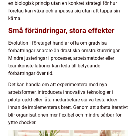
en biologisk princip utan en konkret strategi för hur
företag kan växa och anpassa sig utan att tappa sin
kärna.
Små förändringar, stora effekter
Evolution i företaget handlar ofta om gradvisa
förbättringar snarare än drastiska omstruktureringar.
Mindre justeringar i processer, arbetsmetoder eller
teamkonstellationer kan leda till betydande
förbättringar över tid.
Det kan handla om att experimentera med nya
arbetsformer, introducera innovativa teknologier i
pilotprojekt eller låta medarbetare själva testa idéer
innan de implementeras brett. Genom att arbeta iterativt
blir organisationen mer flexibel och mindre sårbar för
yttre chocker.