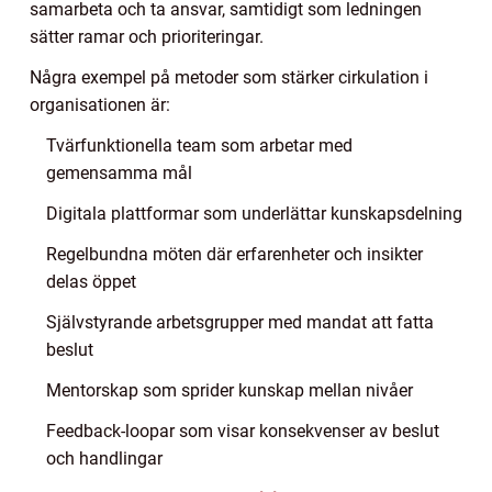
samarbeta och ta ansvar, samtidigt som ledningen
sätter ramar och prioriteringar.
Några exempel på metoder som stärker cirkulation i
organisationen är:
Tvärfunktionella team som arbetar med
gemensamma mål
Digitala plattformar som underlättar kunskapsdelning
Regelbundna möten där erfarenheter och insikter
delas öppet
Självstyrande arbetsgrupper med mandat att fatta
beslut
Mentorskap som sprider kunskap mellan nivåer
Feedback-loopar som visar konsekvenser av beslut
och handlingar