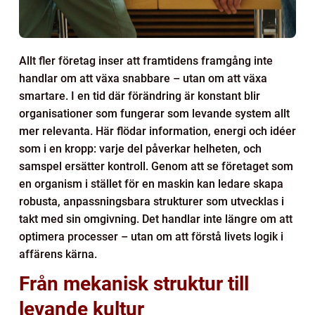
Allt fler företag inser att framtidens framgång inte
handlar om att växa snabbare – utan om att växa
smartare. I en tid där förändring är konstant blir
organisationer som fungerar som levande system allt
mer relevanta. Här flödar information, energi och idéer
som i en kropp: varje del påverkar helheten, och
samspel ersätter kontroll. Genom att se företaget som
en organism i stället för en maskin kan ledare skapa
robusta, anpassningsbara strukturer som utvecklas i
takt med sin omgivning. Det handlar inte längre om att
optimera processer – utan om att förstå livets logik i
affärens kärna.
Från mekanisk struktur till
levande kultur