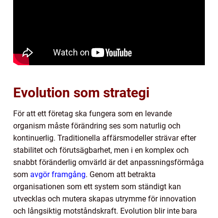
Evolution som strategi
För att ett företag ska fungera som en levande
organism måste förändring ses som naturlig och
kontinuerlig. Traditionella affärsmodeller strävar efter
stabilitet och förutsägbarhet, men i en komplex och
snabbt föränderlig omvärld är det anpassningsförmåga
som
avgör framgång
. Genom att betrakta
organisationen som ett system som ständigt kan
utvecklas och mutera skapas utrymme för innovation
och långsiktig motståndskraft. Evolution blir inte bara