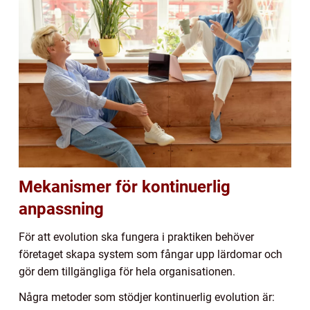
Mekanismer för kontinuerlig
anpassning
För att evolution ska fungera i praktiken behöver
företaget skapa system som fångar upp lärdomar och
gör dem tillgängliga för hela organisationen.
Några metoder som stödjer kontinuerlig evolution är: