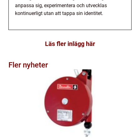
anpassa sig, experimentera och utvecklas
kontinuerligt utan att tappa sin identitet.
Läs fler inlägg här
Fler nyheter