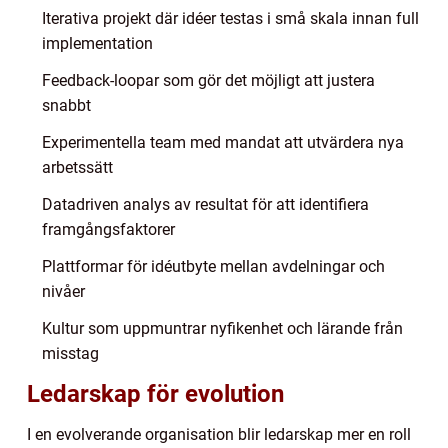
Iterativa projekt där idéer testas i små skala innan full
implementation
Feedback-loopar som gör det möjligt att justera
snabbt
Experimentella team med mandat att utvärdera nya
arbetssätt
Datadriven analys av resultat för att identifiera
framgångsfaktorer
Plattformar för idéutbyte mellan avdelningar och
nivåer
Kultur som uppmuntrar nyfikenhet och lärande från
misstag
Ledarskap för evolution
I en evolverande organisation blir ledarskap mer en roll