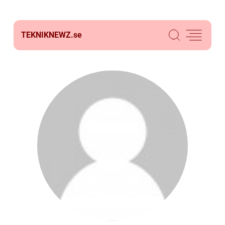
TEKNIKNEWZ.
se