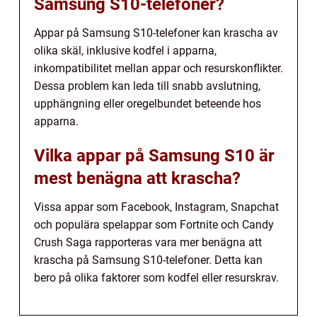
Samsung S10-telefoner?
Appar på Samsung S10-telefoner kan krascha av
olika skäl, inklusive kodfel i apparna,
inkompatibilitet mellan appar och resurskonflikter.
Dessa problem kan leda till snabb avslutning,
upphängning eller oregelbundet beteende hos
apparna.
Vilka appar på Samsung S10 är
mest benägna att krascha?
Vissa appar som Facebook, Instagram, Snapchat
och populära spelappar som Fortnite och Candy
Crush Saga rapporteras vara mer benägna att
krascha på Samsung S10-telefoner. Detta kan
bero på olika faktorer som kodfel eller resurskrav.