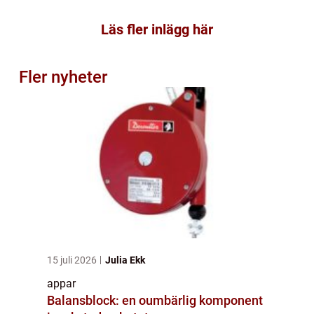
Läs fler inlägg här
Fler nyheter
15 juli 2026
Julia Ekk
appar
Balansblock: en oumbärlig komponent