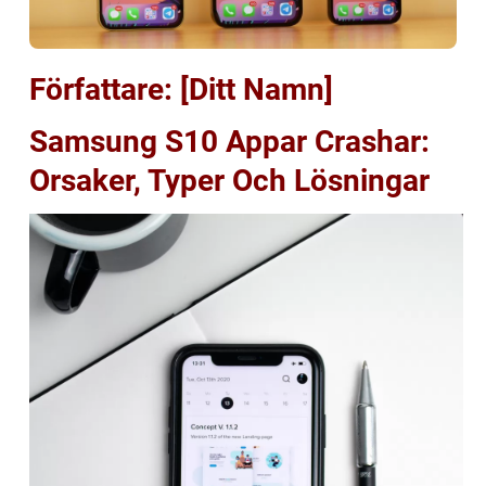
Författare: [Ditt Namn]
Samsung S10 Appar Crashar:
Orsaker, Typer Och Lösningar