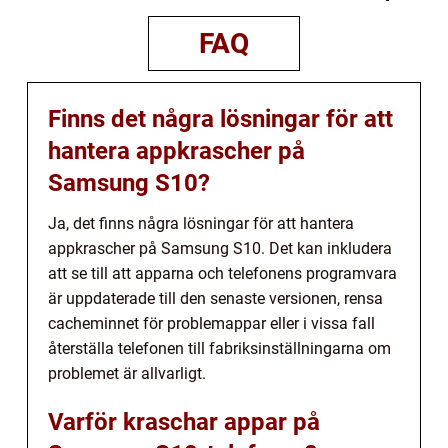
FAQ
Finns det några lösningar för att
hantera appkrascher på
Samsung S10?
Ja, det finns några lösningar för att hantera
appkrascher på Samsung S10. Det kan inkludera
att se till att apparna och telefonens programvara
är uppdaterade till den senaste versionen, rensa
cacheminnet för problemappar eller i vissa fall
återställa telefonen till fabriksinställningarna om
problemet är allvarligt.
Varför kraschar appar på