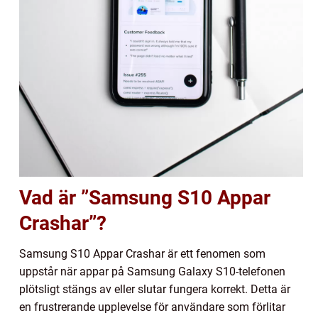
Vad är ”Samsung S10 Appar
Crashar”?
Samsung S10 Appar Crashar är ett fenomen som
uppstår när appar på Samsung Galaxy S10-telefonen
plötsligt stängs av eller slutar fungera korrekt. Detta är
en frustrerande upplevelse för användare som förlitar