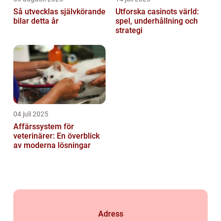
Så utvecklas självkörande
Utforska casinots värld:
bilar detta år
spel, underhållning och
strategi
04 juli 2025
Affärssystem för
veterinärer: En överblick
av moderna lösningar
Adress