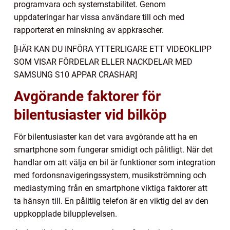
programvara och systemstabilitet. Genom
uppdateringar har vissa användare till och med
rapporterat en minskning av appkrascher.
[HÄR KAN DU INFÖRA YTTERLIGARE ETT VIDEOKLIPP
SOM VISAR FÖRDELAR ELLER NACKDELAR MED
SAMSUNG S10 APPAR CRASHAR]
Avgörande faktorer för
bilentusiaster vid bilköp
För bilentusiaster kan det vara avgörande att ha en
smartphone som fungerar smidigt och pålitligt. När det
handlar om att välja en bil är funktioner som integration
med fordonsnavigeringssystem, musikströmning och
mediastyrning från en smartphone viktiga faktorer att
ta hänsyn till. En pålitlig telefon är en viktig del av den
uppkopplade bilupplevelsen.