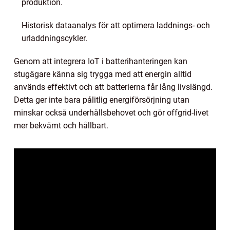
produktion.
Historisk dataanalys för att optimera laddnings- och
urladdningscykler.
Genom att integrera IoT i batterihanteringen kan
stugägare känna sig trygga med att energin alltid
används effektivt och att batterierna får lång livslängd.
Detta ger inte bara pålitlig energiförsörjning utan
minskar också underhållsbehovet och gör offgrid-livet
mer bekvämt och hållbart.