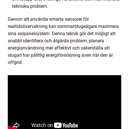
tekniska problem.
Genom att använda smarta sensorer för
realtidsövervakning kan sommarstugeägare maximera
sina solpanelsystem. Denna teknik gör det möjligt att
snabbt identifiera och åtgärda problem, planera
energianvändning mer effektivt och säkerställa att
stugan har pålitlig energiförsörjning även när den är
offgrid.