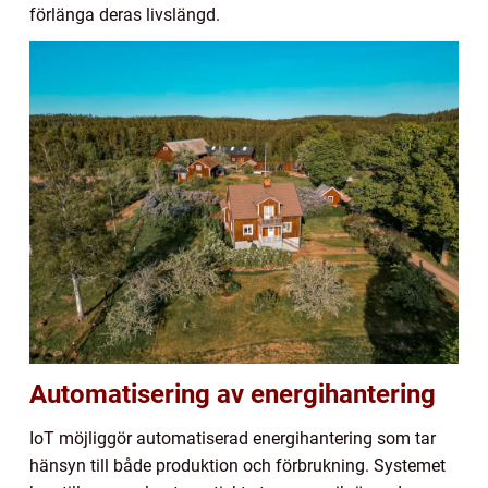
förlänga deras livslängd.
Automatisering av energihantering
IoT möjliggör automatiserad energihantering som tar
hänsyn till både produktion och förbrukning. Systemet