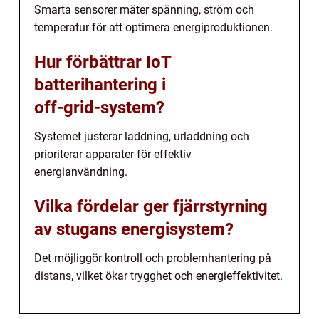
Smarta sensorer mäter spänning, ström och
temperatur för att optimera energiproduktionen.
Hur förbättrar IoT
batterihantering i
off‑grid‑system?
Systemet justerar laddning, urladdning och
prioriterar apparater för effektiv
energianvändning.
Vilka fördelar ger fjärrstyrning
av stugans energisystem?
Det möjliggör kontroll och problemhantering på
distans, vilket ökar trygghet och energieffektivitet.