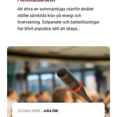
Att driva en sommarstuga utanför elnätet
ställer särskilda krav på energi och
övervakning. Solpaneler och batterilösningar
har blivit populära sätt att skapa
självförsörjande energisystem, ...
23 mars 2026
Julia Ekk