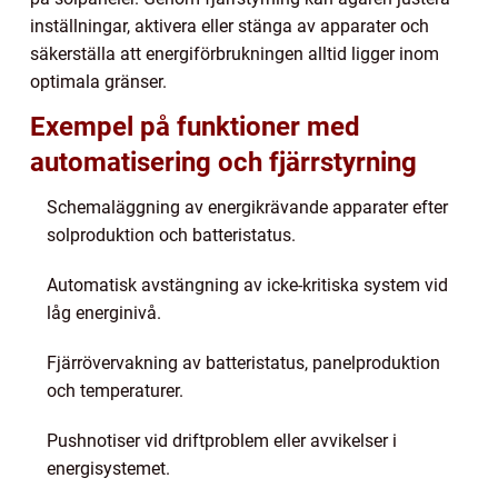
inställningar, aktivera eller stänga av apparater och
säkerställa att energiförbrukningen alltid ligger inom
optimala gränser.
Exempel på funktioner med
automatisering och fjärrstyrning
Schemaläggning av energikrävande apparater efter
solproduktion och batteristatus.
Automatisk avstängning av icke-kritiska system vid
låg energinivå.
Fjärrövervakning av batteristatus, panelproduktion
och temperaturer.
Pushnotiser vid driftproblem eller avvikelser i
energisystemet.