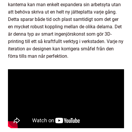
kanterna kan man enkelt expandera sin arbetsyta utan
att behöva skriva ut en helt ny jätteplatta varje gång.
Detta sparar både tid och plast samtidigt som det ger
en mycket robust koppling mellan de olika delarna. Det
är denna typ av smart ingenjörskonst som gör 3D-
printing till ett så kraftfullt verktyg i verkstaden. Varje ny
iteration av designen kan korrigera småfel från den
förra tills man når perfektion.