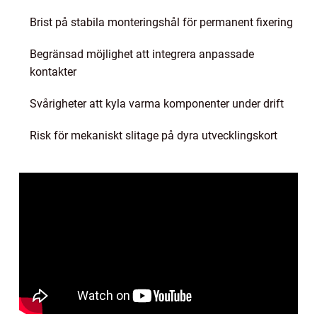
Brist på stabila monteringshål för permanent fixering
Begränsad möjlighet att integrera anpassade
kontakter
Svårigheter att kyla varma komponenter under drift
Risk för mekaniskt slitage på dyra utvecklingskort