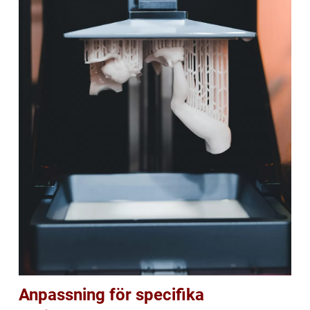
Anpassning för specifika