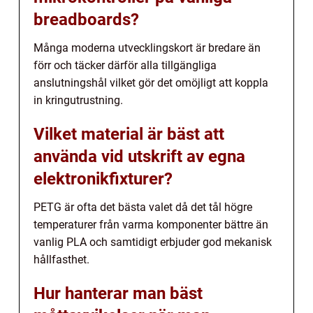
breadboards?
Många moderna utvecklingskort är bredare än
förr och täcker därför alla tillgängliga
anslutningshål vilket gör det omöjligt att koppla
in kringutrustning.
Vilket material är bäst att
använda vid utskrift av egna
elektronikfixturer?
PETG är ofta det bästa valet då det tål högre
temperaturer från varma komponenter bättre än
vanlig PLA och samtidigt erbjuder god mekanisk
hållfasthet.
Hur hanterar man bäst