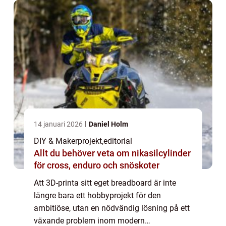
14 januari 2026
Daniel Holm
DIY & Makerprojekt
,
editorial
Allt du behöver veta om nikasilcylinder
för cross, enduro och snöskoter
Att 3D-printa sitt eget breadboard är inte
längre bara ett hobbyprojekt för den
ambitiöse, utan en nödvändig lösning på ett
växande problem inom modern