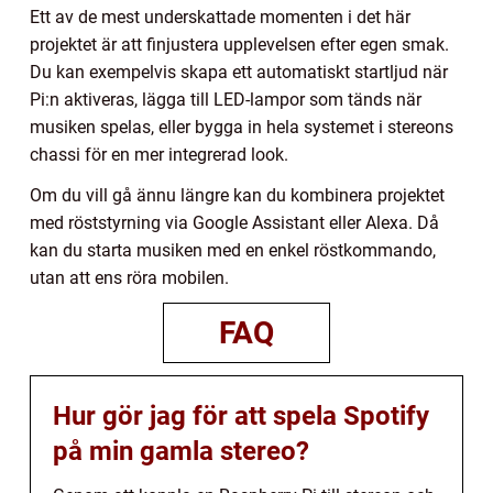
Ett av de mest underskattade momenten i det här
projektet är att finjustera upplevelsen efter egen smak.
Du kan exempelvis skapa ett automatiskt startljud när
Pi:n aktiveras, lägga till LED-lampor som tänds när
musiken spelas, eller bygga in hela systemet i stereons
chassi för en mer integrerad look.
Om du vill gå ännu längre kan du kombinera projektet
med röststyrning via Google Assistant eller Alexa. Då
kan du starta musiken med en enkel röstkommando,
utan att ens röra mobilen.
FAQ
Hur gör jag för att spela Spotify
på min gamla stereo?