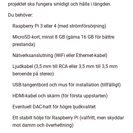
projektet ska fungera smidigt och hålla i längden.
Du behöver:
Raspberry Pi 3 eller 4 (med strömförsörjning)
MicroSD-kort, minst 8 GB (gärna 16 GB för bättre
prestanda)
Nätverksanslutning (WiFi eller Ethernet-kabel)
Ljudkabel (3,5 mm till RCA eller 3,5 mm till 3,5 mm
beroende på stereo)
USB-tangentbord och mus för installation (tillfälligt)
HDMI-kabel och skärm (för första uppstarten)
Eventuell DAC-hatt för högre ljudkvalitet
Ett stabilt hölje för Raspberry Pi (valfritt, men skyddar
mot damm och överhettning)