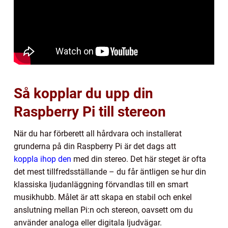
Så kopplar du upp din
Raspberry Pi till stereon
När du har förberett all hårdvara och installerat
grunderna på din Raspberry Pi är det dags att
koppla ihop den
med din stereo. Det här steget är ofta
det mest tillfredsställande – du får äntligen se hur din
klassiska ljudanläggning förvandlas till en smart
musikhubb. Målet är att skapa en stabil och enkel
anslutning mellan Pi:n och stereon, oavsett om du
använder analoga eller digitala ljudvägar.