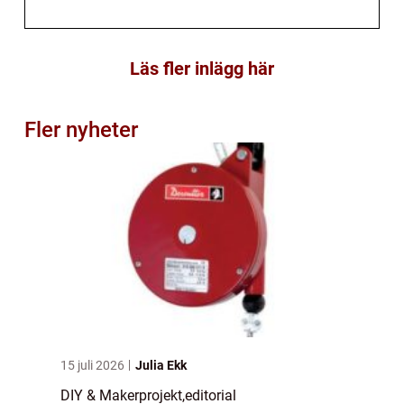
Läs fler inlägg här
Fler nyheter
15 juli 2026
Julia Ekk
DIY & Makerprojekt
,
editorial