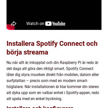
Installera Spotify Connect och
börja streama
Nu när allt är inkopplat och din Raspberry Pi är redo är
det dags att göra den riktigt smart. Spotify Connect
låter dig styra musiken direkt från mobilen, datorn eller
surfplattan – precis som med en modern smart-
högtalare. När installationen är klar kommer din stereo
att dyka upp som en valbar enhet i Spotify-appen, redo
att spela med en enkel tryckning.