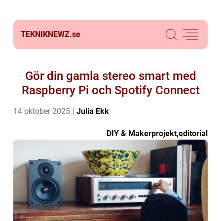
TEKNIKNEWZ.
se
Gör din gamla stereo smart med
Raspberry Pi och Spotify Connect
14 oktober 2025
Julia Ekk
DIY & Makerprojekt
,
editorial