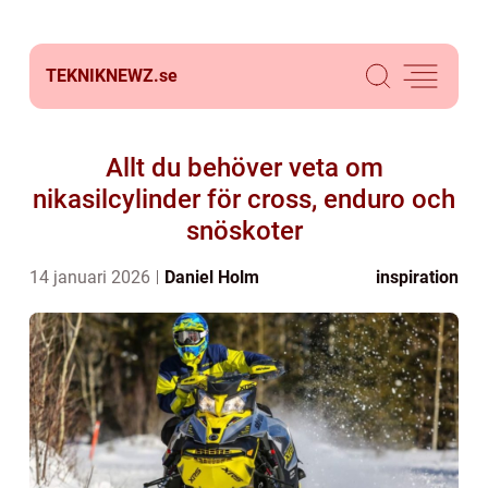
TEKNIKNEWZ.
se
Allt du behöver veta om
nikasilcylinder för cross, enduro och
snöskoter
14 januari 2026
Daniel Holm
inspiration