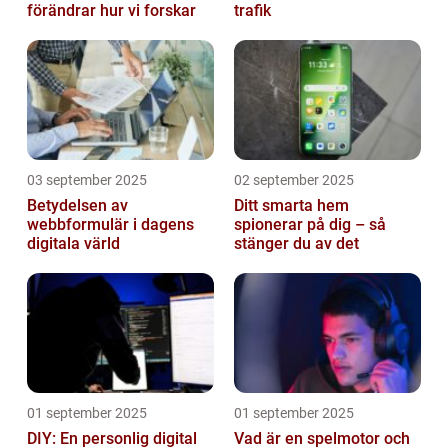
förändrar hur vi forskar
trafik
03 september 2025
02 september 2025
Betydelsen av
Ditt smarta hem
webbformulär i dagens
spionerar på dig – så
digitala värld
stänger du av det
01 september 2025
01 september 2025
DIY: En personlig digital
Vad är en spelmotor och