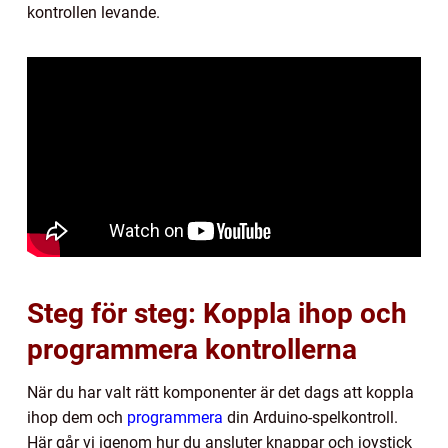
kontrollen levande.
Steg för steg: Koppla ihop och
programmera kontrollerna
När du har valt rätt komponenter är det dags att koppla
ihop dem och
programmera
din Arduino-spelkontroll.
Här går vi igenom hur du ansluter knappar och joystick