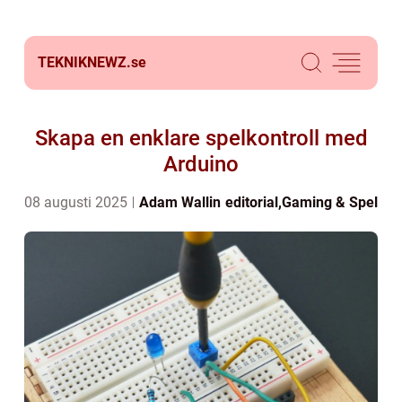
TEKNIKNEWZ.
se
Skapa en enklare spelkontroll med
Arduino
08 augusti 2025
Adam Wallin
editorial
,
Gaming & Spel