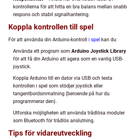
kontrollerna för att hitta en bra balans mellan snabb
respons och stabil signalhantering.
Koppla kontrollen till spel
För att använda din Arduino-kontroll
i spel
kan du:
Använda ett program som
Arduino Joystick Library
för att få din Arduino att agera som en vanlig USB-
joystick.
Koppla Arduino till en dator via USB och testa
kontrollen i spel som stödjer joystick eller
tangentbordsinmatning (beroende på hur du
programmerar den).
Utforska möjligheten att använda trådlösa moduler
som Bluetooth för trådlös anslutning.
Tips för vidareutveckling