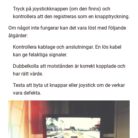
Tryck på joystickknappen (om den finns) och
kontrollera att den registreras som en knapptryckning.
Om något inte fungerar kan det vara löst med följande
åtgärder:
Kontrollera kablage och anslutningar. En lös kabel
kan ge felaktiga signaler.
Dubbelkolla att motstånden är korrekt kopplade och
har rätt värde.
Testa att byta ut knappar eller joystick om de verkar
vara defekta.