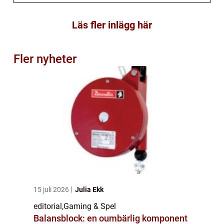
Läs fler inlägg här
Fler nyheter
15 juli 2026
Julia Ekk
editorial
,
Gaming & Spel
Balansblock: en oumbärlig komponent