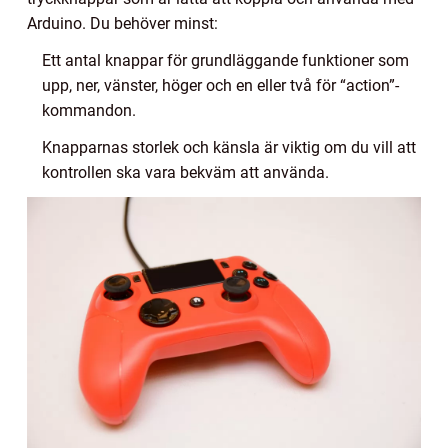
Arduino. Du behöver minst:
Ett antal knappar för grundläggande funktioner som
upp, ner, vänster, höger och en eller två för “action”-
kommandon.
Knapparnas storlek och känsla är viktig om du vill att
kontrollen ska vara bekväm att använda.