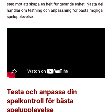
steg mot att skapa en helt fungerande enhet. Nästa del
handlar om testning och anpassning för bästa möjliga
spelupplevelse.
Testa och anpassa din
spelkontroll för bästa
spelupplevelse