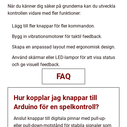
När du känner dig säker på grunderna kan du utveckla
kontrollen vidare med fler funktioner:
Lägg till fler knappar för fler kommandon.
Bygg in vibrationsmotorer för taktil feedback.
Skapa en anpassad layout med ergonomisk design.
Använd skärmar eller LED-lampor för att visa status
och ge visuell feedback.
FAQ
Hur kopplar jag knappar till
Arduino för en spelkontroll?
Anslut knappar till digitala pinnar med pull-up-
eller pull-down-motstånd för stabila signaler som