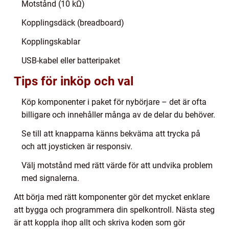
Motstånd (10 kΩ)
Kopplingsdäck (breadboard)
Kopplingskablar
USB-kabel eller batteripaket
Tips för inköp och val
Köp komponenter i paket för nybörjare – det är ofta
billigare och innehåller många av de delar du behöver.
Se till att knapparna känns bekväma att trycka på
och att joysticken är responsiv.
Välj motstånd med rätt värde för att undvika problem
med signalerna.
Att börja med rätt komponenter gör det mycket enklare
att bygga och programmera din spelkontroll. Nästa steg
är att koppla ihop allt och skriva koden som gör