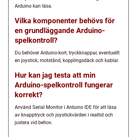
Arduino kan läsa.
Vilka komponenter behövs för
en grundläggande Arduino-
spelkontroll?
Du behöver Arduino-kort, tryckknappar, eventuellt
en joystick, motstånd, kopplingsdäck och kablar.
Hur kan jag testa att min
Arduino-spelkontroll fungerar
korrekt?
Använd Serial Monitor i Arduino IDE för att läsa
av knapptryck och joystickvärden i realtid och
justera vid behov.