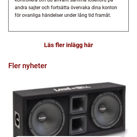
andra sajter och fortsätta övervaka dina konton
för ovanliga händelser under lång tid framåt.
Läs fler inlägg här
Fler nyheter