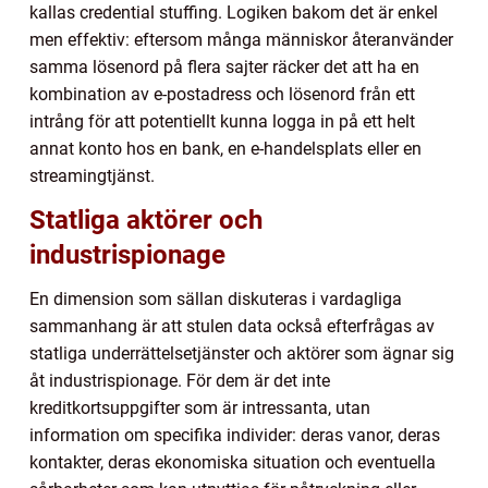
kallas credential stuffing. Logiken bakom det är enkel
men effektiv: eftersom många människor återanvänder
samma lösenord på flera sajter räcker det att ha en
kombination av e-postadress och lösenord från ett
intrång för att potentiellt kunna logga in på ett helt
annat konto hos en bank, en e-handelsplats eller en
streamingtjänst.
Statliga aktörer och
industrispionage
En dimension som sällan diskuteras i vardagliga
sammanhang är att stulen data också efterfrågas av
statliga underrättelsetjänster och aktörer som ägnar sig
åt industrispionage. För dem är det inte
kreditkortsuppgifter som är intressanta, utan
information om specifika individer: deras vanor, deras
kontakter, deras ekonomiska situation och eventuella