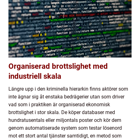
Organiserad brottslighet med
industriell skala
Längre upp i den kriminella hierarkin finns aktörer som
inte ägnar sig åt enstaka bedrägerier utan som driver
vad som i praktiken är organiserad ekonomisk
brottslighet i stor skala. De köper databaser med
hundratusentals eller miljontals poster och kör dem
genom automatiserade system som testar lösenord
mot ett stort antal tjänster samtidigt, en metod som