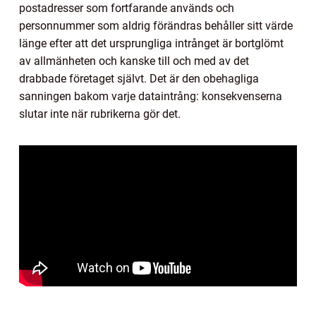
postadresser som fortfarande används och
personnummer som aldrig förändras behåller sitt värde
länge efter att det ursprungliga intrånget är bortglömt
av allmänheten och kanske till och med av det
drabbade företaget självt. Det är den obehagliga
sanningen bakom varje dataintrång: konsekvenserna
slutar inte när rubrikerna gör det.