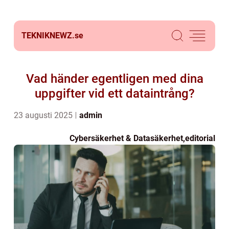
TEKNIKNEWZ.
se
Vad händer egentligen med dina
uppgifter vid ett dataintrång?
23 augusti 2025
admin
Cybersäkerhet & Datasäkerhet
,
editorial