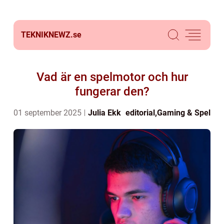
TEKNIKNEWZ.
se
Vad är en spelmotor och hur
fungerar den?
01 september 2025
Julia Ekk
editorial
,
Gaming & Spel