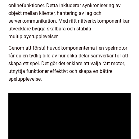
onlinefunktioner. Detta inkluderar synkronisering av
objekt mellan klienter, hantering av lag och
serverkommunikation. Med rätt nätverkskomponent kan
utvecklare bygga skalbara och stabila
multiplayerupplevelser.
Genom att förstå huvudkomponenterna i en spelmotor
får du en tydlig bild av hur olika delar samverkar för att
skapa ett spel. Det gör det enklare att välja rätt motor,
utnyttja funktioner effektivt och skapa en bättre
spelupplevelse.