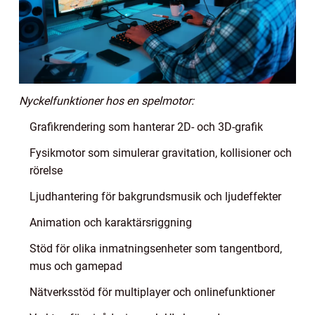
Nyckelfunktioner hos en spelmotor:
Grafikrendering som hanterar 2D- och 3D-grafik
Fysikmotor som simulerar gravitation, kollisioner och
rörelse
Ljudhantering för bakgrundsmusik och ljudeffekter
Animation och karaktärsriggning
Stöd för olika inmatningsenheter som tangentbord,
mus och gamepad
Nätverksstöd för multiplayer och onlinefunktioner