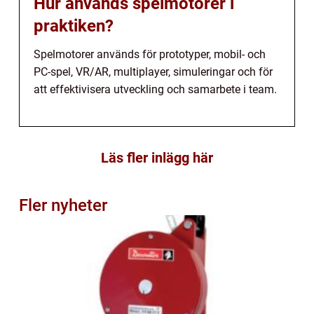
Hur används spelmotorer i
praktiken?
Spelmotorer används för prototyper, mobil- och
PC-spel, VR/AR, multiplayer, simuleringar och för
att effektivisera utveckling och samarbete i team.
Läs fler inlägg här
Fler nyheter