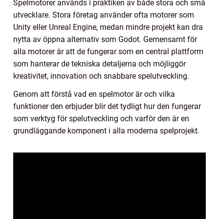
Spelmotorer används i praktiken av både stora och små
utvecklare. Stora företag använder ofta motorer som
Unity eller Unreal Engine, medan mindre projekt kan dra
nytta av öppna alternativ som Godot. Gemensamt för
alla motorer är att de fungerar som en central plattform
som hanterar de tekniska detaljerna och möjliggör
kreativitet, innovation och snabbare spelutveckling.
Genom att förstå vad en spelmotor är och vilka
funktioner den erbjuder blir det tydligt hur den fungerar
som verktyg för spelutveckling och varför den är en
grundläggande komponent i alla moderna spelprojekt.