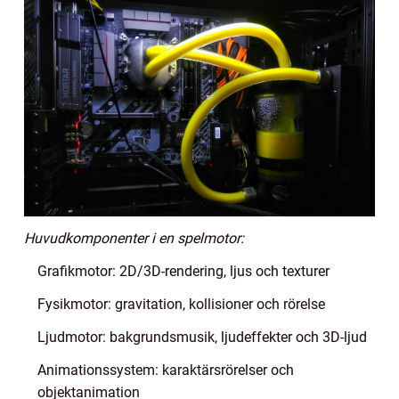
Huvudkomponenter i en spelmotor:
Grafikmotor: 2D/3D-rendering, ljus och texturer
Fysikmotor: gravitation, kollisioner och rörelse
Ljudmotor: bakgrundsmusik, ljudeffekter och 3D-ljud
Animationssystem: karaktärsrörelser och
objektanimation