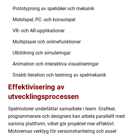
Prototypning av spelidéer och mekanik
Mobilspel, PC- och konsolspel
VR- och AR-applikationer
Multiplayer och onlinefunktioner
Utbildning och simuleringar
Animation och interaktiva visualiseringar
Snabb iteration och testning av spelmekanik
Effektivisering av
utvecklingsprocessen
Spelmotorer underlättar samarbete i team. Grafiker,
programmerare och designers kan arbeta parallellt med
samma plattform, vilket gör projektet mer effektivt.
Motorernas verktyg för versionshantering och asset