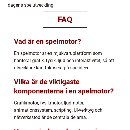
dagens spelutveckling.
FAQ
Vad är en spelmotor?
En spelmotor är en mjukvaruplattform som
hanterar grafik, fysik, ljud och interaktivitet, så att
utvecklare kan fokusera på spelidéer.
Vilka är de viktigaste
komponenterna i en spelmotor?
Grafikmotor, fysikmotor, ljudmotor,
animationssystem, scripting, UI-verktyg och
nätverksstöd är de centrala delarna.