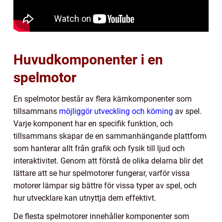
Huvudkomponenter i en
spelmotor
En spelmotor består av flera kärnkomponenter som
tillsammans
möjliggör utveckling och körning
av spel.
Varje komponent har en specifik funktion, och
tillsammans skapar de en sammanhängande plattform
som hanterar allt från grafik och fysik till ljud och
interaktivitet. Genom att förstå de olika delarna blir det
lättare att se hur spelmotorer fungerar, varför vissa
motorer lämpar sig bättre för vissa typer av spel, och
hur utvecklare kan utnyttja dem effektivt.
De flesta spelmotorer innehåller komponenter som