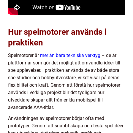
Hur spelmotorer används i
praktiken
Spelmotorer är
mer än bara tekniska verktyg
– de är
plattformar som gör det möjligt att omvandla idéer till
spelupplevelser. I praktiken används de av både stora
spelstudior och hobbyutvecklare, vilket visar på deras
flexibilitet och kraft. Genom att förstå hur spelmotorer
används i verkliga projekt blir det tydligare hur
utvecklare skapar allt från enkla mobilspel till
avancerade AAA-titlar.
Användningen av spelmotorer börjar ofta med
prototyper. Genom att snabbt skapa och testa spelidéer