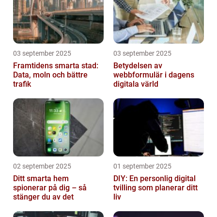
03 september 2025
03 september 2025
Framtidens smarta stad:
Betydelsen av
Data, moln och bättre
webbformulär i dagens
trafik
digitala värld
02 september 2025
01 september 2025
Ditt smarta hem
DIY: En personlig digital
spionerar på dig – så
tvilling som planerar ditt
stänger du av det
liv