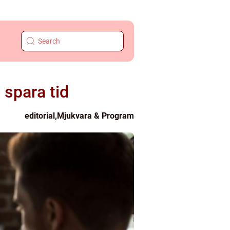
 spara tid
editorial
,
Mjukvara & Program