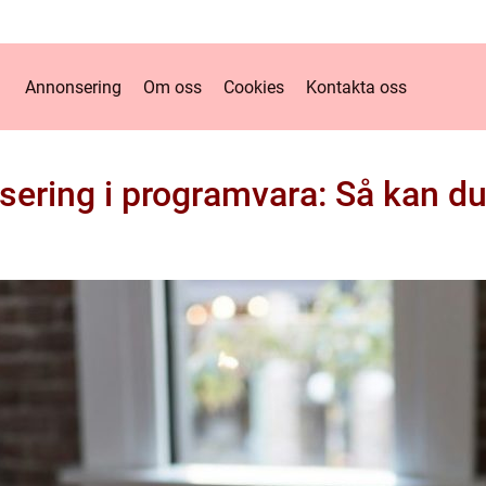
Annonsering
Om oss
Cookies
Kontakta oss
ering i programvara: Så kan du