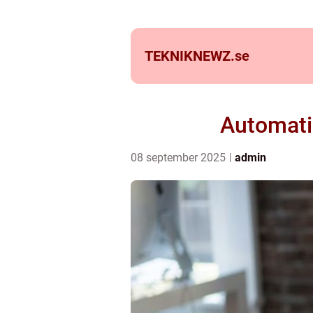
TEKNIKNEWZ.
se
Automatis
08 september 2025
admin