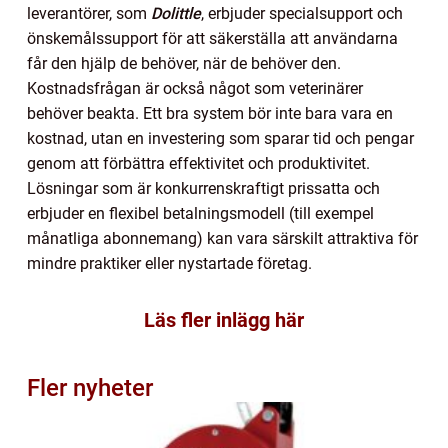
leverantörer, som
Dolittle
, erbjuder specialsupport och
önskemålssupport för att säkerställa att användarna
får den hjälp de behöver, när de behöver den.
Kostnadsfrågan är också något som veterinärer
behöver beakta. Ett bra system bör inte bara vara en
kostnad, utan en investering som sparar tid och pengar
genom att förbättra effektivitet och produktivitet.
Lösningar som är konkurrenskraftigt prissatta och
erbjuder en flexibel betalningsmodell (till exempel
månatliga abonnemang) kan vara särskilt attraktiva för
mindre praktiker eller nystartade företag.
Läs fler inlägg här
Fler nyheter