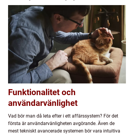
Funktionalitet och
användarvänlighet
Vad bör man då leta efter i ett affärssystem? För det
första är användarvänligheten avgörande. Även de
mest tekniskt avancerade systemen bör vara intuitiva