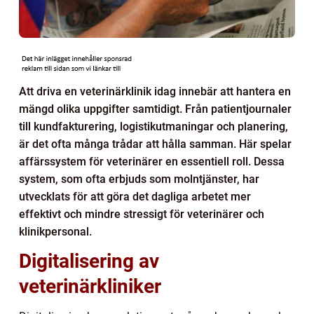
Att driva en veterinärklinik idag innebär att hantera en
mängd olika uppgifter samtidigt. Från patientjournaler
till kundfakturering, logistikutmaningar och planering,
är det ofta många trådar att hålla samman. Här spelar
affärssystem för veterinärer en essentiell roll. Dessa
system, som ofta erbjuds som molntjänster, har
utvecklats för att göra det dagliga arbetet mer
effektivt och mindre stressigt för veterinärer och
klinikpersonal.
Digitalisering av
veterinärkliniker