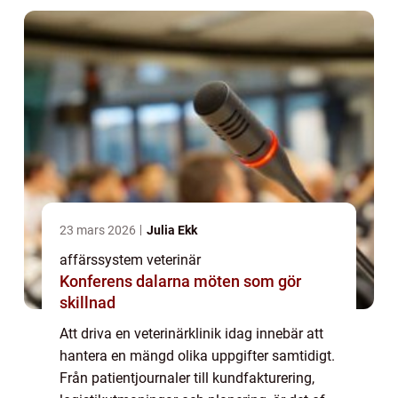
23 mars 2026
Julia Ekk
affärssystem veterinär
Konferens dalarna möten som gör
skillnad
Att driva en veterinärklinik idag innebär att
hantera en mängd olika uppgifter samtidigt.
Från patientjournaler till kundfakturering,