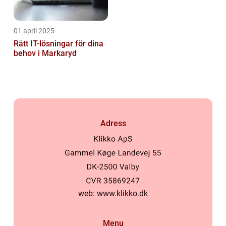
01 april 2025
Rätt IT-lösningar för dina
behov i Markaryd
Adress
web:
www.klikko.dk
Menu