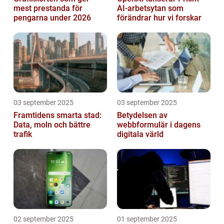
mest prestanda för
AI-arbetsytan som
pengarna under 2026
förändrar hur vi forskar
03 september 2025
03 september 2025
Framtidens smarta stad:
Betydelsen av
Data, moln och bättre
webbformulär i dagens
trafik
digitala värld
02 september 2025
01 september 2025