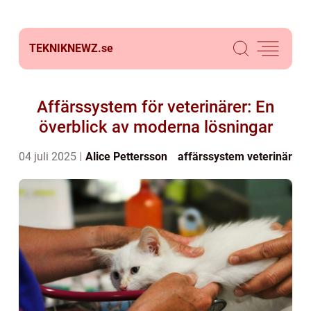
TEKNIKNEWZ.
se
Affärssystem för veterinärer: En
överblick av moderna lösningar
04 juli 2025
Alice Pettersson
affärssystem veterinär