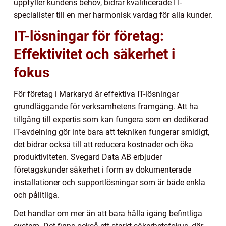
uppfyller kundens behov, bidrar kvalificerade IT-
specialister till en mer harmonisk vardag för alla kunder.
IT-lösningar för företag:
Effektivitet och säkerhet i
fokus
För företag i Markaryd är effektiva IT-lösningar
grundläggande för verksamhetens framgång. Att ha
tillgång till expertis som kan fungera som en dedikerad
IT-avdelning gör inte bara att tekniken fungerar smidigt,
det bidrar också till att reducera kostnader och öka
produktiviteten. Svegard Data AB erbjuder
företagskunder säkerhet i form av dokumenterade
installationer och supportlösningar som är både enkla
och pålitliga.
Det handlar om mer än att bara hålla igång befintliga