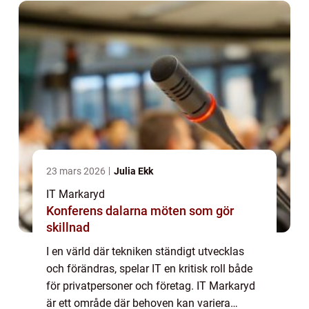
23 mars 2026
Julia Ekk
IT Markaryd
Konferens dalarna möten som gör
skillnad
I en värld där tekniken ständigt utvecklas
och förändras, spelar IT en kritisk roll både
för privatpersoner och företag. IT Markaryd
är ett område där behoven kan variera