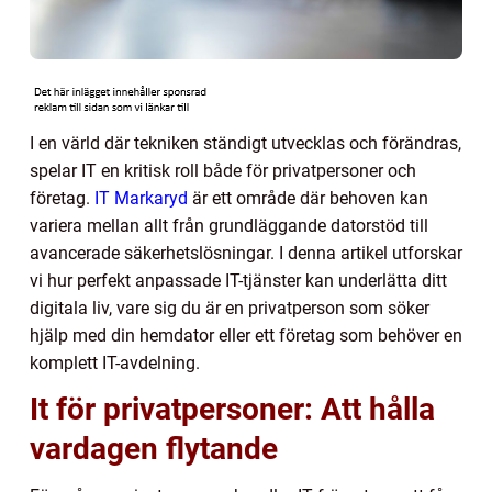
I en värld där tekniken ständigt utvecklas och förändras,
spelar IT en kritisk roll både för privatpersoner och
företag.
IT Markaryd
är ett område där behoven kan
variera mellan allt från grundläggande datorstöd till
avancerade säkerhetslösningar. I denna artikel utforskar
vi hur perfekt anpassade IT-tjänster kan underlätta ditt
digitala liv, vare sig du är en privatperson som söker
hjälp med din hemdator eller ett företag som behöver en
komplett IT-avdelning.
It för privatpersoner: Att hålla
vardagen flytande