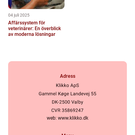
04 juli 2025
Affärssystem för
veterinärer: En överblick
av moderna lösningar
Adress
web:
www.klikko.dk