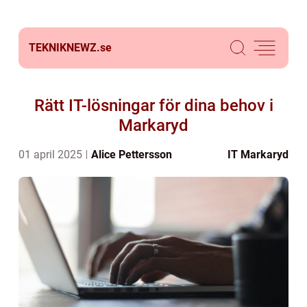
TEKNIKNEWZ.
se
Rätt IT-lösningar för dina behov i
Markaryd
01 april 2025
Alice Pettersson
IT Markaryd