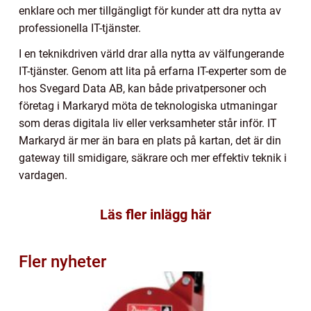
enklare och mer tillgängligt för kunder att dra nytta av
professionella IT-tjänster.
I en teknikdriven värld drar alla nytta av välfungerande
IT-tjänster. Genom att lita på erfarna IT-experter som de
hos Svegard Data AB, kan både privatpersoner och
företag i Markaryd möta de teknologiska utmaningar
som deras digitala liv eller verksamheter står inför. IT
Markaryd är mer än bara en plats på kartan, det är din
gateway till smidigare, säkrare och mer effektiv teknik i
vardagen.
Läs fler inlägg här
Fler nyheter