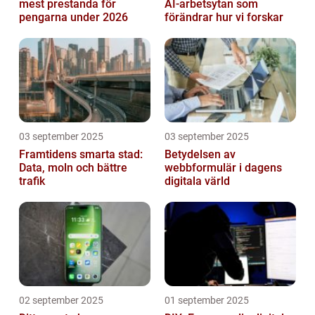
mest prestanda för
AI-arbetsytan som
pengarna under 2026
förändrar hur vi forskar
03 september 2025
03 september 2025
Framtidens smarta stad:
Betydelsen av
Data, moln och bättre
webbformulär i dagens
trafik
digitala värld
02 september 2025
01 september 2025