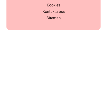
Cookies
Kontakta oss
Sitemap