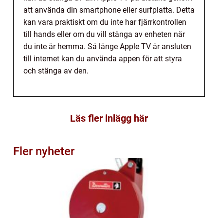
att använda din smartphone eller surfplatta. Detta
kan vara praktiskt om du inte har fjärrkontrollen
till hands eller om du vill stänga av enheten när
du inte är hemma. Så länge Apple TV är ansluten
till internet kan du använda appen för att styra
och stänga av den.
Läs fler inlägg här
Fler nyheter