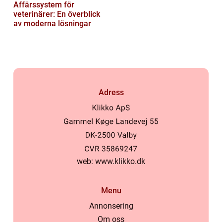
Affärssystem för
veterinärer: En överblick
av moderna lösningar
Adress
web:
www.klikko.dk
Menu
Annonsering
Om oss