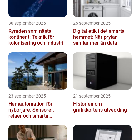
30 september 2025
25 september 2025
Rymden som nästa
Digital etik i det smarta
kontinent: Teknik för
hemmet: När prylar
kolonisering och industri
samlar mer än data
23 september 2025
21 september 2025
Hemautomation för
Historien om
nybörjare: Sensorer,
grafikkortens utveckling
reläer och smarta
triggers