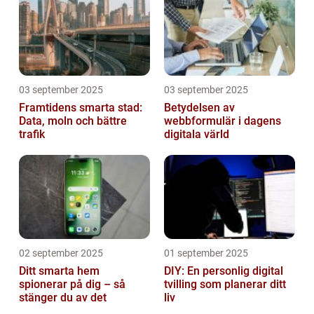
03 september 2025
03 september 2025
Framtidens smarta stad:
Betydelsen av
Data, moln och bättre
webbformulär i dagens
trafik
digitala värld
02 september 2025
01 september 2025
Ditt smarta hem
DIY: En personlig digital
spionerar på dig – så
tvilling som planerar ditt
stänger du av det
liv