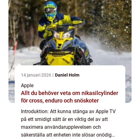
A...
14 januari 2026
Daniel Holm
Apple
Allt du behöver veta om nikasilcylinder
för cross, enduro och snöskoter
Introduktion: Att kunna stänga av Apple TV
på ett smidigt sätt är en viktig del av att
maximera användarupplevelsen och
säkerställa att enheten inte slösar onödig