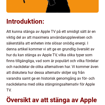
Introduktion:
Att kunna stänga av Apple TV på ett smidigt sätt är en
viktig del av att maximera användarupplevelsen och
säkerställa att enheten inte slösar onödig energi. I
denna artikel kommer vi att ge en grundlig översikt av
hur du kan stänga av Apple TV, vilka olika typer som
finns tillgängliga, vad som är populärt och vilka fördelar
och nackdelar de olika alternativen har. Vi kommer även
att diskutera hur dessa alternativ skiljer sig från
varandra samt ge en historisk genomgång av för- och
nackdelarna med olika stängningsalternativ för Apple
TV.
Översikt av att stänga av Apple