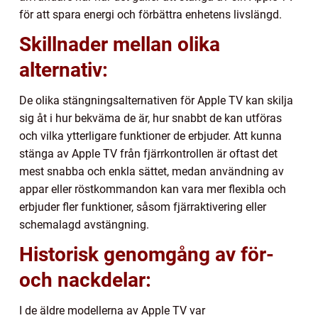
för att spara energi och förbättra enhetens livslängd.
Skillnader mellan olika
alternativ:
De olika stängningsalternativen för Apple TV kan skilja
sig åt i hur bekväma de är, hur snabbt de kan utföras
och vilka ytterligare funktioner de erbjuder. Att kunna
stänga av Apple TV från fjärrkontrollen är oftast det
mest snabba och enkla sättet, medan användning av
appar eller röstkommandon kan vara mer flexibla och
erbjuder fler funktioner, såsom fjärraktivering eller
schemalagd avstängning.
Historisk genomgång av för-
och nackdelar:
I de äldre modellerna av Apple TV var