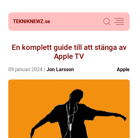
TEKNIKNEWZ.
se
En komplett guide till att stänga av
Apple TV
09 januari 2024
Jon Larsson
Apple