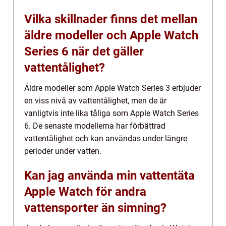
Vilka skillnader finns det mellan
äldre modeller och Apple Watch
Series 6 när det gäller
vattentålighet?
Äldre modeller som Apple Watch Series 3 erbjuder
en viss nivå av vattentålighet, men de är
vanligtvis inte lika tåliga som Apple Watch Series
6. De senaste modellerna har förbättrad
vattentålighet och kan användas under längre
perioder under vatten.
Kan jag använda min vattentäta
Apple Watch för andra
vattensporter än simning?