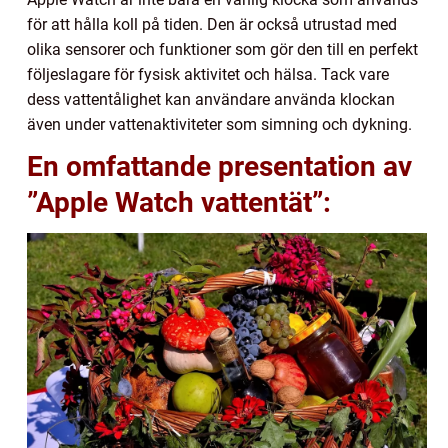
för att hålla koll på tiden. Den är också utrustad med
olika sensorer och funktioner som gör den till en perfekt
följeslagare för fysisk aktivitet och hälsa. Tack vare
dess vattentålighet kan användare använda klockan
även under vattenaktiviteter som simning och dykning.
En omfattande presentation av
”Apple Watch vattentät”: