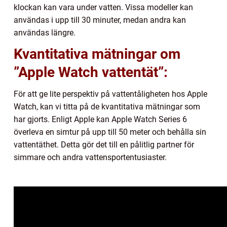
klockan kan vara under vatten. Vissa modeller kan
användas i upp till 30 minuter, medan andra kan
användas längre.
Kvantitativa mätningar om
”Apple Watch vattentät”:
För att ge lite perspektiv på vattentåligheten hos Apple
Watch, kan vi titta på de kvantitativa mätningar som
har gjorts. Enligt Apple kan Apple Watch Series 6
överleva en simtur på upp till 50 meter och behålla sin
vattentäthet. Detta gör det till en pålitlig partner för
simmare och andra vattensportentusiaster.