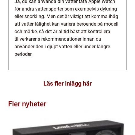
Ja, du kan använda din vattentäta Apple Watch
för andra vattensporter som exempelvis dykning
eller snorkling. Men det är viktigt att komma ihåg
att vattentålighet kan variera beroende på modell
och märke, så det är alltid bäst att kontrollera
tillverkarens rekommendationer innan du
använder den i djupt vatten eller under längre
perioder.
Läs fler inlägg här
Fler nyheter