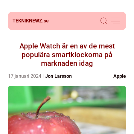
TEKNIKNEWZ.
se
Apple Watch är en av de mest
populära smartklockorna på
marknaden idag
17 januari 2024
Jon Larsson
Apple