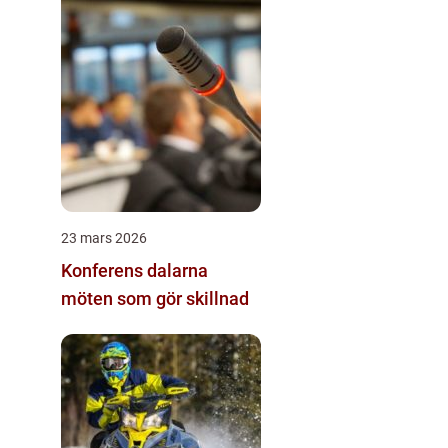
23 mars 2026
Konferens dalarna
möten som gör skillnad