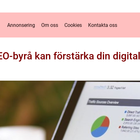
Annonsering
Om oss
Cookies
Kontakta oss
O-byrå kan förstärka din digita