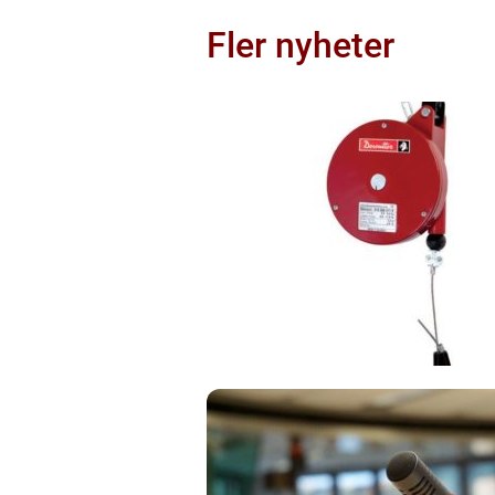
Fler nyheter