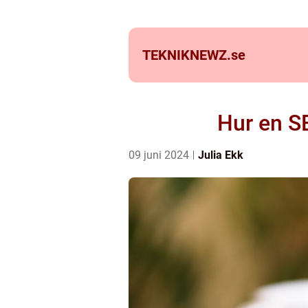
TEKNIKNEWZ.
se
Hur en SE
09 juni 2024
Julia Ekk