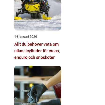
14 januari 2026
Allt du behöver veta om
nikasilcylinder för cross,
enduro och snöskoter