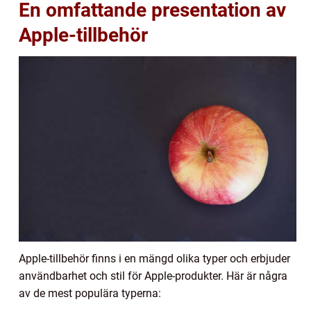
En omfattande presentation av
Apple-tillbehör
Apple-tillbehör finns i en mängd olika typer och erbjuder
användbarhet och stil för Apple-produkter. Här är några
av de mest populära typerna: