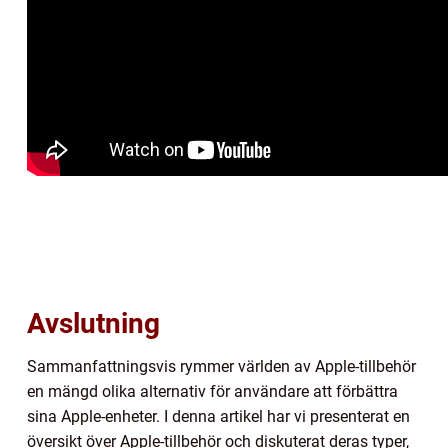
Avslutning
Sammanfattningsvis rymmer världen av Apple-tillbehör
en mängd olika alternativ för användare att förbättra
sina Apple-enheter. I denna artikel har vi presenterat en
översikt över Apple-tillbehör och diskuterat deras typer,