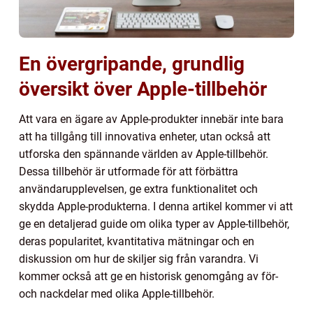
En övergripande, grundlig
översikt över Apple-tillbehör
Att vara en ägare av Apple-produkter innebär inte bara
att ha tillgång till innovativa enheter, utan också att
utforska den spännande världen av Apple-tillbehör.
Dessa tillbehör är utformade för att förbättra
användarupplevelsen, ge extra funktionalitet och
skydda Apple-produkterna. I denna artikel kommer vi att
ge en detaljerad guide om olika typer av Apple-tillbehör,
deras popularitet, kvantitativa mätningar och en
diskussion om hur de skiljer sig från varandra. Vi
kommer också att ge en historisk genomgång av för-
och nackdelar med olika Apple-tillbehör.