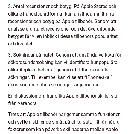
2. Antal recensioner och betyg: På Apple Stores och
olika e-handelsplattformar kan användarna lämna
recensioner och betyg på Apple-tillbehör. Genom att
analysera antalet recensioner och det övergripande
betyget får vi en inblick i dessa tillbehörs popularitet
och kvalitet.
3. Sökningar på nätet: Genom att använda verktyg för
sökordsundersökning kan vi identifiera hur populära
olika Apple-tillbehör är genom att titta på antalet
sökningar. Till exempel kan vi se att ”iPhone-skal”
genererar miljontals sökningar varje månad.
En diskussion om hur olika Apple-tillbehör skiljer sig
från varandra
Trots att Apple-tillbehör har gemensamma funktioner
och syften, skiljer de sig åt på olika sätt. Här är några
faktorer som kan påverka skillnaderna mellan Apple-