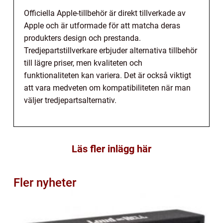
Officiella Apple-tillbehör är direkt tillverkade av
Apple och är utformade för att matcha deras
produkters design och prestanda.
Tredjepartstillverkare erbjuder alternativa tillbehör
till lägre priser, men kvaliteten och
funktionaliteten kan variera. Det är också viktigt
att vara medveten om kompatibiliteten när man
väljer tredjepartsalternativ.
Läs fler inlägg här
Fler nyheter