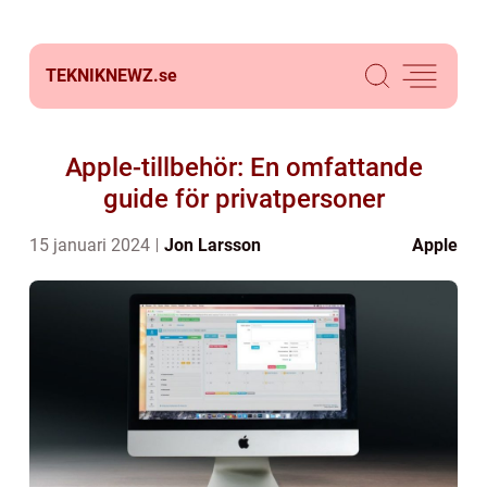
TEKNIKNEWZ.
se
Apple-tillbehör: En omfattande
guide för privatpersoner
15 januari 2024
Jon Larsson
Apple