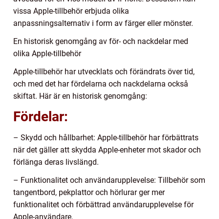
vissa Apple-tillbehör erbjuda olika
anpassningsalternativ i form av färger eller mönster.
En historisk genomgång av för- och nackdelar med
olika Apple-tillbehör
Apple-tillbehör har utvecklats och förändrats över tid,
och med det har fördelarna och nackdelarna också
skiftat. Här är en historisk genomgång:
Fördelar:
– Skydd och hållbarhet: Apple-tillbehör har förbättrats
när det gäller att skydda Apple-enheter mot skador och
förlänga deras livslängd.
– Funktionalitet och användarupplevelse: Tillbehör som
tangentbord, pekplattor och hörlurar ger mer
funktionalitet och förbättrad användarupplevelse för
Apple-användare.