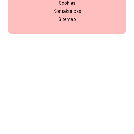
Cookies
Kontakta oss
Sitemap