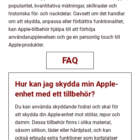
popularitet, kvantitativa mätningar, skillnader och
historiska för- och nackdelar. Oavsett om det handlar
om att skydda, anpassa eller förbättra funktionalitet,
kan Apple-tillbehör hjälpa till att förhöja
användarupplevelsen och ge en personlig touch till
Apple-produkter.
FAQ
Hur kan jag skydda min Apple-
enhet med ett tillbehör?
Du kan använda skyddande fodral och skal för
att skydda din Apple-enhet mot stötar, repor och
damm. Dessa tillbehör finns i olika material,
såsom silikon, läder eller hårdplast, och kan
också erbjuda extra funktioner som kortplatser