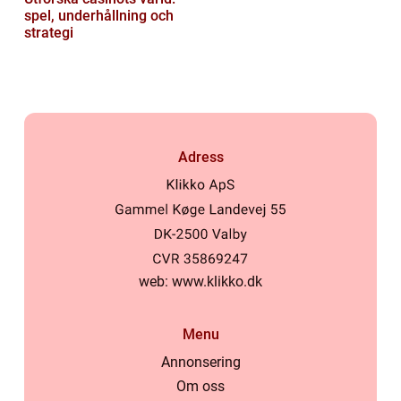
spel, underhållning och
strategi
Adress
web:
www.klikko.dk
Menu
Annonsering
Om oss