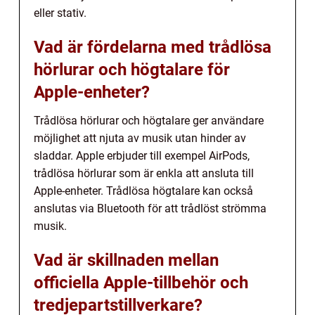
eller stativ.
Vad är fördelarna med trådlösa
hörlurar och högtalare för
Apple-enheter?
Trådlösa hörlurar och högtalare ger användare
möjlighet att njuta av musik utan hinder av
sladdar. Apple erbjuder till exempel AirPods,
trådlösa hörlurar som är enkla att ansluta till
Apple-enheter. Trådlösa högtalare kan också
anslutas via Bluetooth för att trådlöst strömma
musik.
Vad är skillnaden mellan
officiella Apple-tillbehör och
tredjepartstillverkare?