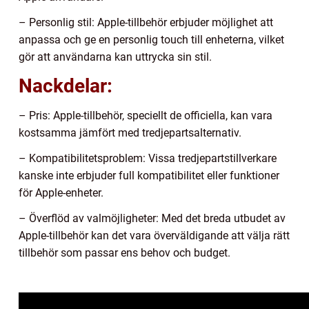
– Personlig stil: Apple-tillbehör erbjuder möjlighet att
anpassa och ge en personlig touch till enheterna, vilket
gör att användarna kan uttrycka sin stil.
Nackdelar:
– Pris: Apple-tillbehör, speciellt de officiella, kan vara
kostsamma jämfört med tredjepartsalternativ.
– Kompatibilitetsproblem: Vissa tredjepartstillverkare
kanske inte erbjuder full kompatibilitet eller funktioner
för Apple-enheter.
– Överflöd av valmöjligheter: Med det breda utbudet av
Apple-tillbehör kan det vara överväldigande att välja rätt
tillbehör som passar ens behov och budget.