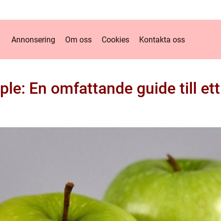
Annonsering
Om oss
Cookies
Kontakta oss
le: En omfattande guide till ett