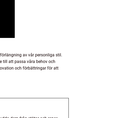
örlängning av vår personliga stil.
 till att passa våra behov och
ovation och förbättringar för att