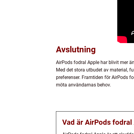
Avslutning
AirPods fodral Apple har blivit mer ä
Med det stora utbudet av material, fu
preferenser. Framtiden för AirPods fo
möta användarnas behov.
Vad är AirPods fodral