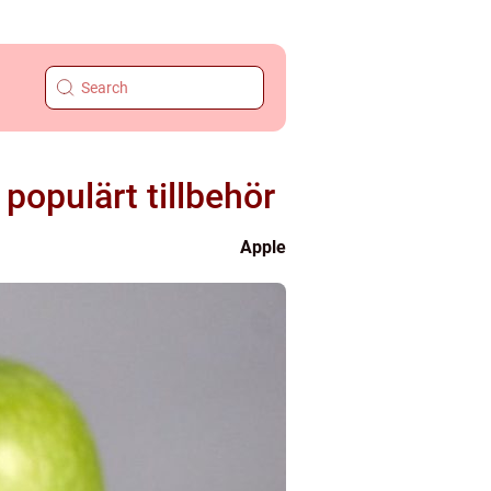
 populärt tillbehör
Apple