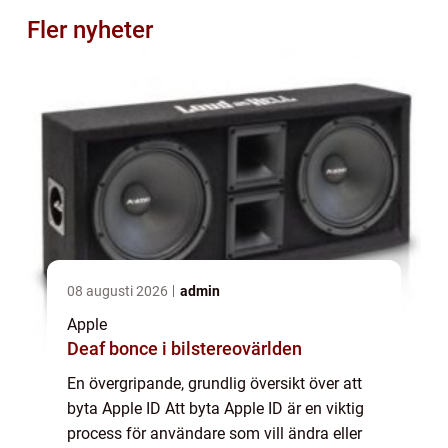
Fler nyheter
08 augusti 2026
admin
Apple
Deaf bonce i bilstereovärlden
En övergripande, grundlig översikt över att
byta Apple ID Att byta Apple ID är en viktig
process för användare som vill ändra eller