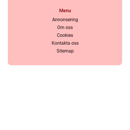
Menu
Annonsering
Om oss
Cookies
Kontakta oss
Sitemap