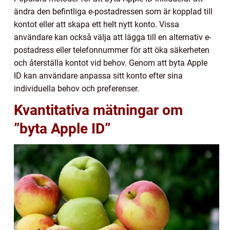
ändra den befintliga e-postadressen som är kopplad till
kontot eller att skapa ett helt nytt konto. Vissa
användare kan också välja att lägga till en alternativ e-
postadress eller telefonnummer för att öka säkerheten
och återställa kontot vid behov. Genom att byta Apple
ID kan användare anpassa sitt konto efter sina
individuella behov och preferenser.
Kvantitativa mätningar om
”byta Apple ID”