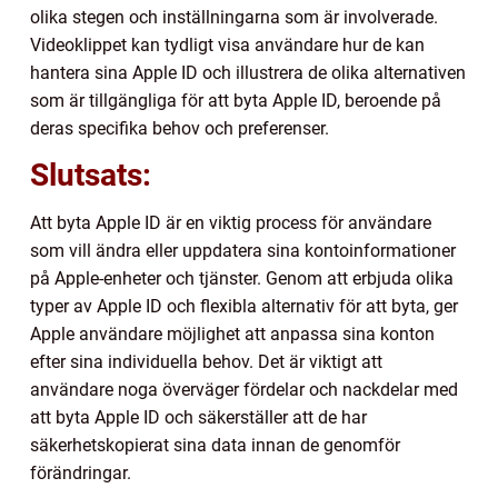
olika stegen och inställningarna som är involverade.
Videoklippet kan tydligt visa användare hur de kan
hantera sina Apple ID och illustrera de olika alternativen
som är tillgängliga för att byta Apple ID, beroende på
deras specifika behov och preferenser.
Slutsats:
Att byta Apple ID är en viktig process för användare
som vill ändra eller uppdatera sina kontoinformationer
på Apple-enheter och tjänster. Genom att erbjuda olika
typer av Apple ID och flexibla alternativ för att byta, ger
Apple användare möjlighet att anpassa sina konton
efter sina individuella behov. Det är viktigt att
användare noga överväger fördelar och nackdelar med
att byta Apple ID och säkerställer att de har
säkerhetskopierat sina data innan de genomför
förändringar.