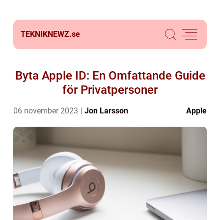
TEKNIKNEWZ.
se
Byta Apple ID: En Omfattande Guide
för Privatpersoner
06 november 2023
Jon Larsson
Apple