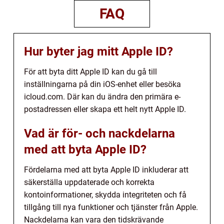
FAQ
Hur byter jag mitt Apple ID?
För att byta ditt Apple ID kan du gå till
inställningarna på din iOS-enhet eller besöka
icloud.com. Där kan du ändra den primära e-
postadressen eller skapa ett helt nytt Apple ID.
Vad är för- och nackdelarna
med att byta Apple ID?
Fördelarna med att byta Apple ID inkluderar att
säkerställa uppdaterade och korrekta
kontoinformationer, skydda integriteten och få
tillgång till nya funktioner och tjänster från Apple.
Nackdelarna kan vara den tidskrävande