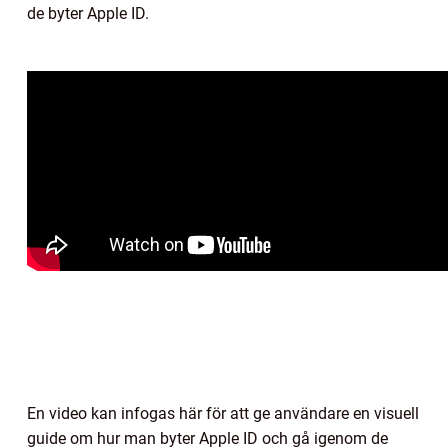
de byter Apple ID.
En video kan infogas här för att ge användare en visuell
guide om hur man byter Apple ID och gå igenom de