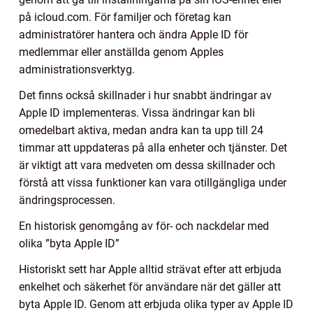
på icloud.com. För familjer och företag kan
administratörer hantera och ändra Apple ID för
medlemmar eller anställda genom Apples
administrationsverktyg.
Det finns också skillnader i hur snabbt ändringar av
Apple ID implementeras. Vissa ändringar kan bli
omedelbart aktiva, medan andra kan ta upp till 24
timmar att uppdateras på alla enheter och tjänster. Det
är viktigt att vara medveten om dessa skillnader och
förstå att vissa funktioner kan vara otillgängliga under
ändringsprocessen.
En historisk genomgång av för- och nackdelar med
olika ”byta Apple ID”
Historiskt sett har Apple alltid strävat efter att erbjuda
enkelhet och säkerhet för användare när det gäller att
byta Apple ID. Genom att erbjuda olika typer av Apple ID