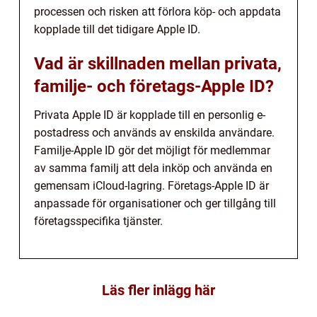
processen och risken att förlora köp- och appdata
kopplade till det tidigare Apple ID.
Vad är skillnaden mellan privata,
familje- och företags-Apple ID?
Privata Apple ID är kopplade till en personlig e-
postadress och används av enskilda användare.
Familje-Apple ID gör det möjligt för medlemmar
av samma familj att dela inköp och använda en
gemensam iCloud-lagring. Företags-Apple ID är
anpassade för organisationer och ger tillgång till
företagsspecifika tjänster.
Läs fler inlägg här