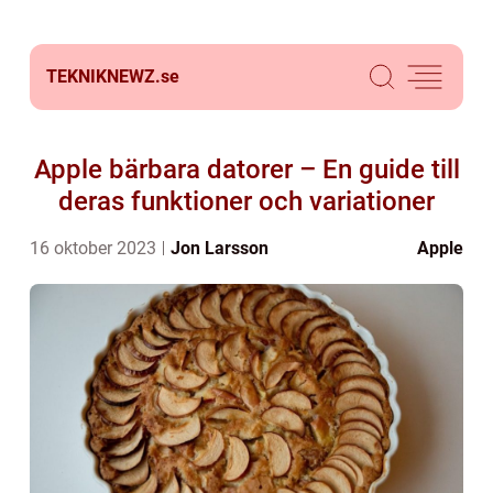
TEKNIKNEWZ.
se
Apple bärbara datorer – En guide till
deras funktioner och variationer
16 oktober 2023
Jon Larsson
Apple