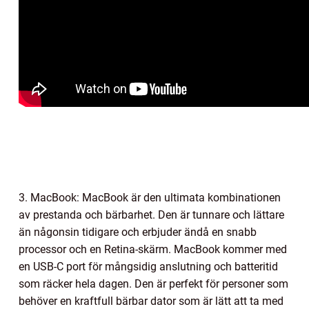
3. MacBook: MacBook är den ultimata kombinationen
av prestanda och bärbarhet. Den är tunnare och lättare
än någonsin tidigare och erbjuder ändå en snabb
processor och en Retina-skärm. MacBook kommer med
en USB-C port för mångsidig anslutning och batteritid
som räcker hela dagen. Den är perfekt för personer som
behöver en kraftfull bärbar dator som är lätt att ta med