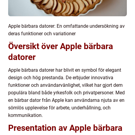
Apple bärbara datorer: En omfattande undersökning av
deras funktioner och variationer
Översikt över Apple bärbara
datorer
Apple bärbara datorer har blivit en symbol för elegant
design och hög prestanda. De erbjuder innovativa
funktioner och användarvänlighet, vilket har gjort dem
populära bland både yrkesfolk och privatpersoner. Med
en bärbar dator från Apple kan användarna njuta av en
sömlös upplevelse för arbete, underhållning, och
kommunikation.
Presentation av Apple bärbara