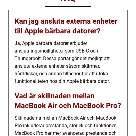
Kan jag ansluta externa enheter
till Apple bärbara datorer?
Ja, Apple bärbara datorer erbjuder
anslutningsmöjligheter som USB-C och
Thunderbolt. Dessa portar gör det möjligt att
ansluta externa enheter såsom skärmar,
hårddiskar, och annan tillbehör för att utöka
funktionaliteten hos din Apple bärbara dator.
Vad är skillnaden mellan
MacBook Air och MacBook Pro?
Skillnaderna mellan MacBook Air och MacBook
Pro inkluderar prestanda, storlek och funktioner.
MacBook Pro har mer avancerad prestanda och