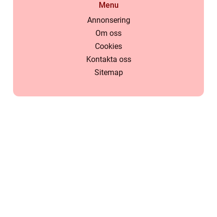
Menu
Annonsering
Om oss
Cookies
Kontakta oss
Sitemap