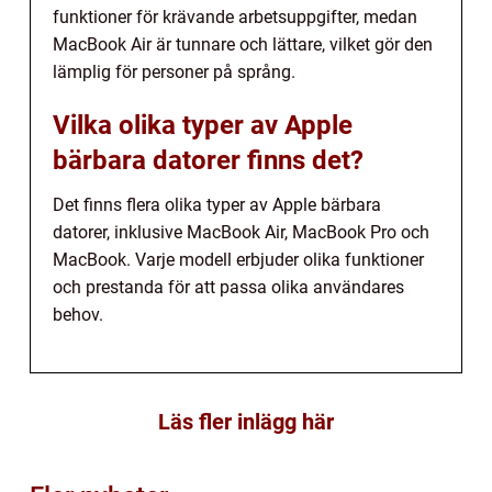
funktioner för krävande arbetsuppgifter, medan
MacBook Air är tunnare och lättare, vilket gör den
lämplig för personer på språng.
Vilka olika typer av Apple
bärbara datorer finns det?
Det finns flera olika typer av Apple bärbara
datorer, inklusive MacBook Air, MacBook Pro och
MacBook. Varje modell erbjuder olika funktioner
och prestanda för att passa olika användares
behov.
Läs fler inlägg här