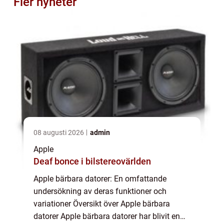
Fler nyheter
08 augusti 2026
admin
Apple
Deaf bonce i bilstereovärlden
Apple bärbara datorer: En omfattande
undersökning av deras funktioner och
variationer Översikt över Apple bärbara
datorer Apple bärbara datorer har blivit en