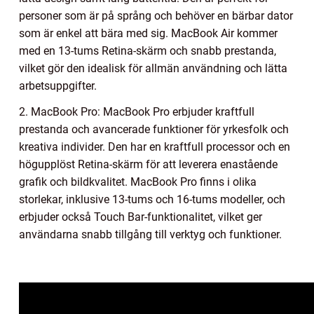
personer som är på språng och behöver en bärbar dator
som är enkel att bära med sig. MacBook Air kommer
med en 13-tums Retina-skärm och snabb prestanda,
vilket gör den idealisk för allmän användning och lätta
arbetsuppgifter.
2. MacBook Pro: MacBook Pro erbjuder kraftfull
prestanda och avancerade funktioner för yrkesfolk och
kreativa individer. Den har en kraftfull processor och en
högupplöst Retina-skärm för att leverera enastående
grafik och bildkvalitet. MacBook Pro finns i olika
storlekar, inklusive 13-tums och 16-tums modeller, och
erbjuder också Touch Bar-funktionalitet, vilket ger
användarna snabb tillgång till verktyg och funktioner.