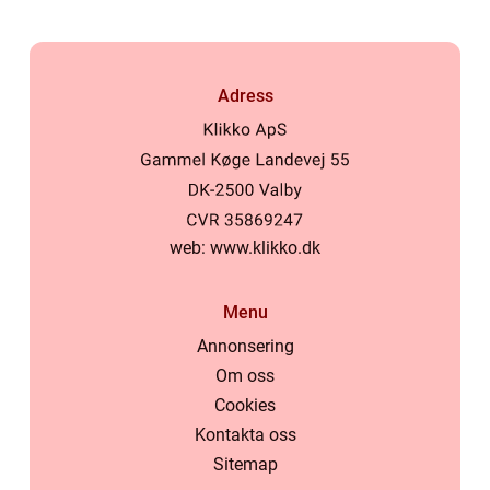
Adress
web:
www.klikko.dk
Menu
Annonsering
Om oss
Cookies
Kontakta oss
Sitemap