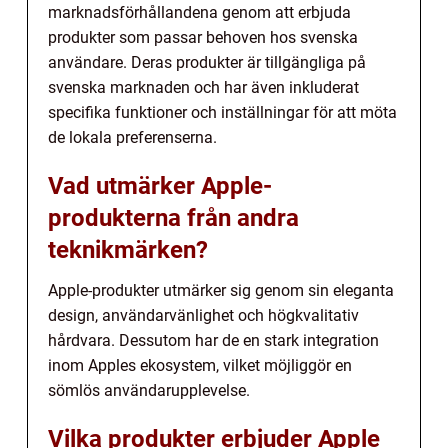
marknadsförhållandena genom att erbjuda
produkter som passar behoven hos svenska
användare. Deras produkter är tillgängliga på
svenska marknaden och har även inkluderat
specifika funktioner och inställningar för att möta
de lokala preferenserna.
Vad utmärker Apple-
produkterna från andra
teknikmärken?
Apple-produkter utmärker sig genom sin eleganta
design, användarvänlighet och högkvalitativ
hårdvara. Dessutom har de en stark integration
inom Apples ekosystem, vilket möjliggör en
sömlös användarupplevelse.
Vilka produkter erbjuder Apple