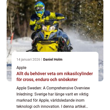
14 januari 2026
Daniel Holm
Apple
Allt du behöver veta om nikasilcylinder
för cross, enduro och snöskoter
Apple Sweden: A Comprehensive Overview
Inledning: Sverige har länge varit en viktig
marknad för Apple, världsledande inom
teknologi och innovation. I denna artikel