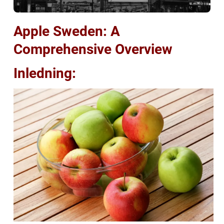
Apple Sweden: A
Comprehensive Overview
Inledning: