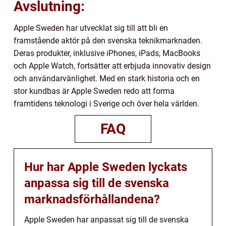
Avslutning:
Apple Sweden har utvecklat sig till att bli en
framstående aktör på den svenska teknikmarknaden.
Deras produkter, inklusive iPhones, iPads, MacBooks
och Apple Watch, fortsätter att erbjuda innovativ design
och användarvänlighet. Med en stark historia och en
stor kundbas är Apple Sweden redo att forma
framtidens teknologi i Sverige och över hela världen.
FAQ
Hur har Apple Sweden lyckats
anpassa sig till de svenska
marknadsförhållandena?
Apple Sweden har anpassat sig till de svenska