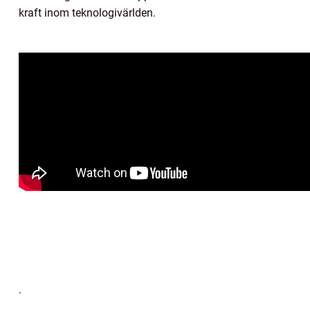
kraft inom teknologivärlden.
.