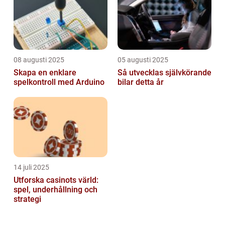
08 augusti 2025
05 augusti 2025
Skapa en enklare
Så utvecklas självkörande
spelkontroll med Arduino
bilar detta år
14 juli 2025
Utforska casinots värld:
spel, underhållning och
strategi