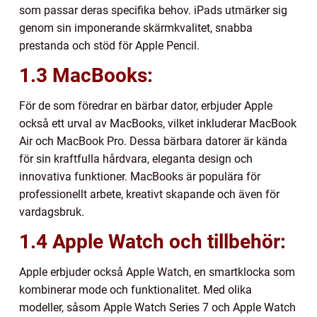
som passar deras specifika behov. iPads utmärker sig
genom sin imponerande skärmkvalitet, snabba
prestanda och stöd för Apple Pencil.
1.3 MacBooks:
För de som föredrar en bärbar dator, erbjuder Apple
också ett urval av MacBooks, vilket inkluderar MacBook
Air och MacBook Pro. Dessa bärbara datorer är kända
för sin kraftfulla hårdvara, eleganta design och
innovativa funktioner. MacBooks är populära för
professionellt arbete, kreativt skapande och även för
vardagsbruk.
1.4 Apple Watch och tillbehör:
Apple erbjuder också Apple Watch, en smartklocka som
kombinerar mode och funktionalitet. Med olika
modeller, såsom Apple Watch Series 7 och Apple Watch