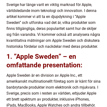
Sverige har länge varit en viktig marknad för Apple,
världsledande inom teknologi och innovation. I denna
artikel kommer vi att ta en djupdykning i ”Apple
Sweden” och utforska vad det är, vilka produkter som
finns tillgängliga, deras popularitet samt hur de skiljer
sig från varandra. Vi kommer också att analysera några
kvantitativa mätningar om Apple Sweden och diskutera
historiska fördelar och nackdelar med deras produkter.
1. ”Apple Sweden” – en
omfattande presentation:
Apple Sweden är en division av Apple Inc., ett
amerikanskt multinationellt företag som är känt för sina
banbrytande produkter inom elektronik och mjukvara. I
Sverige, precis som i resten av världen, erbjuder Apple
ett brett spektrum av produkter, inklusive iPhones,
iPads, MacBooks, Apple Watches och andra tillbehör.