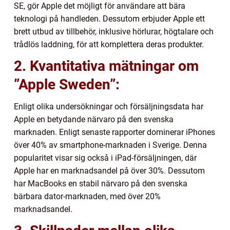
SE, gör Apple det möjligt för användare att bära
teknologi på handleden. Dessutom erbjuder Apple ett
brett utbud av tillbehör, inklusive hörlurar, högtalare och
trådlös laddning, för att komplettera deras produkter.
2. Kvantitativa mätningar om
”Apple Sweden”:
Enligt olika undersökningar och försäljningsdata har
Apple en betydande närvaro på den svenska
marknaden. Enligt senaste rapporter dominerar iPhones
över 40% av smartphone-marknaden i Sverige. Denna
popularitet visar sig också i iPad-försäljningen, där
Apple har en marknadsandel på över 30%. Dessutom
har MacBooks en stabil närvaro på den svenska
bärbara dator-marknaden, med över 20%
marknadsandel.