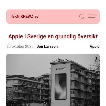
TEKNIKNEWZ.
se
Apple i Sverige en grundlig översikt
20 oktober 2023
Jon Larsson
Apple