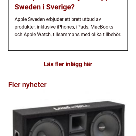
Sweden i Sverige?
Apple Sweden erbjuder ett brett utbud av
produkter, inklusive iPhones, iPads, MacBooks
och Apple Watch, tillsammans med olika tillbehör.
Läs fler inlägg här
Fler nyheter