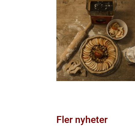
Fler nyheter