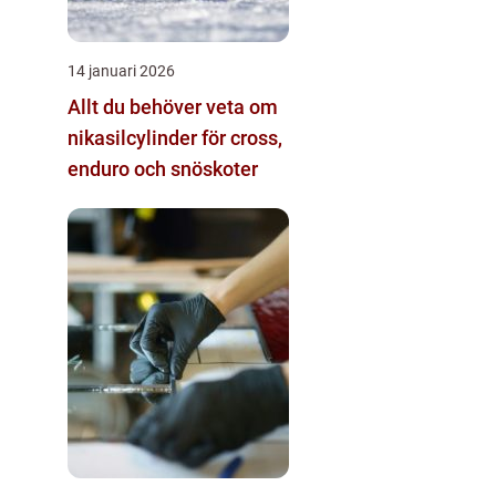
14 januari 2026
Allt du behöver veta om
nikasilcylinder för cross,
enduro och snöskoter