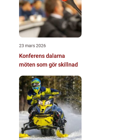
23 mars 2026
Konferens dalarna
möten som gör skillnad