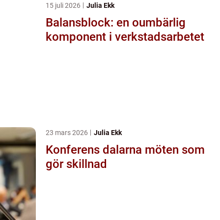
15 juli 2026
Julia Ekk
Balansblock: en oumbärlig
komponent i verkstadsarbetet
23 mars 2026
Julia Ekk
Konferens dalarna möten som
gör skillnad