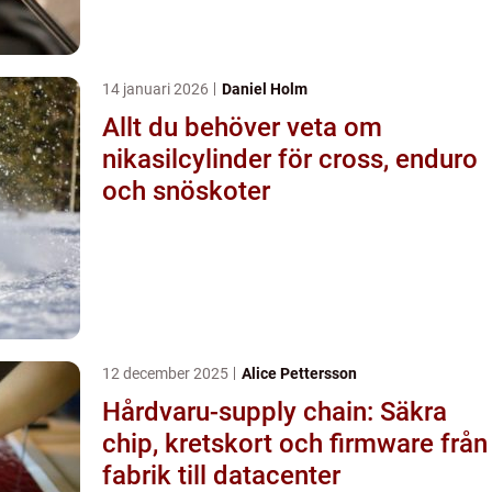
14 januari 2026
Daniel Holm
Allt du behöver veta om
nikasilcylinder för cross, enduro
och snöskoter
12 december 2025
Alice Pettersson
Hårdvaru-supply chain: Säkra
chip, kretskort och firmware från
fabrik till datacenter