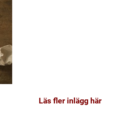
Läs fler inlägg här