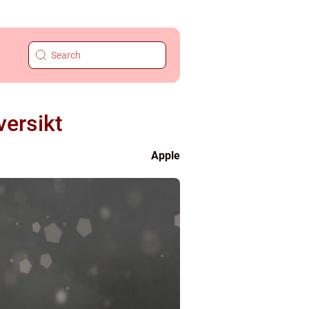
versikt
Apple