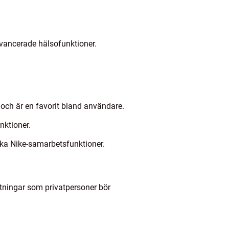
vancerade hälsofunktioner.
och är en favorit bland användare.
nktioner.
ika Nike-samarbetsfunktioner.
tningar som privatpersoner bör