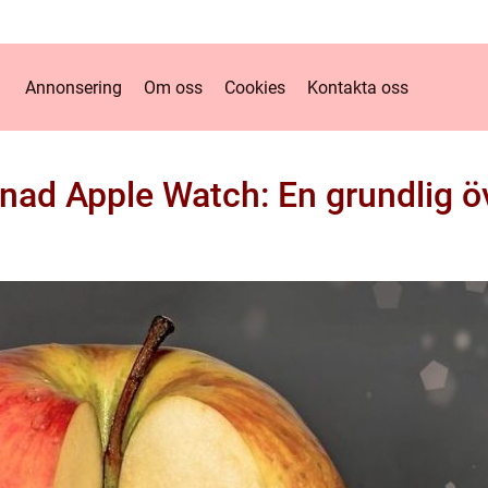
Annonsering
Om oss
Cookies
Kontakta oss
ad Apple Watch: En grundlig ö