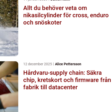
Allt du behöver veta om
nikasilcylinder för cross, enduro
och snöskoter
12 december 2025
Alice Pettersson
Hårdvaru-supply chain: Säkra
chip, kretskort och firmware från
fabrik till datacenter