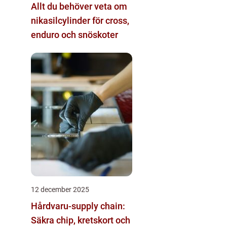
Allt du behöver veta om
nikasilcylinder för cross,
enduro och snöskoter
12 december 2025
Hårdvaru-supply chain:
Säkra chip, kretskort och