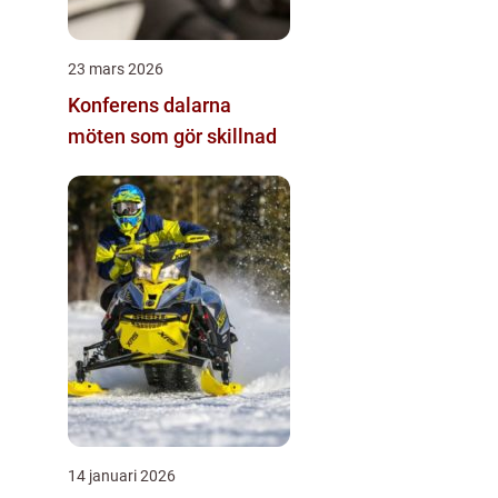
23 mars 2026
Konferens dalarna
möten som gör skillnad
14 januari 2026