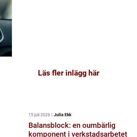
Läs fler inlägg här
15 juli 2026
Julia Ekk
Balansblock: en oumbärlig
komponent i verkstadsarbetet