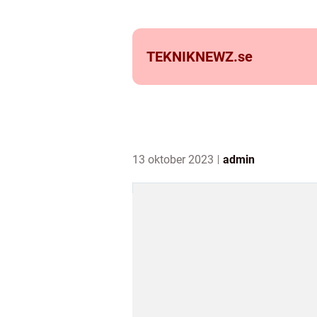
TEKNIKNEWZ.
se
13 oktober 2023
admin