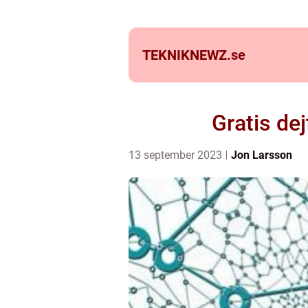
TEKNIKNEWZ.
se
Gratis dej
13 september 2023
Jon Larsson