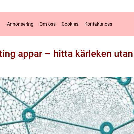
Annonsering
Om oss
Cookies
Kontakta oss
ting appar – hitta kärleken utan