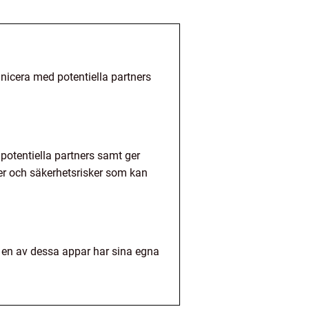
nicera med potentiella partners
potentiella partners samt ger
ter och säkerhetsrisker som kan
ch en av dessa appar har sina egna