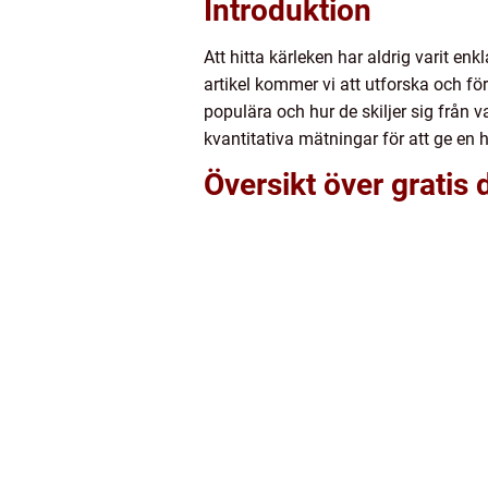
Introduktion
Att hitta kärleken har aldrig varit enk
artikel kommer vi att utforska och för
populära och hur de skiljer sig från 
kvantitativa mätningar för att ge en 
Översikt över gratis 