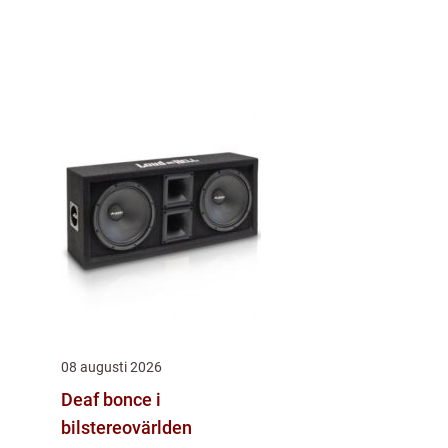
08 augusti 2026
Deaf bonce i
bilstereovärlden