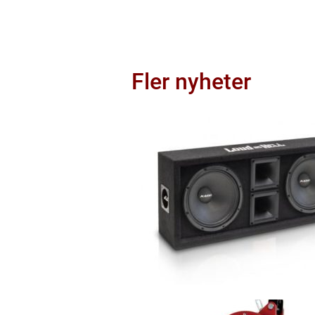
Fler nyheter