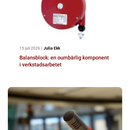
15 juli 2026
Julia Ekk
Balansblock: en oumbärlig komponent
i verkstadsarbetet