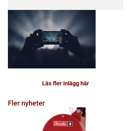
Läs fler inlägg här
Fler nyheter