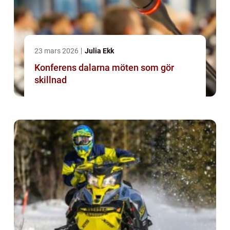
23 mars 2026
Julia Ekk
Konferens dalarna möten som gör
skillnad