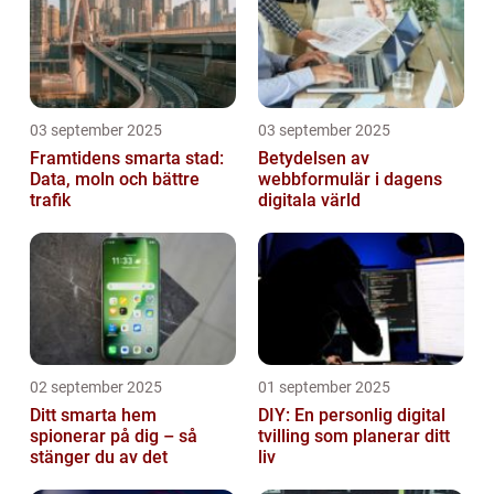
03 september 2025
03 september 2025
Framtidens smarta stad:
Betydelsen av
Data, moln och bättre
webbformulär i dagens
trafik
digitala värld
02 september 2025
01 september 2025
Ditt smarta hem
DIY: En personlig digital
spionerar på dig – så
tvilling som planerar ditt
stänger du av det
liv