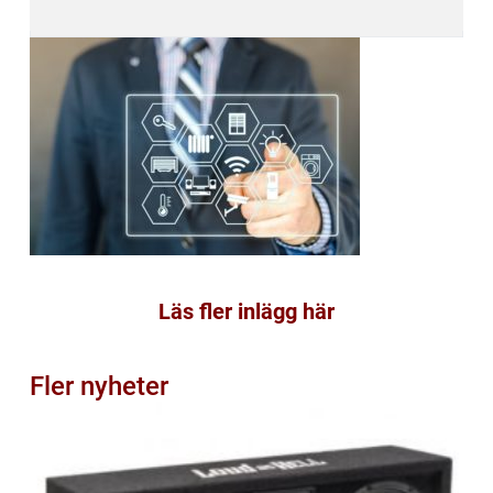
Läs fler inlägg här
Fler nyheter