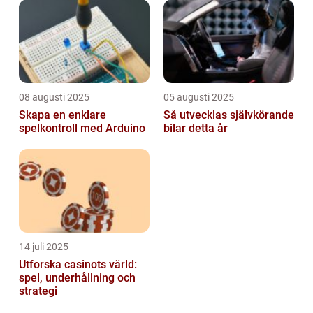
08 augusti 2025
05 augusti 2025
Skapa en enklare
Så utvecklas självkörande
spelkontroll med Arduino
bilar detta år
14 juli 2025
Utforska casinots värld:
spel, underhållning och
strategi