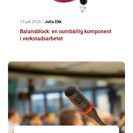
15 juli 2026
Julia Ekk
Balansblock: en oumbärlig komponent
i verkstadsarbetet