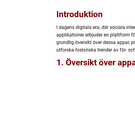
Introduktion
I dagens digitala era, där sociala int
applikationer erbjuder en plattform fö
grundlig översikt över dessa appar, 
utforska historiska trender av för- 
1. Översikt över appa