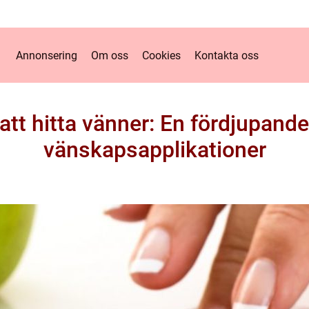
Annonsering
Om oss
Cookies
Kontakta oss
att hitta vänner: En fördjupand
vänskapsapplikationer