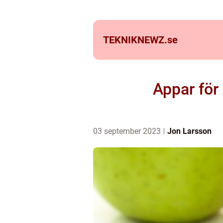
TEKNIKNEWZ.
se
Appar för 
03 september 2023
Jon Larsson