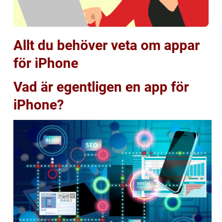
Allt du behöver veta om appar
för iPhone
Vad är egentligen en app för
iPhone?