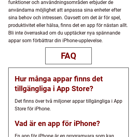
funktioner och användningsområden erbjuder de
användarna möjlighet att anpassa sina enheter efter
sina behov och intressen. Oavsett om det är för spel,
produktivitet eller hälsa, finns det en app för nästan allt.
Bli inte överraskad om du upptäcker nya spännande
appar som förbättrar din iPhone-upplevelse.
FAQ
Hur många appar finns det
tillgängliga i App Store?
Det finns över två miljoner appar tillgängliga i App
Store för iPhone.
Vad är en app för iPhone?
En app för iPhone är en programvara som kan