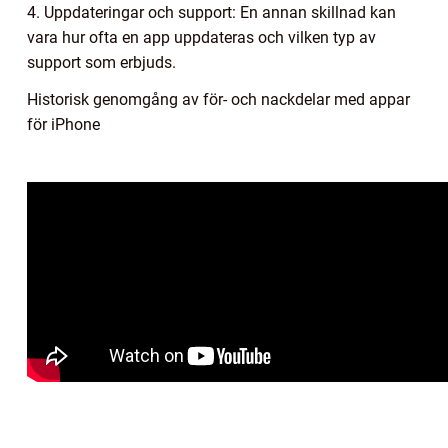
4. Uppdateringar och support: En annan skillnad kan
vara hur ofta en app uppdateras och vilken typ av
support som erbjuds.
Historisk genomgång av för- och nackdelar med appar
för iPhone