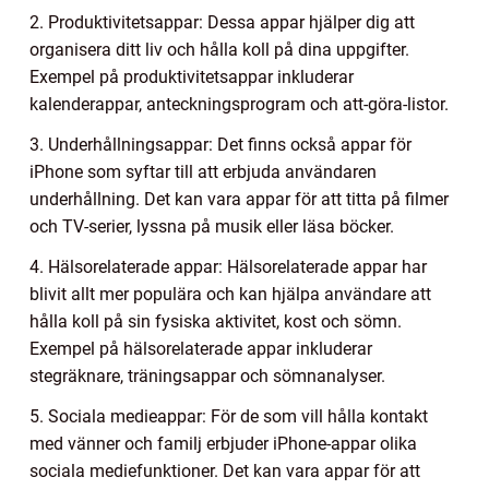
2. Produktivitetsappar: Dessa appar hjälper dig att
organisera ditt liv och hålla koll på dina uppgifter.
Exempel på produktivitetsappar inkluderar
kalenderappar, anteckningsprogram och att-göra-listor.
3. Underhållningsappar: Det finns också appar för
iPhone som syftar till att erbjuda användaren
underhållning. Det kan vara appar för att titta på filmer
och TV-serier, lyssna på musik eller läsa böcker.
4. Hälsorelaterade appar: Hälsorelaterade appar har
blivit allt mer populära och kan hjälpa användare att
hålla koll på sin fysiska aktivitet, kost och sömn.
Exempel på hälsorelaterade appar inkluderar
stegräknare, träningsappar och sömnanalyser.
5. Sociala medieappar: För de som vill hålla kontakt
med vänner och familj erbjuder iPhone-appar olika
sociala mediefunktioner. Det kan vara appar för att