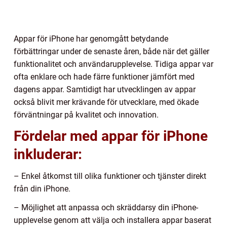
Appar för iPhone har genomgått betydande
förbättringar under de senaste åren, både när det gäller
funktionalitet och användarupplevelse. Tidiga appar var
ofta enklare och hade färre funktioner jämfört med
dagens appar. Samtidigt har utvecklingen av appar
också blivit mer krävande för utvecklare, med ökade
förväntningar på kvalitet och innovation.
Fördelar med appar för iPhone
inkluderar:
– Enkel åtkomst till olika funktioner och tjänster direkt
från din iPhone.
– Möjlighet att anpassa och skräddarsy din iPhone-
upplevelse genom att välja och installera appar baserat