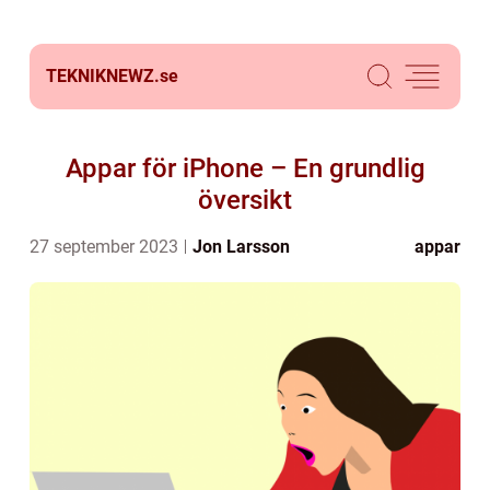
TEKNIKNEWZ.
se
Appar för iPhone – En grundlig
översikt
27 september 2023
Jon Larsson
appar