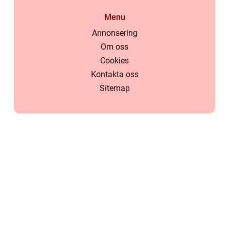
Menu
Annonsering
Om oss
Cookies
Kontakta oss
Sitemap