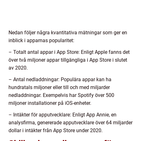
Nedan följer några kvantitativa mätningar som ger en
inblick i apparnas popularitet:
– Totalt antal appar i App Store: Enligt Apple fanns det
över två miljoner appar tillgängliga i App Store i slutet
av 2020.
– Antal nedladdningar: Populära appar kan ha
hundratals miljoner eller till och med miljarder
nedladdningar. Exempelvis har Spotify över 500
miljoner installationer på iOS-enheter.
– Intäkter för apputvecklare: Enligt App Annie, en
analysfirma, genererade apputvecklare över 64 miljarder
dollar i intäkter från App Store under 2020.