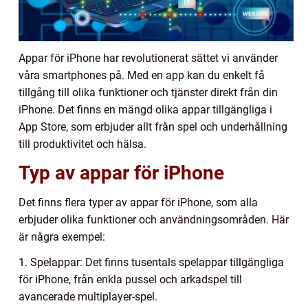
Appar för iPhone har revolutionerat sättet vi använder
våra smartphones på. Med en app kan du enkelt få
tillgång till olika funktioner och tjänster direkt från din
iPhone. Det finns en mängd olika appar tillgängliga i
App Store, som erbjuder allt från spel och underhållning
till produktivitet och hälsa.
Typ av appar för iPhone
Det finns flera typer av appar för iPhone, som alla
erbjuder olika funktioner och användningsområden. Här
är några exempel:
1. Spelappar: Det finns tusentals spelappar tillgängliga
för iPhone, från enkla pussel och arkadspel till
avancerade multiplayer-spel.