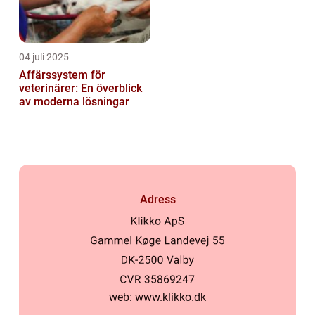
04 juli 2025
Affärssystem för
veterinärer: En överblick
av moderna lösningar
Adress
web:
www.klikko.dk