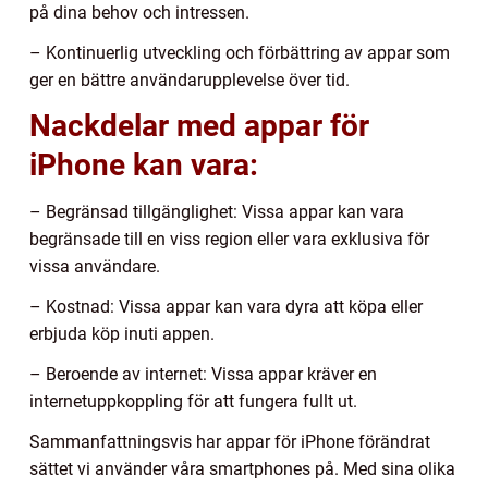
på dina behov och intressen.
– Kontinuerlig utveckling och förbättring av appar som
ger en bättre användarupplevelse över tid.
Nackdelar med appar för
iPhone kan vara:
– Begränsad tillgänglighet: Vissa appar kan vara
begränsade till en viss region eller vara exklusiva för
vissa användare.
– Kostnad: Vissa appar kan vara dyra att köpa eller
erbjuda köp inuti appen.
– Beroende av internet: Vissa appar kräver en
internetuppkoppling för att fungera fullt ut.
Sammanfattningsvis har appar för iPhone förändrat
sättet vi använder våra smartphones på. Med sina olika