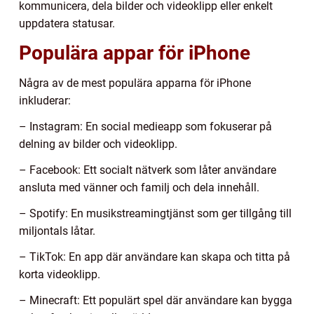
kommunicera, dela bilder och videoklipp eller enkelt
uppdatera statusar.
Populära appar för iPhone
Några av de mest populära apparna för iPhone
inkluderar:
– Instagram: En social medieapp som fokuserar på
delning av bilder och videoklipp.
– Facebook: Ett socialt nätverk som låter användare
ansluta med vänner och familj och dela innehåll.
– Spotify: En musikstreamingtjänst som ger tillgång till
miljontals låtar.
– TikTok: En app där användare kan skapa och titta på
korta videoklipp.
– Minecraft: Ett populärt spel där användare kan bygga