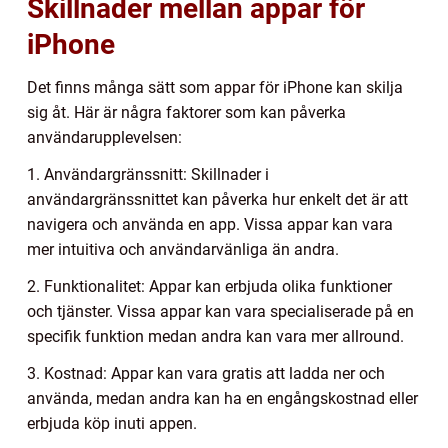
Skillnader mellan appar för
iPhone
Det finns många sätt som appar för iPhone kan skilja
sig åt. Här är några faktorer som kan påverka
användarupplevelsen:
1. Användargränssnitt: Skillnader i
användargränssnittet kan påverka hur enkelt det är att
navigera och använda en app. Vissa appar kan vara
mer intuitiva och användarvänliga än andra.
2. Funktionalitet: Appar kan erbjuda olika funktioner
och tjänster. Vissa appar kan vara specialiserade på en
specifik funktion medan andra kan vara mer allround.
3. Kostnad: Appar kan vara gratis att ladda ner och
använda, medan andra kan ha en engångskostnad eller
erbjuda köp inuti appen.