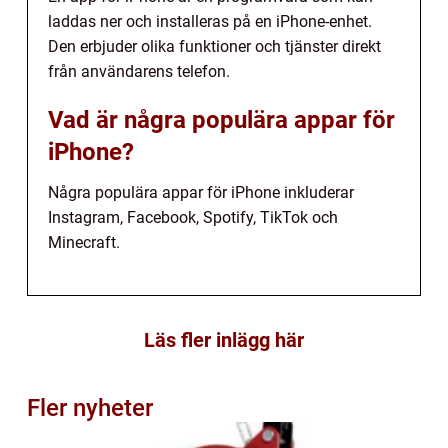
laddas ner och installeras på en iPhone-enhet.
Den erbjuder olika funktioner och tjänster direkt
från användarens telefon.
Vad är några populära appar för
iPhone?
Några populära appar för iPhone inkluderar
Instagram, Facebook, Spotify, TikTok och
Minecraft.
Läs fler inlägg här
Fler nyheter