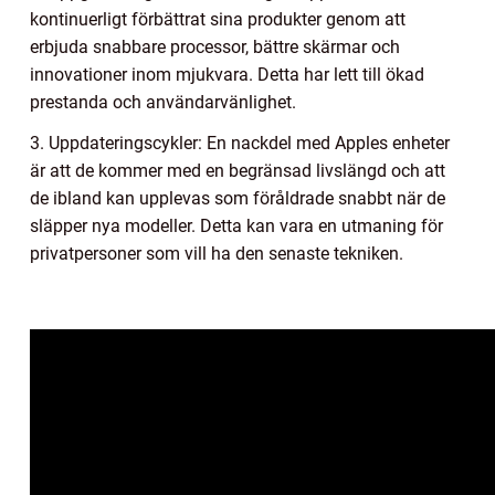
kontinuerligt förbättrat sina produkter genom att
erbjuda snabbare processor, bättre skärmar och
innovationer inom mjukvara. Detta har lett till ökad
prestanda och användarvänlighet.
3. Uppdateringscykler: En nackdel med Apples enheter
är att de kommer med en begränsad livslängd och att
de ibland kan upplevas som föråldrade snabbt när de
släpper nya modeller. Detta kan vara en utmaning för
privatpersoner som vill ha den senaste tekniken.