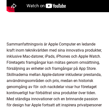
Sammanfattningsvis är Apple Computer en ledande
kraft inom teknikvärlden med sina innovativa produkter,
inklusive Mac-datorer, iPads, iPhones och Apple Watch.
Företagets framgångar kan mätas genom omsättning,
försäljning av enheter och framgångar på App Store.
Skillnaderna mellan Apple-datorer inkluderar prestanda,
användningsområden och pris, medan en historisk
genomgång av för- och nackdelar visar hur företaget
kontinuerligt har förbättrat sina produkter över tiden.
Med ständiga innovationer och en brinnande passion
för design har Apple fortsatt att inspirera privatpersoner