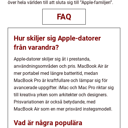
över hela världen till att sluta sig till ”Apple-familjen”.
FAQ
Hur skiljer sig Apple-datorer
från varandra?
Apple-datorer skiljer sig åt i prestanda,
användningsområden och pris. MacBook Air är
mer portabel med längre batteritid, medan
MacBook Pro är kraftfullare och lämpar sig för
avancerade uppgifter. iMac och Mac Pro riktar sig
till kreativa yrken som arkitekter och designers.
Prisvariationen är också betydande, med
MacBook Air som en mer prisvärd instegsmodell.
Vad är några populära