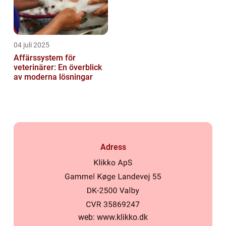
04 juli 2025
Affärssystem för
veterinärer: En överblick
av moderna lösningar
Adress
web:
www.klikko.dk