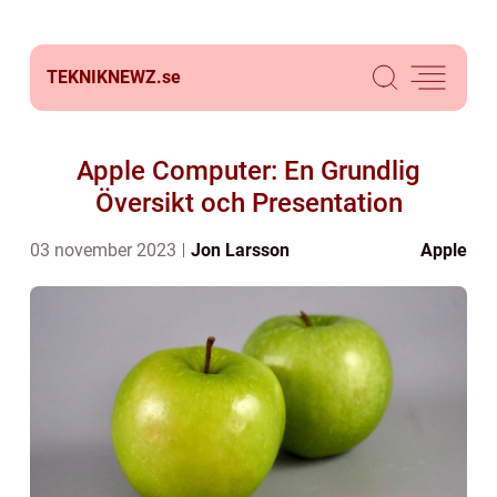
TEKNIKNEWZ.
se
Apple Computer: En Grundlig
Översikt och Presentation
03 november 2023
Jon Larsson
Apple