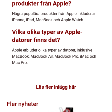
produkter från Apple?
Några populära produkter från Apple inkluderar
iPhone, iPad, MacBook och Apple Watch.
Vilka olika typer av Apple-
datorer finns det?
Apple erbjuder olika typer av datorer, inklusive
MacBook, MacBook Air, MacBook Pro, iMac och
Mac Pro.
Läs fler inlägg här
Fler nyheter