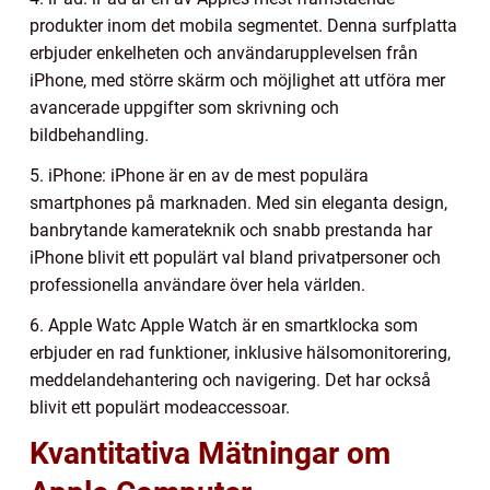
produkter inom det mobila segmentet. Denna surfplatta
erbjuder enkelheten och användarupplevelsen från
iPhone, med större skärm och möjlighet att utföra mer
avancerade uppgifter som skrivning och
bildbehandling.
5. iPhone: iPhone är en av de mest populära
smartphones på marknaden. Med sin eleganta design,
banbrytande kamerateknik och snabb prestanda har
iPhone blivit ett populärt val bland privatpersoner och
professionella användare över hela världen.
6. Apple Watc Apple Watch är en smartklocka som
erbjuder en rad funktioner, inklusive hälsomonitorering,
meddelandehantering och navigering. Det har också
blivit ett populärt modeaccessoar.
Kvantitativa Mätningar om