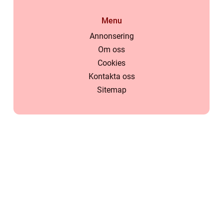
Menu
Annonsering
Om oss
Cookies
Kontakta oss
Sitemap