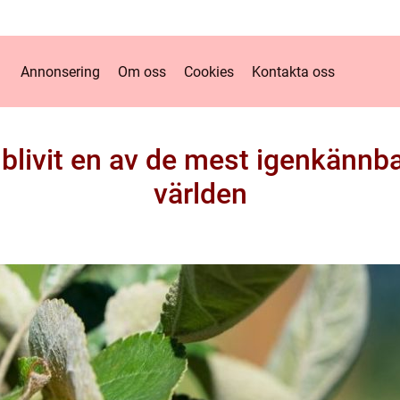
Annonsering
Om oss
Cookies
Kontakta oss
 blivit en av de mest igenkännb
världen