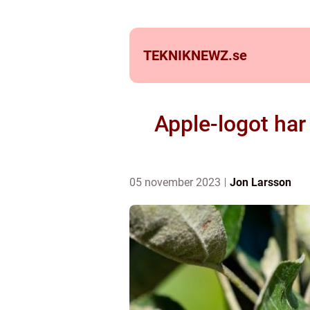
TEKNIKNEWZ.
se
Apple-logot har
05 november 2023
Jon Larsson