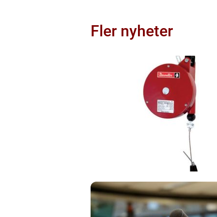
Fler nyheter