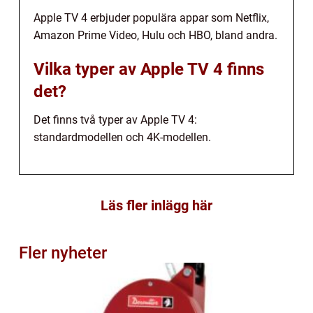
Apple TV 4 erbjuder populära appar som Netflix,
Amazon Prime Video, Hulu och HBO, bland andra.
Vilka typer av Apple TV 4 finns
det?
Det finns två typer av Apple TV 4:
standardmodellen och 4K-modellen.
Läs fler inlägg här
Fler nyheter