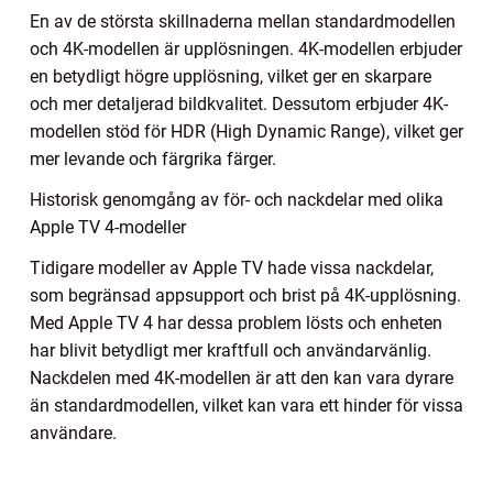
En av de största skillnaderna mellan standardmodellen
och 4K-modellen är upplösningen. 4K-modellen erbjuder
en betydligt högre upplösning, vilket ger en skarpare
och mer detaljerad bildkvalitet. Dessutom erbjuder 4K-
modellen stöd för HDR (High Dynamic Range), vilket ger
mer levande och färgrika färger.
Historisk genomgång av för- och nackdelar med olika
Apple TV 4-modeller
Tidigare modeller av Apple TV hade vissa nackdelar,
som begränsad appsupport och brist på 4K-upplösning.
Med Apple TV 4 har dessa problem lösts och enheten
har blivit betydligt mer kraftfull och användarvänlig.
Nackdelen med 4K-modellen är att den kan vara dyrare
än standardmodellen, vilket kan vara ett hinder för vissa
användare.