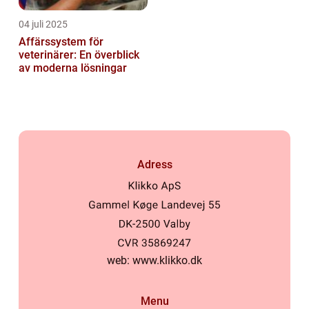
04 juli 2025
Affärssystem för
veterinärer: En överblick
av moderna lösningar
Adress
web:
www.klikko.dk
Menu