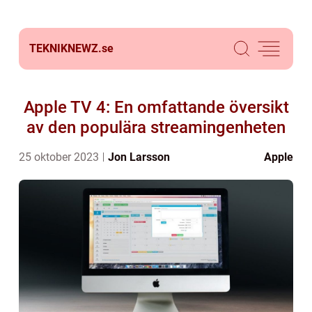
TEKNIKNEWZ.
se
Apple TV 4: En omfattande översikt
av den populära streamingenheten
25 oktober 2023
Jon Larsson
Apple