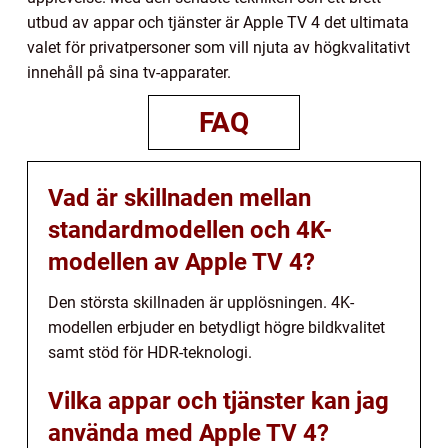
utbud av appar och tjänster är Apple TV 4 det ultimata
valet för privatpersoner som vill njuta av högkvalitativt
innehåll på sina tv-apparater.
FAQ
Vad är skillnaden mellan
standardmodellen och 4K-
modellen av Apple TV 4?
Den största skillnaden är upplösningen. 4K-
modellen erbjuder en betydligt högre bildkvalitet
samt stöd för HDR-teknologi.
Vilka appar och tjänster kan jag
använda med Apple TV 4?