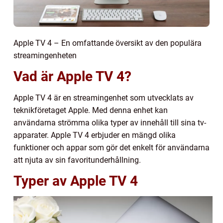
Apple TV 4 – En omfattande översikt av den populära
streamingenheten
Vad är Apple TV 4?
Apple TV 4 är en streamingenhet som utvecklats av
teknikföretaget Apple. Med denna enhet kan
användarna strömma olika typer av innehåll till sina tv-
apparater. Apple TV 4 erbjuder en mängd olika
funktioner och appar som gör det enkelt för användarna
att njuta av sin favoritunderhållning.
Typer av Apple TV 4