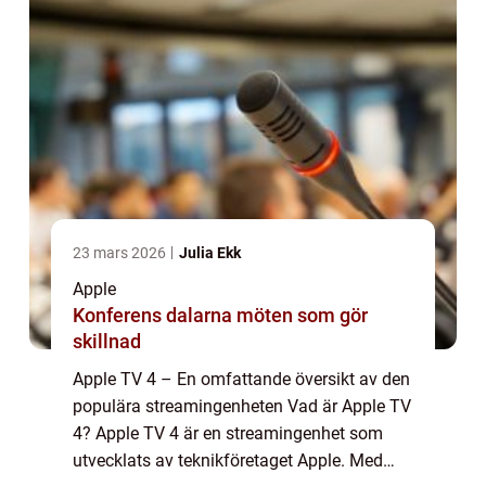
23 mars 2026
Julia Ekk
Apple
Konferens dalarna möten som gör
skillnad
Apple TV 4 – En omfattande översikt av den
populära streamingenheten Vad är Apple TV
4? Apple TV 4 är en streamingenhet som
utvecklats av teknikföretaget Apple. Med