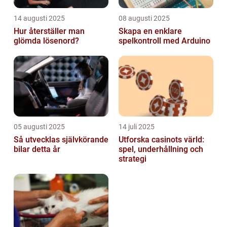
14 augusti 2025
08 augusti 2025
Hur återställer man
Skapa en enklare
glömda lösenord?
spelkontroll med Arduino
05 augusti 2025
14 juli 2025
Så utvecklas självkörande
Utforska casinots värld:
bilar detta år
spel, underhållning och
strategi