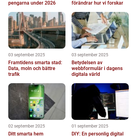
pengarna under 2026
förändrar hur vi forskar
03 september 2025
03 september 2025
Framtidens smarta stad:
Betydelsen av
Data, moln och bättre
webbformulär i dagens
trafik
digitala värld
02 september 2025
01 september 2025
Ditt smarta hem
DIY: En personlig digital