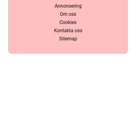
Annonsering
Om oss
Cookies
Kontakta oss
Sitemap