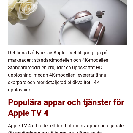
Det finns två typer av Apple TV 4 tillgängliga på
marknaden: standardmodellen och 4K-modellen.
Standardmodellen erbjuder en uppskattat HD-
upplösning, medan 4K-modellen levererar ännu
skarpare och mer detaljerad bildkvalitet i 4K-
upplösning.
Populära appar och tjänster för
Apple TV 4
Apple TV 4 erbjuder ett brett utbud av appar och tjänster