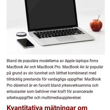
Bland de populära modellerna av Apple laptops finns
MacBook Air och MacBook Pro. MacBook Air är populär
på grund av sin tunnhet och lätthet kombinerat med
tillräcklig prestanda för vardagliga uppgifter. MacBook
Pro däremot är en favorit bland yrkesverksamma och
entusiaster som behöver mer kraft för avancerade
arbetsuppgifter och multimediaupplevelser.
Kvantitativa mätningar om