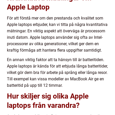
Apple Laptop
För att förstå mer om den prestanda och kvalitet som
Apple laptops erbjuder, kan vi titta på några kvantitativa
mätningar. En viktig aspekt att överväga är processorn
inuti datorn. Apple laptops använder sig ofta av Intel-
processorer av olika generationer, vilket ger dem en
kraftig förmåga att hantera flera uppgifter samtidigt.
En annan viktig faktor att ta hänsyn till är batteritiden.
Apple laptops är kända för att erbjuda långa batteritider,
vilket gör dem bra för arbete på språng eller långa resor.
Till exempel kan vissa modeller av MacBook Air ge en
batteritid på upp till 12 timmar.
Hur skiljer sig olika Apple
laptops från varandra?