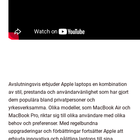
Avslutningsvis erbjuder Apple laptops en kombination
av stil, prestanda och användarvänlighet som har gjort
dem populära bland privatpersoner och
yrkesverksamma. Olika modeller, som MacBook Air och
MacBook Pro, riktar sig till olika användare med olika
behov och preferenser. Med regelbundna
uppgraderingar och förbättringar fortsätter Apple att
erbjuda innovativa och pålitliga laptops till sina