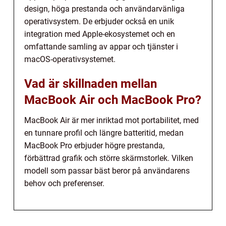
design, höga prestanda och användarvänliga
operativsystem. De erbjuder också en unik
integration med Apple-ekosystemet och en
omfattande samling av appar och tjänster i
macOS-operativsystemet.
Vad är skillnaden mellan
MacBook Air och MacBook Pro?
MacBook Air är mer inriktad mot portabilitet, med
en tunnare profil och längre batteritid, medan
MacBook Pro erbjuder högre prestanda,
förbättrad grafik och större skärmstorlek. Vilken
modell som passar bäst beror på användarens
behov och preferenser.