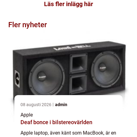
Läs fler inlägg här
Fler nyheter
08 augusti 2026
admin
Apple
Deaf bonce i bilstereovärlden
Apple laptop, även känt som MacBook, är en