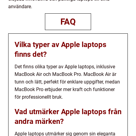
användare.
FAQ
Vilka typer av Apple laptops
finns det?
Det finns olika typer av Apple laptops, inklusive
MacBook Air och MacBook Pro. MacBook Air är
tunn och lätt, perfekt för enklare uppgifter, medan
MacBook Pro erbjuder mer kraft och funktioner
för professionellt bruk.
Vad utmärker Apple laptops från
andra märken?
Apple laptops utmärker sig genom sin eleganta