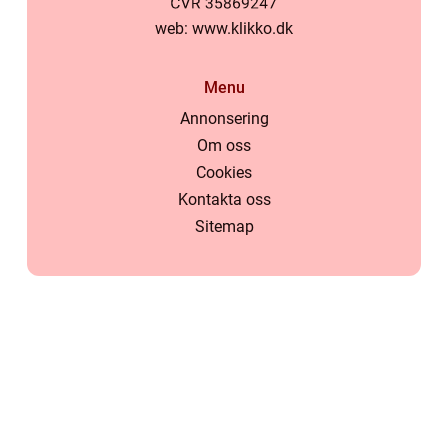
web:
www.klikko.dk
Menu
Annonsering
Om oss
Cookies
Kontakta oss
Sitemap