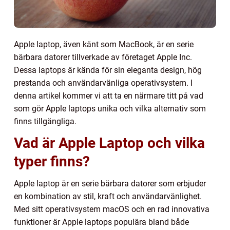
Apple laptop, även känt som MacBook, är en serie
bärbara datorer tillverkade av företaget Apple Inc.
Dessa laptops är kända för sin eleganta design, hög
prestanda och användarvänliga operativsystem. I
denna artikel kommer vi att ta en närmare titt på vad
som gör Apple laptops unika och vilka alternativ som
finns tillgängliga.
Vad är Apple Laptop och vilka
typer finns?
Apple laptop är en serie bärbara datorer som erbjuder
en kombination av stil, kraft och användarvänlighet.
Med sitt operativsystem macOS och en rad innovativa
funktioner är Apple laptops populära bland både