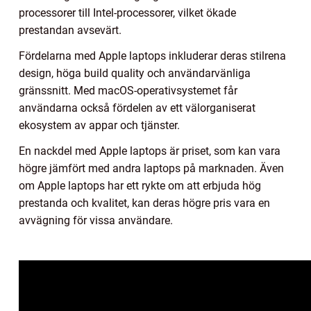
processorer till Intel-processorer, vilket ökade
prestandan avsevärt.
Fördelarna med Apple laptops inkluderar deras stilrena
design, höga build quality och användarvänliga
gränssnitt. Med macOS-operativsystemet får
användarna också fördelen av ett välorganiserat
ekosystem av appar och tjänster.
En nackdel med Apple laptops är priset, som kan vara
högre jämfört med andra laptops på marknaden. Även
om Apple laptops har ett rykte om att erbjuda hög
prestanda och kvalitet, kan deras högre pris vara en
avvägning för vissa användare.