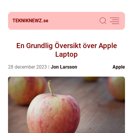
TEKNIKNEWZ.
se
En Grundlig Översikt över Apple
Laptop
28 december 2023
Jon Larsson
Apple