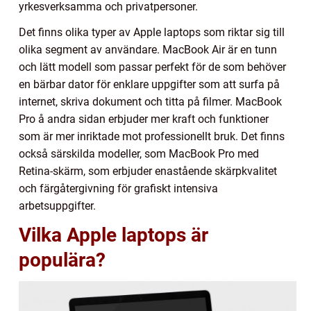
yrkesverksamma och privatpersoner.
Det finns olika typer av Apple laptops som riktar sig till
olika segment av användare. MacBook Air är en tunn
och lätt modell som passar perfekt för de som behöver
en bärbar dator för enklare uppgifter som att surfa på
internet, skriva dokument och titta på filmer. MacBook
Pro å andra sidan erbjuder mer kraft och funktioner
som är mer inriktade mot professionellt bruk. Det finns
också särskilda modeller, som MacBook Pro med
Retina-skärm, som erbjuder enastående skärpkvalitet
och färgåtergivning för grafiskt intensiva
arbetsuppgifter.
Vilka Apple laptops är
populära?