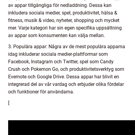
av appar tillgängliga för nedladdning. Dessa kan
inkludera sociala medier, spel, produktivitet, hälsa &
fitness, musik & video, nyheter, shopping och mycket
mer. Varje kategori har sin egen specifika uppsättning
av appar som konsumenten kan välja mellan.
3. Populära appar: Några av de mest populära apparna
idag inkluderar sociala medier-plattformar som
Facebook, Instagram och Twitter, spel som Candy
Crush och Pokemon Go, och produktivitetsverktyg som
Evernote och Google Drive. Dessa appar har blivit en
integrerad del av vår vardag och erbjuder olika fördelar
och funktioner för användarna.
[