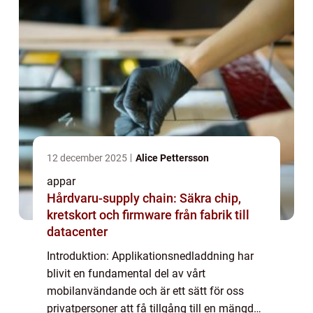
12 december 2025
Alice Pettersson
appar
Hårdvaru-supply chain: Säkra chip,
kretskort och firmware från fabrik till
datacenter
Introduktion: Applikationsnedladdning har
blivit en fundamental del av vårt
mobilanvändande och är ett sätt för oss
privatpersoner att få tillgång till en mängd