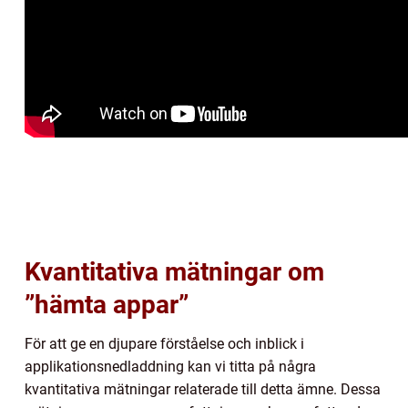
Kvantitativa mätningar om
”hämta appar”
För att ge en djupare förståelse och inblick i
applikationsnedladdning kan vi titta på några
kvantitativa mätningar relaterade till detta ämne. Dessa