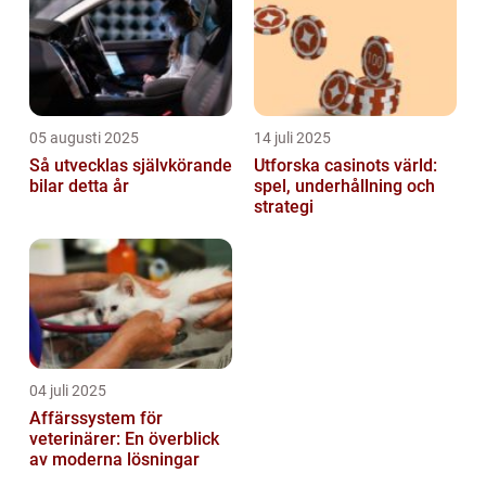
05 augusti 2025
14 juli 2025
Så utvecklas självkörande
Utforska casinots värld:
bilar detta år
spel, underhållning och
strategi
04 juli 2025
Affärssystem för
veterinärer: En överblick
av moderna lösningar