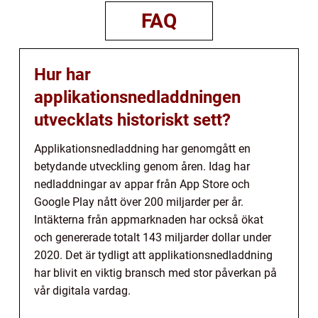
FAQ
Hur har
applikationsnedladdningen
utvecklats historiskt sett?
Applikationsnedladdning har genomgått en
betydande utveckling genom åren. Idag har
nedladdningar av appar från App Store och
Google Play nått över 200 miljarder per år.
Intäkterna från appmarknaden har också ökat
och genererade totalt 143 miljarder dollar under
2020. Det är tydligt att applikationsnedladdning
har blivit en viktig bransch med stor påverkan på
vår digitala vardag.