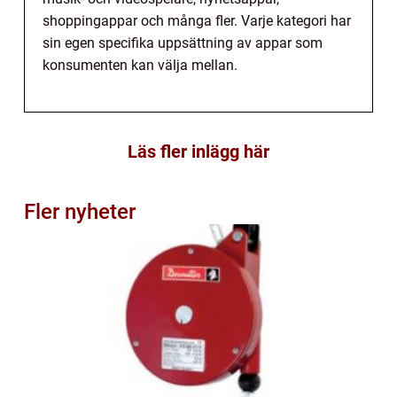
shoppingappar och många fler. Varje kategori har
sin egen specifika uppsättning av appar som
konsumenten kan välja mellan.
Läs fler inlägg här
Fler nyheter