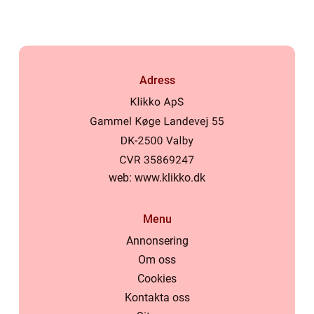
Adress
web:
www.klikko.dk
Menu
Annonsering
Om oss
Cookies
Kontakta oss