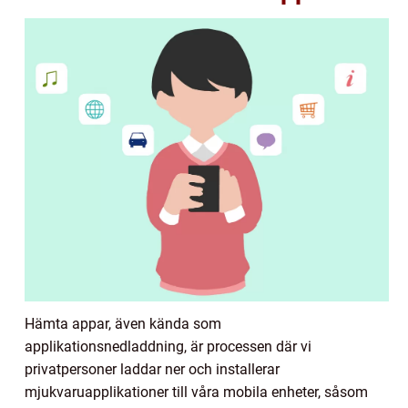
Hämta appar, även kända som
applikationsnedladdning, är processen där vi
privatpersoner laddar ner och installerar
mjukvaruapplikationer till våra mobila enheter, såsom