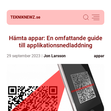
TEKNIKNEWZ.
se
Hämta appar: En omfattande guide
till applikationsnedladdning
29 september 2023
Jon Larsson
appar