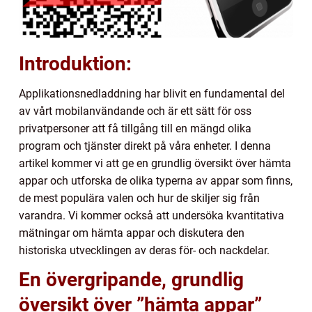
Introduktion:
Applikationsnedladdning har blivit en fundamental del
av vårt mobilanvändande och är ett sätt för oss
privatpersoner att få tillgång till en mängd olika
program och tjänster direkt på våra enheter. I denna
artikel kommer vi att ge en grundlig översikt över hämta
appar och utforska de olika typerna av appar som finns,
de mest populära valen och hur de skiljer sig från
varandra. Vi kommer också att undersöka kvantitativa
mätningar om hämta appar och diskutera den
historiska utvecklingen av deras för- och nackdelar.
En övergripande, grundlig
översikt över ”hämta appar”