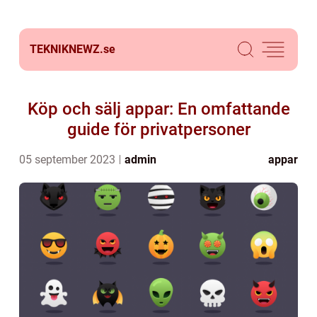
TEKNIKNEWZ.
se
Köp och sälj appar: En omfattande
guide för privatpersoner
05 september 2023
admin
appar