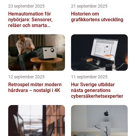
23 september 2025
21 september 2025
Hemautomation för
Historien om
nybörjare: Sensorer,
grafikkortens utveckling
reläer och smarta
triggers
12 september 2025
11 september 2025
Retrospel möter modern
Hur Sverige utbildar
hårdvara – nostalgi i 4K
nästa generations
cybersäkerhetsexperter