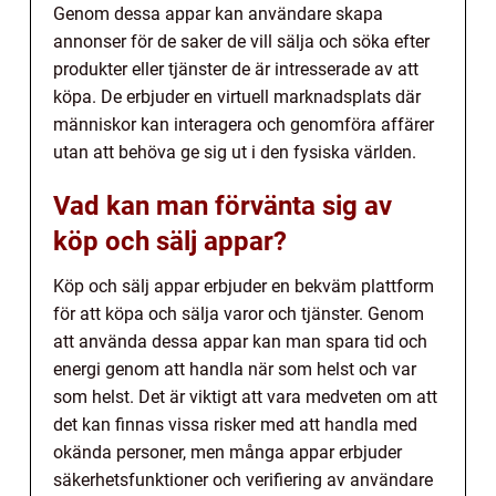
Genom dessa appar kan användare skapa
annonser för de saker de vill sälja och söka efter
produkter eller tjänster de är intresserade av att
köpa. De erbjuder en virtuell marknadsplats där
människor kan interagera och genomföra affärer
utan att behöva ge sig ut i den fysiska världen.
Vad kan man förvänta sig av
köp och sälj appar?
Köp och sälj appar erbjuder en bekväm plattform
för att köpa och sälja varor och tjänster. Genom
att använda dessa appar kan man spara tid och
energi genom att handla när som helst och var
som helst. Det är viktigt att vara medveten om att
det kan finnas vissa risker med att handla med
okända personer, men många appar erbjuder
säkerhetsfunktioner och verifiering av användare