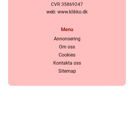
web:
www.klikko.dk
Menu
Annonsering
Om oss
Cookies
Kontakta oss
Sitemap