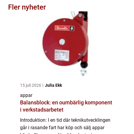
Fler nyheter
15 juli 2026
Julia Ekk
appar
Balansblock: en oumbärlig komponent
i verkstadsarbetet
Introduktion: I en tid där teknikutvecklingen
går i rasande fart har köp och sälj appar