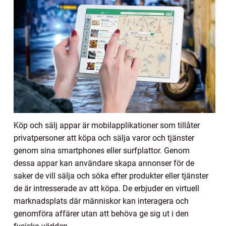
Köp och sälj appar är mobilapplikationer som tillåter
privatpersoner att köpa och sälja varor och tjänster
genom sina smartphones eller surfplattor. Genom
dessa appar kan användare skapa annonser för de
saker de vill sälja och söka efter produkter eller tjänster
de är intresserade av att köpa. De erbjuder en virtuell
marknadsplats där människor kan interagera och
genomföra affärer utan att behöva ge sig ut i den