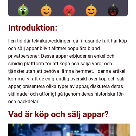
Introduktion:
I en tid där teknikutvecklingen går i rasande fart har köp
och sälj appar blivit alltmer populära bland
privatpersoner. Dessa appar erbjuder en enkel och
smidig plattform för att köpa och sälja varor och
tjänster utan att behöva lämna hemmet. I denna artikel
kommer vi att ge en grundlig översikt över köp och sälj
appar, presentera olika typer av appar, diskutera deras
skillnader och utförligt gå igenom deras historiska för-
och nackdelar.
Vad är köp och sälj appar?