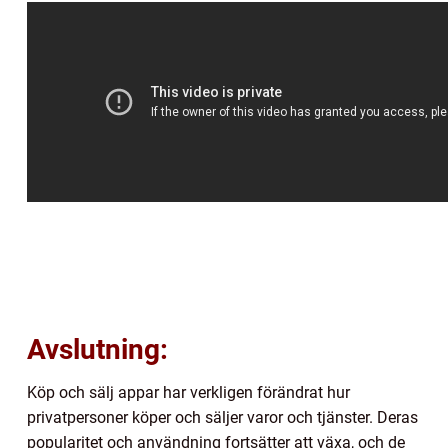
Avslutning:
Köp och sälj appar har verkligen förändrat hur
privatpersoner köper och säljer varor och tjänster. Deras
popularitet och användning fortsätter att växa, och de