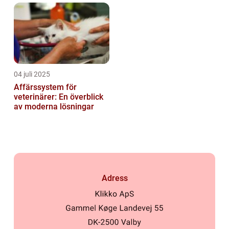
04 juli 2025
Affärssystem för
veterinärer: En överblick
av moderna lösningar
Adress