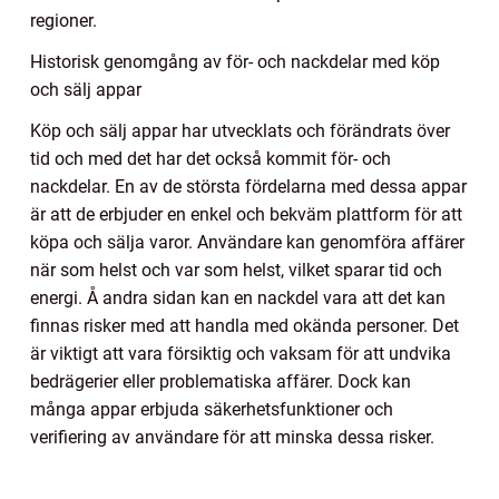
regioner.
Historisk genomgång av för- och nackdelar med köp
och sälj appar
Köp och sälj appar har utvecklats och förändrats över
tid och med det har det också kommit för- och
nackdelar. En av de största fördelarna med dessa appar
är att de erbjuder en enkel och bekväm plattform för att
köpa och sälja varor. Användare kan genomföra affärer
när som helst och var som helst, vilket sparar tid och
energi. Å andra sidan kan en nackdel vara att det kan
finnas risker med att handla med okända personer. Det
är viktigt att vara försiktig och vaksam för att undvika
bedrägerier eller problematiska affärer. Dock kan
många appar erbjuda säkerhetsfunktioner och
verifiering av användare för att minska dessa risker.