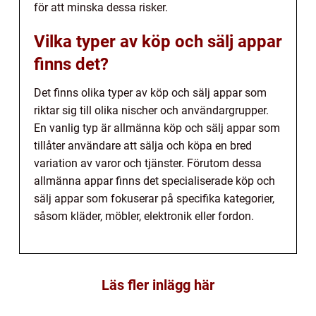
för att minska dessa risker.
Vilka typer av köp och sälj appar
finns det?
Det finns olika typer av köp och sälj appar som
riktar sig till olika nischer och användargrupper.
En vanlig typ är allmänna köp och sälj appar som
tillåter användare att sälja och köpa en bred
variation av varor och tjänster. Förutom dessa
allmänna appar finns det specialiserade köp och
sälj appar som fokuserar på specifika kategorier,
såsom kläder, möbler, elektronik eller fordon.
Läs fler inlägg här