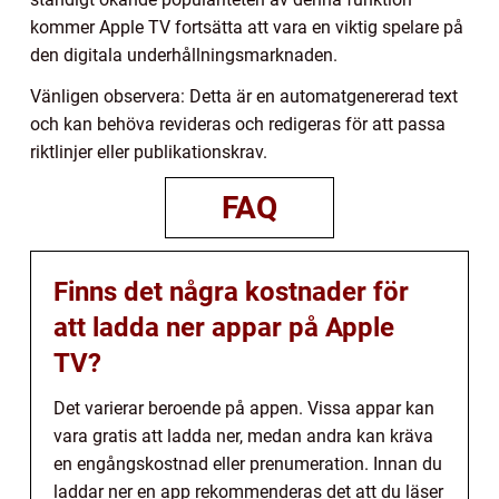
kommer Apple TV fortsätta att vara en viktig spelare på
den digitala underhållningsmarknaden.
Vänligen observera: Detta är en automatgenererad text
och kan behöva revideras och redigeras för att passa
riktlinjer eller publikationskrav.
FAQ
Finns det några kostnader för
att ladda ner appar på Apple
TV?
Det varierar beroende på appen. Vissa appar kan
vara gratis att ladda ner, medan andra kan kräva
en engångskostnad eller prenumeration. Innan du
laddar ner en app rekommenderas det att du läser