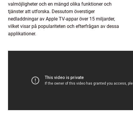
valmöjligheter och en mängd olika funktioner och
tjänster att utforska. Dessutom överstiger
nedladdningar av Apple TV-appar över 15 miljarder,
vilket visar på populariteten och efterfrågan av dessa
applikationer.