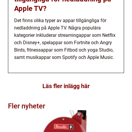
Apple TV?
Det finns olika typer av appar tillgängliga för
nedladdning på Apple TV. Några populära
kategorier inkluderar streamingappar som Netflix
och Disney+, spelappar som Fortnite och Angry
Birds, fitnessappar som Fitbod och yoga Studio,
samt musikappar som Spotify och Apple Music.
Läs fler inlägg här
Fler nyheter