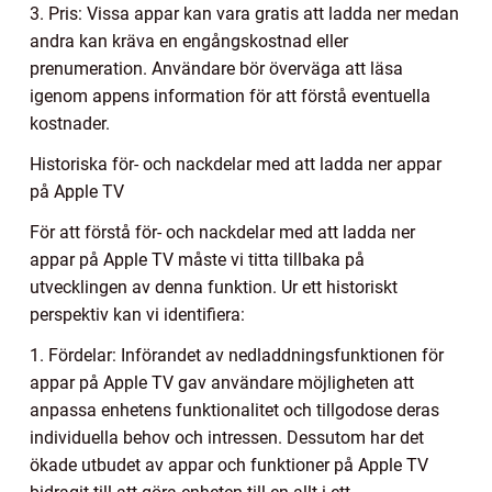
3. Pris: Vissa appar kan vara gratis att ladda ner medan
andra kan kräva en engångskostnad eller
prenumeration. Användare bör överväga att läsa
igenom appens information för att förstå eventuella
kostnader.
Historiska för- och nackdelar med att ladda ner appar
på Apple TV
För att förstå för- och nackdelar med att ladda ner
appar på Apple TV måste vi titta tillbaka på
utvecklingen av denna funktion. Ur ett historiskt
perspektiv kan vi identifiera:
1. Fördelar: Införandet av nedladdningsfunktionen för
appar på Apple TV gav användare möjligheten att
anpassa enhetens funktionalitet och tillgodose deras
individuella behov och intressen. Dessutom har det
ökade utbudet av appar och funktioner på Apple TV