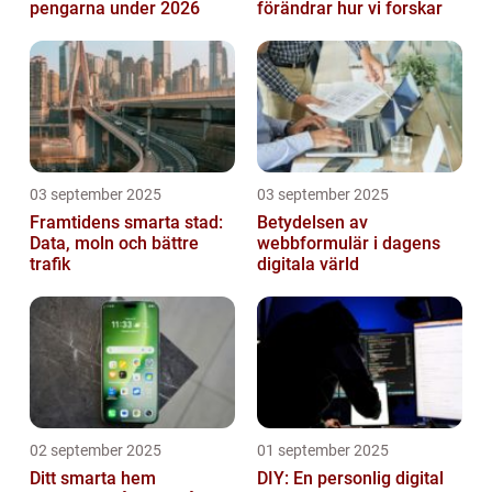
pengarna under 2026
förändrar hur vi forskar
03 september 2025
03 september 2025
Framtidens smarta stad:
Betydelsen av
Data, moln och bättre
webbformulär i dagens
trafik
digitala värld
02 september 2025
01 september 2025
Ditt smarta hem
DIY: En personlig digital