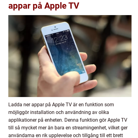
appar på Apple TV
Ladda ner appar på Apple TV är en funktion som
möjliggör installation och användning av olika
applikationer på enheten. Denna funktion gör Apple TV
till så mycket mer än bara en streamingenhet, vilket ger
användarna en rik upplevelse och tillgång till ett brett