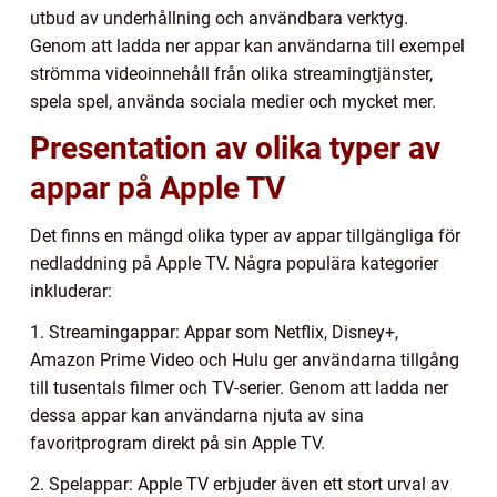
utbud av underhållning och användbara verktyg.
Genom att ladda ner appar kan användarna till exempel
strömma videoinnehåll från olika streamingtjänster,
spela spel, använda sociala medier och mycket mer.
Presentation av olika typer av
appar på Apple TV
Det finns en mängd olika typer av appar tillgängliga för
nedladdning på Apple TV. Några populära kategorier
inkluderar:
1. Streamingappar: Appar som Netflix, Disney+,
Amazon Prime Video och Hulu ger användarna tillgång
till tusentals filmer och TV-serier. Genom att ladda ner
dessa appar kan användarna njuta av sina
favoritprogram direkt på sin Apple TV.
2. Spelappar: Apple TV erbjuder även ett stort urval av