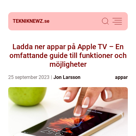
TEKNIKNEWZ.
se
Ladda ner appar på Apple TV – En
omfattande guide till funktioner och
möjligheter
25 september 2023
Jon Larsson
appar