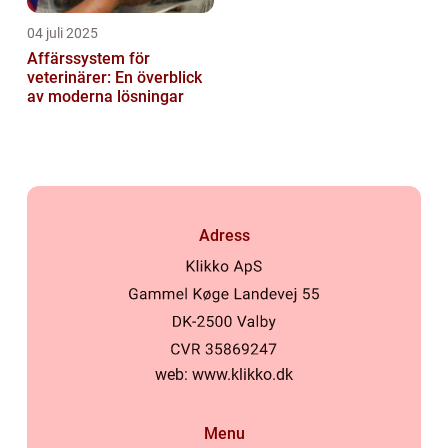
04 juli 2025
Affärssystem för
veterinärer: En överblick
av moderna lösningar
Adress
web:
www.klikko.dk
Menu