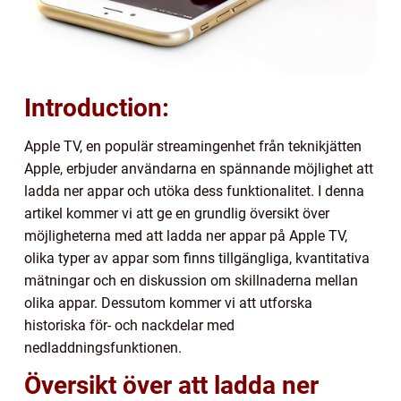
Introduction:
Apple TV, en populär streamingenhet från teknikjätten
Apple, erbjuder användarna en spännande möjlighet att
ladda ner appar och utöka dess funktionalitet. I denna
artikel kommer vi att ge en grundlig översikt över
möjligheterna med att ladda ner appar på Apple TV,
olika typer av appar som finns tillgängliga, kvantitativa
mätningar och en diskussion om skillnaderna mellan
olika appar. Dessutom kommer vi att utforska
historiska för- och nackdelar med
nedladdningsfunktionen.
Översikt över att ladda ner