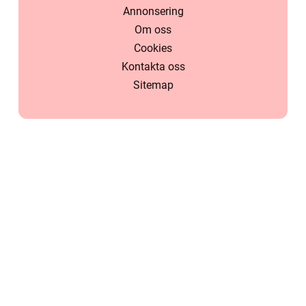
Annonsering
Om oss
Cookies
Kontakta oss
Sitemap