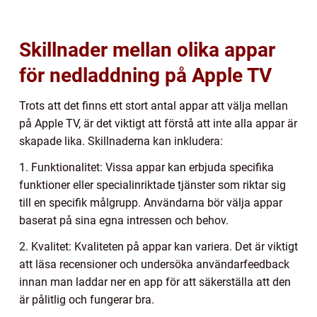
Skillnader mellan olika appar
för nedladdning på Apple TV
Trots att det finns ett stort antal appar att välja mellan
på Apple TV, är det viktigt att förstå att inte alla appar är
skapade lika. Skillnaderna kan inkludera:
1. Funktionalitet: Vissa appar kan erbjuda specifika
funktioner eller specialinriktade tjänster som riktar sig
till en specifik målgrupp. Användarna bör välja appar
baserat på sina egna intressen och behov.
2. Kvalitet: Kvaliteten på appar kan variera. Det är viktigt
att läsa recensioner och undersöka användarfeedback
innan man laddar ner en app för att säkerställa att den
är pålitlig och fungerar bra.