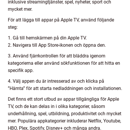
inklusive streamingtjänster, spel, nyheter, sport och
mycket mer.
För att lägga till appar på Apple TV, använd följande
steg:
1. Gå till hemskärmen på din Apple TV.
2. Navigera till App Store-ikonen och öppna den.
3. Använd fjärrkontrollen för att bläddra igenom
kategorierna eller använd sökfunktionen för att hitta en
specifik app.
4. Välj appen du är intresserad av och klicka på
”Hämta” för att starta nedladdningen och installationen.
Det finns ett stort utbud av appar tillgängliga för Apple
TV, och de kan delas in i olika kategorier, såsom
underhållning, spel, utbildning, produktivitet och mycket
mer. Populära appkategorier inkluderar Netflix, Youtube,
HBO, Plex, Spotify, Disney+ och många andra.