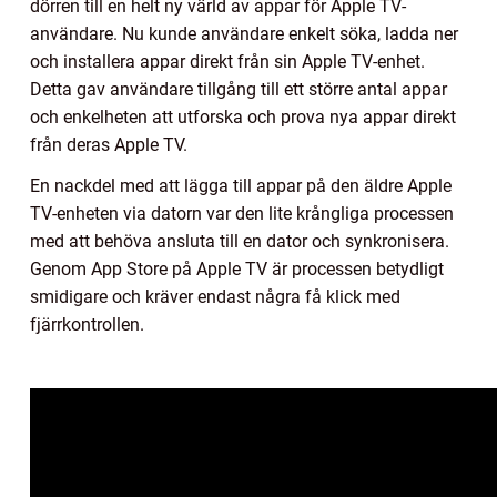
dörren till en helt ny värld av appar för Apple TV-
användare. Nu kunde användare enkelt söka, ladda ner
och installera appar direkt från sin Apple TV-enhet.
Detta gav användare tillgång till ett större antal appar
och enkelheten att utforska och prova nya appar direkt
från deras Apple TV.
En nackdel med att lägga till appar på den äldre Apple
TV-enheten via datorn var den lite krångliga processen
med att behöva ansluta till en dator och synkronisera.
Genom App Store på Apple TV är processen betydligt
smidigare och kräver endast några få klick med
fjärrkontrollen.