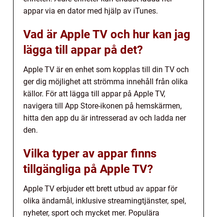
appar via en dator med hjälp av iTunes.
Vad är Apple TV och hur kan jag
lägga till appar på det?
Apple TV är en enhet som kopplas till din TV och
ger dig möjlighet att strömma innehåll från olika
källor. För att lägga till appar på Apple TV,
navigera till App Store-ikonen på hemskärmen,
hitta den app du är intresserad av och ladda ner
den.
Vilka typer av appar finns
tillgängliga på Apple TV?
Apple TV erbjuder ett brett utbud av appar för
olika ändamål, inklusive streamingtjänster, spel,
nyheter, sport och mycket mer. Populära