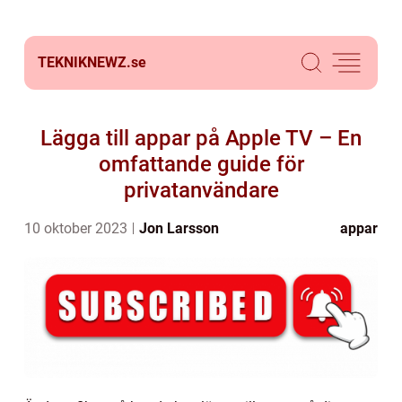
TEKNIKNEWZ.
se
Lägga till appar på Apple TV – En
omfattande guide för
privatanvändare
10 oktober 2023
Jon Larsson
appar