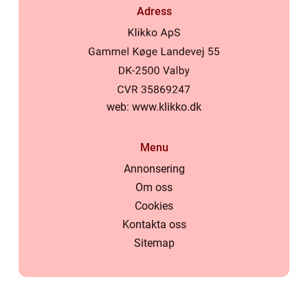
Adress
web:
www.klikko.dk
Menu
Annonsering
Om oss
Cookies
Kontakta oss
Sitemap