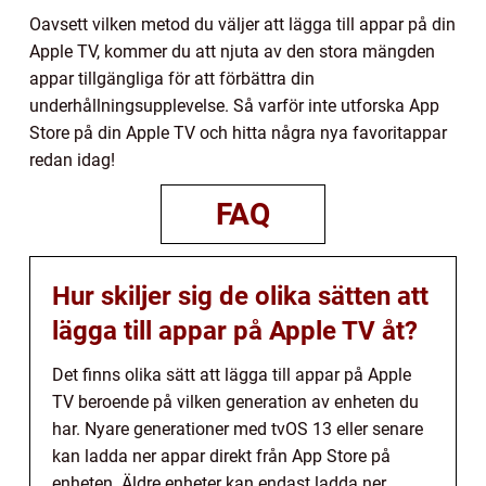
Oavsett vilken metod du väljer att lägga till appar på din
Apple TV, kommer du att njuta av den stora mängden
appar tillgängliga för att förbättra din
underhållningsupplevelse. Så varför inte utforska App
Store på din Apple TV och hitta några nya favoritappar
redan idag!
FAQ
Hur skiljer sig de olika sätten att
lägga till appar på Apple TV åt?
Det finns olika sätt att lägga till appar på Apple
TV beroende på vilken generation av enheten du
har. Nyare generationer med tvOS 13 eller senare
kan ladda ner appar direkt från App Store på
enheten. Äldre enheter kan endast ladda ner