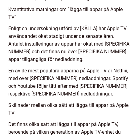
Kvantitativa mätningar om ”lägga till appar på Apple
TV”
Enligt en undersökning utförd av [KÄLLA] har Apple TV-
användandet ökat stadigt under de senaste åren.
Antalet installeringar av appar har ökat med [SPECIFIKA
NUMMER] och det finns nu över [SPECIFIKA NUMMER]
appar tillgängliga för nedladdning.
En av de mest populära apparna på Apple TV är Netflix,
med över [SPECIFIKA NUMMER] nedladdningar. Spotify
och Youtube följer tätt efter med [SPECIFIKA NUMMER]
respektive [SPECIFIKA NUMMER] nedladdningar.
Skillnader mellan olika sätt att lägga till appar på Apple
TV
Det finns olika sätt att lägga till appar på Apple TV,
beroende på vilken generation av Apple TV-enhet du