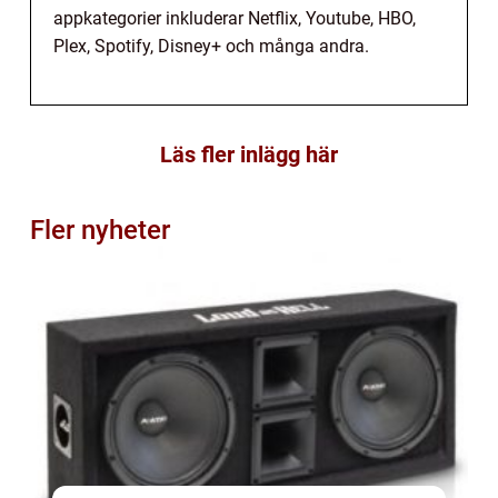
appkategorier inkluderar Netflix, Youtube, HBO,
Plex, Spotify, Disney+ och många andra.
Läs fler inlägg här
Fler nyheter