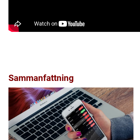
Sammanfattning