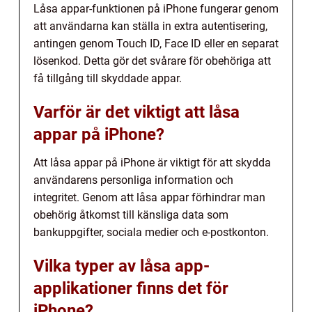
Låsa appar-funktionen på iPhone fungerar genom
att användarna kan ställa in extra autentisering,
antingen genom Touch ID, Face ID eller en separat
lösenkod. Detta gör det svårare för obehöriga att
få tillgång till skyddade appar.
Varför är det viktigt att låsa
appar på iPhone?
Att låsa appar på iPhone är viktigt för att skydda
användarens personliga information och
integritet. Genom att låsa appar förhindrar man
obehörig åtkomst till känsliga data som
bankuppgifter, sociala medier och e-postkonton.
Vilka typer av låsa app-
applikationer finns det för
iPhone?