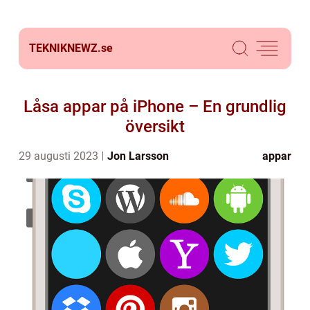
TEKNIKNEWZ.
se
Låsa appar på iPhone – En grundlig
översikt
29 augusti 2023
Jon Larsson
appar