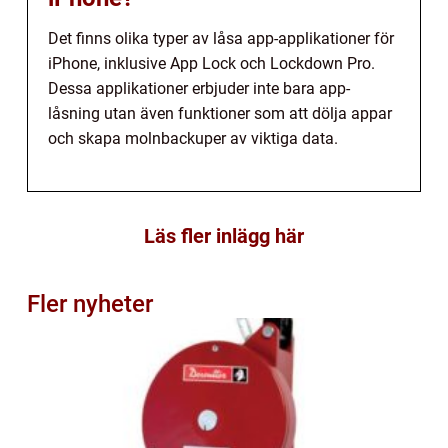
Det finns olika typer av låsa app-applikationer för
iPhone, inklusive App Lock och Lockdown Pro.
Dessa applikationer erbjuder inte bara app-
låsning utan även funktioner som att dölja appar
och skapa molnbackuper av viktiga data.
Läs fler inlägg här
Fler nyheter