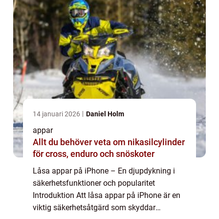
14 januari 2026
Daniel Holm
appar
Allt du behöver veta om nikasilcylinder
för cross, enduro och snöskoter
Låsa appar på iPhone – En djupdykning i
säkerhetsfunktioner och popularitet
Introduktion Att låsa appar på iPhone är en
viktig säkerhetsåtgärd som skyddar