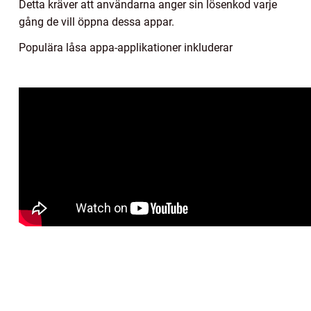
Detta kräver att användarna anger sin lösenkod varje
gång de vill öppna dessa appar.
Populära låsa appa-applikationer inkluderar