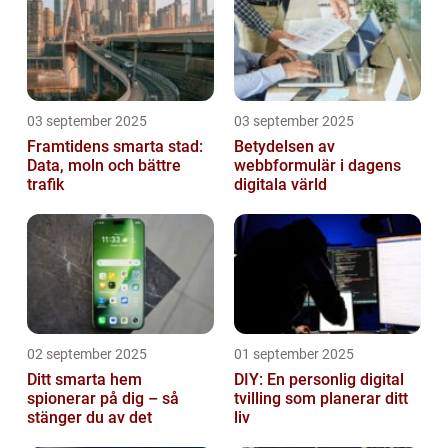
03 september 2025
03 september 2025
Framtidens smarta stad:
Betydelsen av
Data, moln och bättre
webbformulär i dagens
trafik
digitala värld
02 september 2025
01 september 2025
Ditt smarta hem
DIY: En personlig digital
spionerar på dig – så
tvilling som planerar ditt
stänger du av det
liv