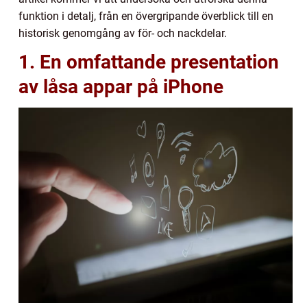
funktion i detalj, från en övergripande överblick till en
historisk genomgång av för- och nackdelar.
1. En omfattande presentation
av låsa appar på iPhone