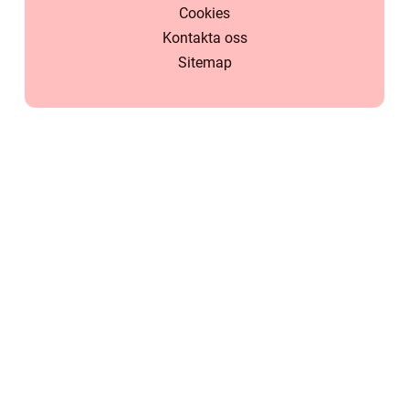
Cookies
Kontakta oss
Sitemap