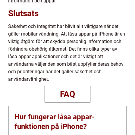
information och appar.
Slutsats
Säkerhet och integritet har blivit allt viktigare när det
gäller mobilanvändning. Att låsa appar på iPhone är en
viktig åtgärd för att skydda personlig information och
förhindra obehörig åtkomst. Det finns olika typer av
låsa appar-applikationer och det är viktigt att
användarna väljer den som bäst uppfyller deras behov
och prioriteringar när det gäller säkerhet och
användarvänlighet.
FAQ
Hur fungerar låsa appar-
funktionen på iPhone?