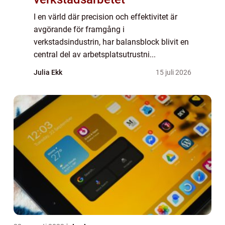
I en värld där precision och effektivitet är
avgörande för framgång i
verkstadsindustrin, har balansblock blivit en
central del av arbetsplatsutrustni...
Julia Ekk
15 juli 2026