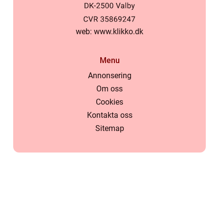
web:
www.klikko.dk
Menu
Annonsering
Om oss
Cookies
Kontakta oss
Sitemap