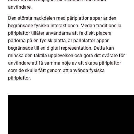
användare.
Den största nackdelen med pärlplattor appar är den
begränsade fysiska interaktionen. Medan traditionella
pärlplattor tillåter användarna att faktiskt placera
pärlorna på en fysisk platta, är pärlplattor appar
begränsade till en digital representation. Detta kan
minska den taktila upplevelsen och göra det svårare för
användare att få samma nöje av att skapa pärlplattor
som de skulle fått genom att använda fysiska
pärlplattor.