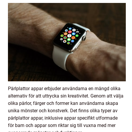
Pärlplattor appar erbjuder användarna en mängd olika
alternativ för att uttrycka sin kreativitet. Genom att välja
olika pärlor, färger och former kan användarna skapa
unika mönster och konstverk. Det finns olika typer av
pärlplattor appar, inklusive appar specifikt utformade
för barn och appar som riktar sig till vuxna med mer