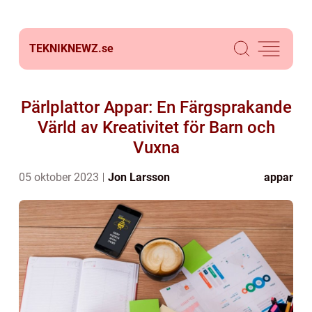
TEKNIKNEWZ.
se
Pärlplattor Appar: En Färgsprakande
Värld av Kreativitet för Barn och
Vuxna
05 oktober 2023
Jon Larsson
appar