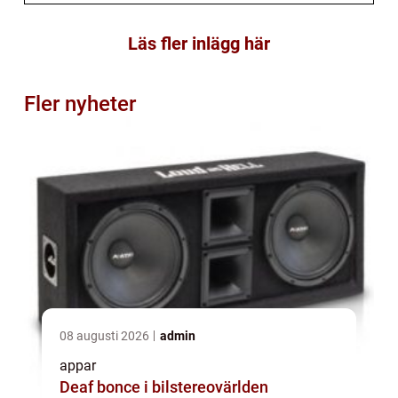
Läs fler inlägg här
Fler nyheter
08 augusti 2026
admin
appar
Deaf bonce i bilstereovärlden