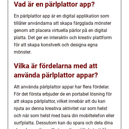
Vad är en pärlplattor app?
En pärlplattor app är en digital applikation som
tillåter användarna att skapa färgglada mönster
genom att placera virtuella pärlor på en digital
platta. Det ger en interaktiv och kreativ plattform
för att skapa konstverk och designa egna
mönster.
Vilka är fördelarna med att
använda pärlplattor appar?
Att använda pärlplattor appar har flera fördelar.
För det första erbjuder de en portabel lösning för
att skapa pärlplattor, vilket innebär att du kan
njuta av denna kreativa aktivitet var som helst
och när som helst med bara din mobiltelefon eller
surfplatta. Dessutom kan du spara och dela dina