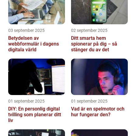
03 september 2025
02 september 2025
Betydelsen av
Ditt smarta hem
webbformulär i dagens
spionerar på dig – så
digitala värld
stänger du av det
01 september 2025
01 september 2025
DIY: En personlig digital
Vad är en spelmotor och
tvilling som planerar ditt
hur fungerar den?
liv