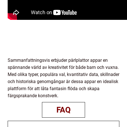
Sammanfattningsvis erbjuder pärlplattor appar en
spännande värld av kreativitet för både barn och vuxna.
Med olika typer, populära val, kvantitativ data, skillnader
och historiska genomgångar är dessa appar en idealisk
plattform för att låta fantasin flöda och skapa
färgsprakande konstverk.
FAQ