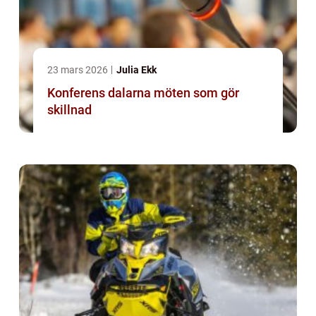
23 mars 2026
Julia Ekk
Konferens dalarna möten som gör
skillnad