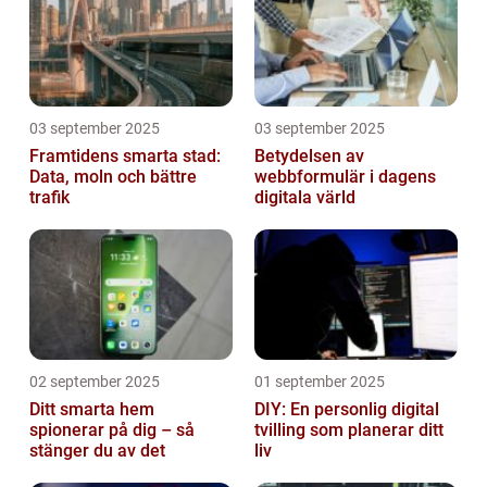
03 september 2025
03 september 2025
Framtidens smarta stad:
Betydelsen av
Data, moln och bättre
webbformulär i dagens
trafik
digitala värld
02 september 2025
01 september 2025
Ditt smarta hem
DIY: En personlig digital
spionerar på dig – så
tvilling som planerar ditt
stänger du av det
liv