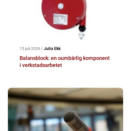
15 juli 2026
Julia Ekk
Balansblock: en oumbärlig komponent
i verkstadsarbetet