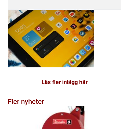
Läs fler inlägg här
Fler nyheter