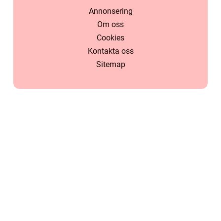
Annonsering
Om oss
Cookies
Kontakta oss
Sitemap