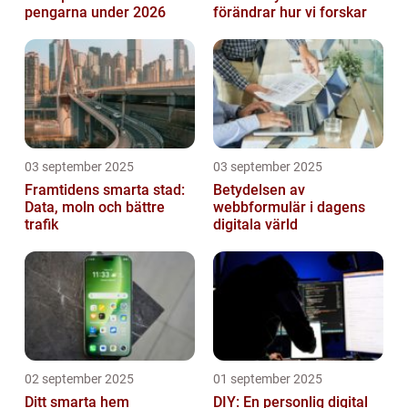
pengarna under 2026
förändrar hur vi forskar
03 september 2025
03 september 2025
Framtidens smarta stad:
Betydelsen av
Data, moln och bättre
webbformulär i dagens
trafik
digitala värld
02 september 2025
01 september 2025
Ditt smarta hem
DIY: En personlig digital