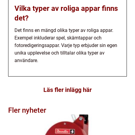
Vilka typer av roliga appar finns
det?
Det finns en mängd olika typer av roliga appar.
Exempel inkluderar spel, skämtappar och
fotoredigeringsappar. Varje typ erbjuder sin egen
unika upplevelse och tilltalar olika typer av
användare.
Läs fler inlägg här
Fler nyheter