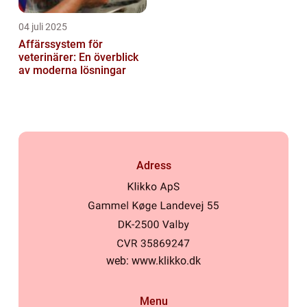
04 juli 2025
Affärssystem för
veterinärer: En överblick
av moderna lösningar
Adress
web:
www.klikko.dk
Menu