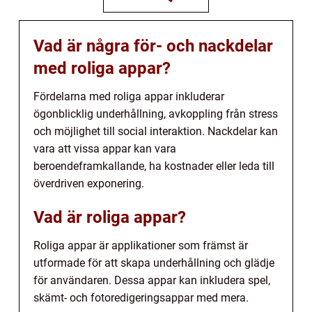
Vad är några för- och nackdelar
med roliga appar?
Fördelarna med roliga appar inkluderar
ögonblicklig underhållning, avkoppling från stress
och möjlighet till social interaktion. Nackdelar kan
vara att vissa appar kan vara
beroendeframkallande, ha kostnader eller leda till
överdriven exponering.
Vad är roliga appar?
Roliga appar är applikationer som främst är
utformade för att skapa underhållning och glädje
för användaren. Dessa appar kan inkludera spel,
skämt- och fotoredigeringsappar med mera.