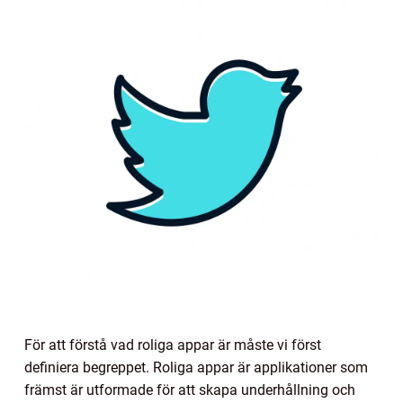
För att förstå vad roliga appar är måste vi först
definiera begreppet. Roliga appar är applikationer som
främst är utformade för att skapa underhållning och