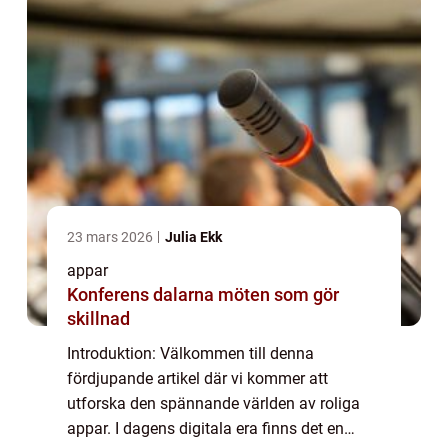
23 mars 2026
Julia Ekk
appar
Konferens dalarna möten som gör
skillnad
Introduktion: Välkommen till denna
fördjupande artikel där vi kommer att
utforska den spännande världen av roliga
appar. I dagens digitala era finns det en