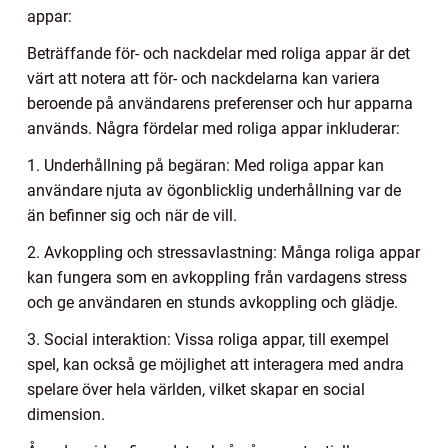
appar:
Beträffande för- och nackdelar med roliga appar är det
värt att notera att för- och nackdelarna kan variera
beroende på användarens preferenser och hur apparna
används. Några fördelar med roliga appar inkluderar:
1. Underhållning på begäran: Med roliga appar kan
användare njuta av ögonblicklig underhållning var de
än befinner sig och när de vill.
2. Avkoppling och stressavlastning: Många roliga appar
kan fungera som en avkoppling från vardagens stress
och ge användaren en stunds avkoppling och glädje.
3. Social interaktion: Vissa roliga appar, till exempel
spel, kan också ge möjlighet att interagera med andra
spelare över hela världen, vilket skapar en social
dimension.