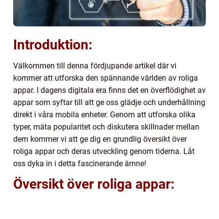
Introduktion:
Välkommen till denna fördjupande artikel där vi
kommer att utforska den spännande världen av roliga
appar. I dagens digitala era finns det en överflödighet av
appar som syftar till att ge oss glädje och underhållning
direkt i våra mobila enheter. Genom att utforska olika
typer, mäta popularitet och diskutera skillnader mellan
dem kommer vi att ge dig en grundlig översikt över
roliga appar och deras utveckling genom tiderna. Låt
oss dyka in i detta fascinerande ämne!
Översikt över roliga appar: