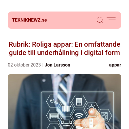
TEKNIKNEWZ.
se
Rubrik: Roliga appar: En omfattande
guide till underhållning i digital form
02 oktober 2023
Jon Larsson
appar