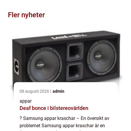
Fler nyheter
08 augusti 2026
admin
appar
Deaf bonce i bilstereovärlden
? Samsung appar kraschar – En översikt av
problemet Samsung appar kraschar är en