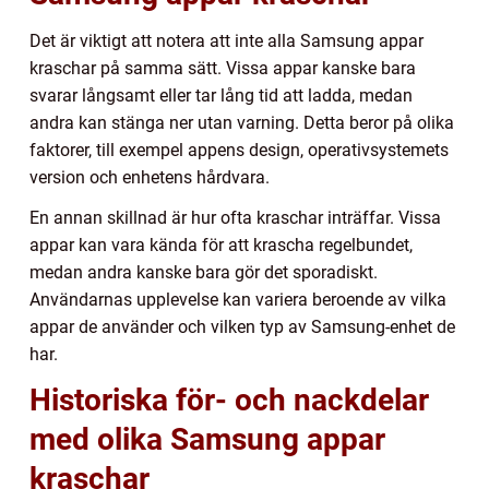
Det är viktigt att notera att inte alla Samsung appar
kraschar på samma sätt. Vissa appar kanske bara
svarar långsamt eller tar lång tid att ladda, medan
andra kan stänga ner utan varning. Detta beror på olika
faktorer, till exempel appens design, operativsystemets
version och enhetens hårdvara.
En annan skillnad är hur ofta kraschar inträffar. Vissa
appar kan vara kända för att krascha regelbundet,
medan andra kanske bara gör det sporadiskt.
Användarnas upplevelse kan variera beroende av vilka
appar de använder och vilken typ av Samsung-enhet de
har.
Historiska för- och nackdelar
med olika Samsung appar
kraschar