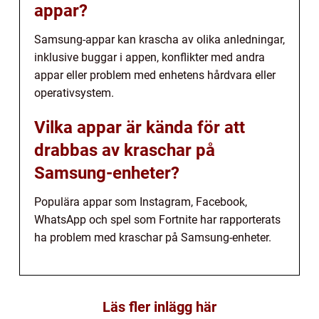
appar?
Samsung-appar kan krascha av olika anledningar,
inklusive buggar i appen, konflikter med andra
appar eller problem med enhetens hårdvara eller
operativsystem.
Vilka appar är kända för att
drabbas av kraschar på
Samsung-enheter?
Populära appar som Instagram, Facebook,
WhatsApp och spel som Fortnite har rapporterats
ha problem med kraschar på Samsung-enheter.
Läs fler inlägg här