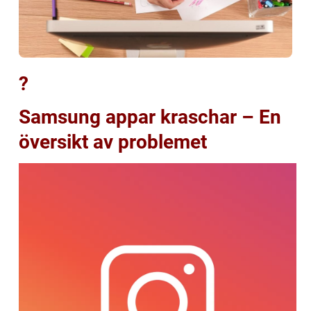
?
Samsung appar kraschar – En
översikt av problemet