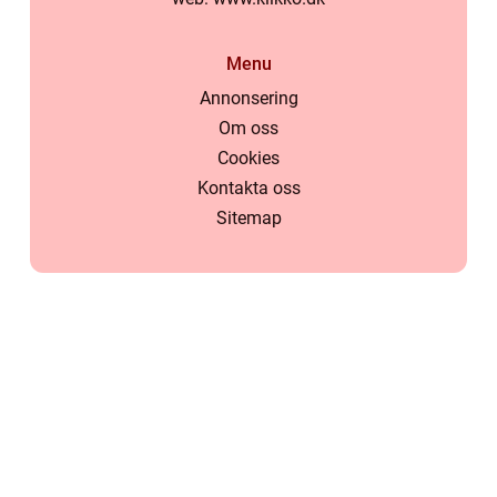
Menu
Annonsering
Om oss
Cookies
Kontakta oss
Sitemap