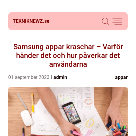
TEKNIKNEWZ.
se
Samsung appar kraschar – Varför
händer det och hur påverkar det
användarna
01 september 2023
admin
appar