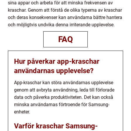
sina appar och arbeta för att minska frekvensen av
kraschar. Genom att förstå de olika typerna av kraschar
och deras konsekvenser kan användarna bättre hantera
och möjligtvis undvika denna irriterande upplevelse.
FAQ
Hur påverkar app-kraschar
användarnas upplevelse?
App-kraschar kan störa användarnas upplevelse
genom att avbryta användning, leda till förlorade
data och påverka produktiviteten. Det kan också
minska användarnas förtroende för Samsung-
enheter.
Varför kraschar Samsung-