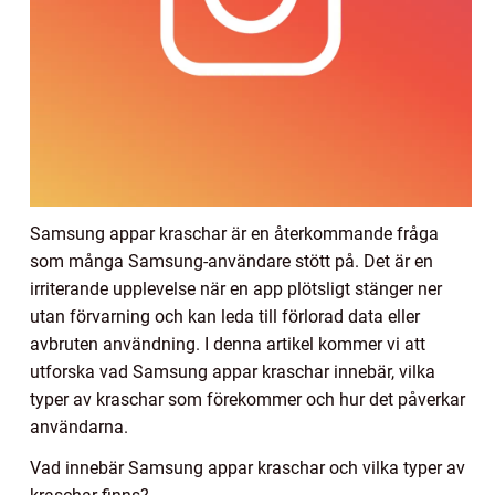
Samsung appar kraschar är en återkommande fråga
som många Samsung-användare stött på. Det är en
irriterande upplevelse när en app plötsligt stänger ner
utan förvarning och kan leda till förlorad data eller
avbruten användning. I denna artikel kommer vi att
utforska vad Samsung appar kraschar innebär, vilka
typer av kraschar som förekommer och hur det påverkar
användarna.
Vad innebär Samsung appar kraschar och vilka typer av