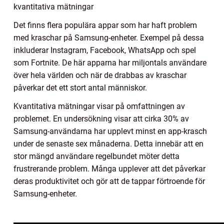
kvantitativa mätningar
Det finns flera populära appar som har haft problem
med kraschar på Samsung-enheter. Exempel på dessa
inkluderar Instagram, Facebook, WhatsApp och spel
som Fortnite. De här apparna har miljontals användare
över hela världen och när de drabbas av kraschar
påverkar det ett stort antal människor.
Kvantitativa mätningar visar på omfattningen av
problemet. En undersökning visar att cirka 30% av
Samsung-användarna har upplevt minst en app-krasch
under de senaste sex månaderna. Detta innebär att en
stor mängd användare regelbundet möter detta
frustrerande problem. Många upplever att det påverkar
deras produktivitet och gör att de tappar förtroende för
Samsung-enheter.