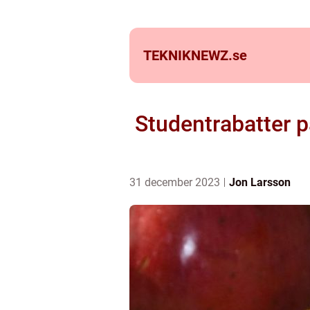
TEKNIKNEWZ.
se
Studentrabatter 
31 december 2023
Jon Larsson