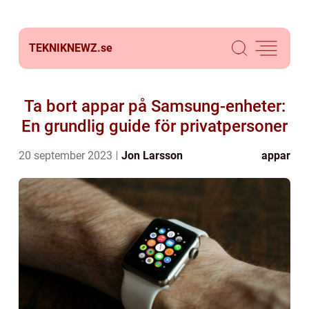
TEKNIKNEWZ.
se
Ta bort appar på Samsung-enheter:
En grundlig guide för privatpersoner
20 september 2023
Jon Larsson
appar