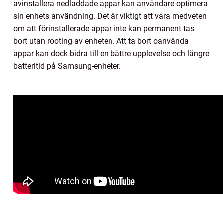
avinstallera nedladdade appar kan användare optimera
sin enhets användning. Det är viktigt att vara medveten
om att förinstallerade appar inte kan permanent tas
bort utan rooting av enheten. Att ta bort oanvända
appar kan dock bidra till en bättre upplevelse och längre
batteritid på Samsung-enheter.