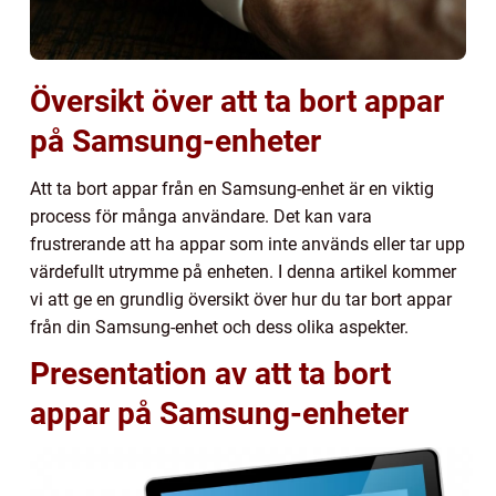
Översikt över att ta bort appar
på Samsung-enheter
Att ta bort appar från en Samsung-enhet är en viktig
process för många användare. Det kan vara
frustrerande att ha appar som inte används eller tar upp
värdefullt utrymme på enheten. I denna artikel kommer
vi att ge en grundlig översikt över hur du tar bort appar
från din Samsung-enhet och dess olika aspekter.
Presentation av att ta bort
appar på Samsung-enheter