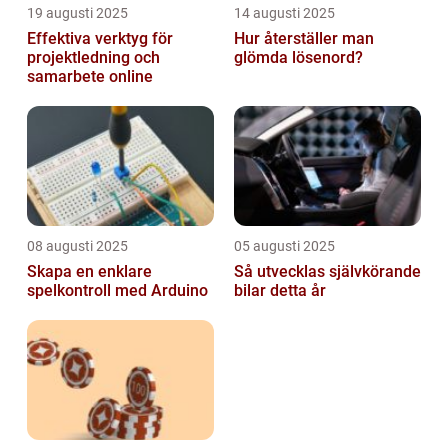
19 augusti 2025
14 augusti 2025
Effektiva verktyg för
Hur återställer man
projektledning och
glömda lösenord?
samarbete online
08 augusti 2025
05 augusti 2025
Skapa en enklare
Så utvecklas självkörande
spelkontroll med Arduino
bilar detta år