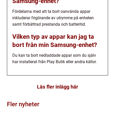
Samsung-enhet?
Fördelarna med att ta bort oanvända appar
inkluderar frigörande av utrymme på enheten
samt förbättrad prestanda och batteritid.
Vilken typ av appar kan jag ta
bort från min Samsung-enhet?
Du kan ta bort nedladdade appar som du själv
har installerat från Play Butik eller andra källor.
Läs fler inlägg här
Fler nyheter