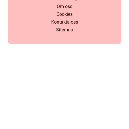
Om oss
Cookies
Kontakta oss
Sitemap