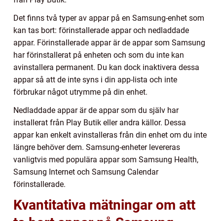
Det finns två typer av appar på en Samsung-enhet som
kan tas bort: förinstallerade appar och nedladdade
appar. Förinstallerade appar är de appar som Samsung
har förinstallerat på enheten och som du inte kan
avinstallera permanent. Du kan dock inaktivera dessa
appar så att de inte syns i din app-lista och inte
förbrukar något utrymme på din enhet.
Nedladdade appar är de appar som du själv har
installerat från Play Butik eller andra källor. Dessa
appar kan enkelt avinstalleras från din enhet om du inte
längre behöver dem. Samsung-enheter levereras
vanligtvis med populära appar som Samsung Health,
Samsung Internet och Samsung Calendar
förinstallerade.
Kvantitativa mätningar om att