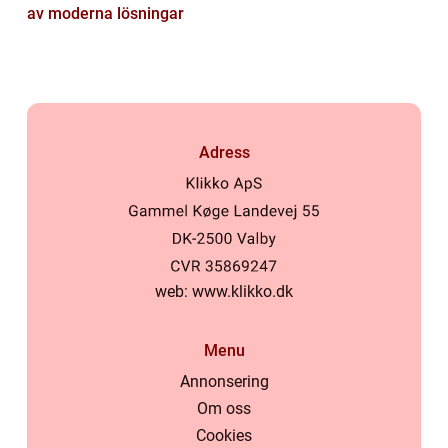
av moderna lösningar
Adress
web:
www.klikko.dk
Menu
Annonsering
Om oss
Cookies