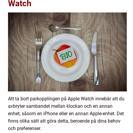
Watch
Att ta bort parkopplingen på Apple Watch innebär att du
avbryter sambandet mellan klockan och en annan
enhet, såsom en iPhone eller en annan Apple-enhet. Det
finns olika sätt att göra detta, beroende på dina behov
och preferenser.