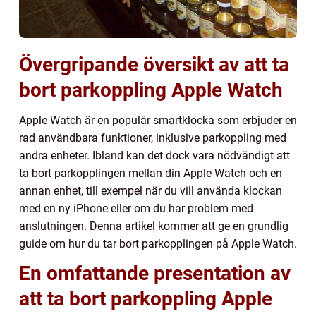
Övergripande översikt av att ta
bort parkoppling Apple Watch
Apple Watch är en populär smartklocka som erbjuder en
rad användbara funktioner, inklusive parkoppling med
andra enheter. Ibland kan det dock vara nödvändigt att
ta bort parkopplingen mellan din Apple Watch och en
annan enhet, till exempel när du vill använda klockan
med en ny iPhone eller om du har problem med
anslutningen. Denna artikel kommer att ge en grundlig
guide om hur du tar bort parkopplingen på Apple Watch.
En omfattande presentation av
att ta bort parkoppling Apple