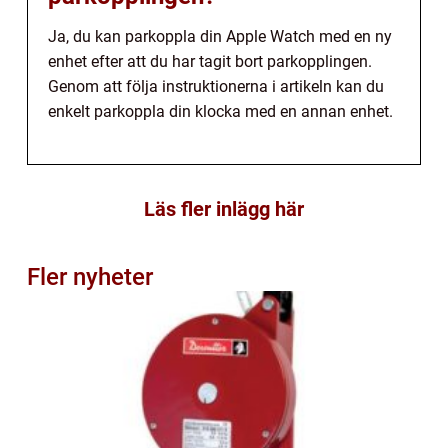
Ja, du kan parkoppla din Apple Watch med en ny
enhet efter att du har tagit bort parkopplingen.
Genom att följa instruktionerna i artikeln kan du
enkelt parkoppla din klocka med en annan enhet.
Läs fler inlägg här
Fler nyheter