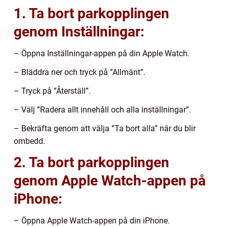
1. Ta bort parkopplingen
genom Inställningar:
– Öppna Inställningar-appen på din Apple Watch.
– Bläddra ner och tryck på ”Allmänt”.
– Tryck på ”Återställ”.
– Välj ”Radera allt innehåll och alla inställningar”.
– Bekräfta genom att välja ”Ta bort alla” när du blir
ombedd.
2. Ta bort parkopplingen
genom Apple Watch-appen på
iPhone:
– Öppna Apple Watch-appen på din iPhone.