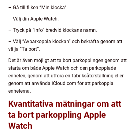
– Gå till fliken ”Min klocka”.
– Välj din Apple Watch.
– Tryck på ”Info” bredvid klockans namn.
– Välj ”Avparkoppla klockan” och bekräfta genom att
välja ”Ta bort”.
Det är även möjligt att ta bort parkopplingen genom att
starta om både Apple Watch och den parkopplade
enheten, genom att utföra en fabriksåterställning eller
genom att använda iCloud.com för att parkoppla
enheterna.
Kvantitativa mätningar om att
ta bort parkoppling Apple
Watch