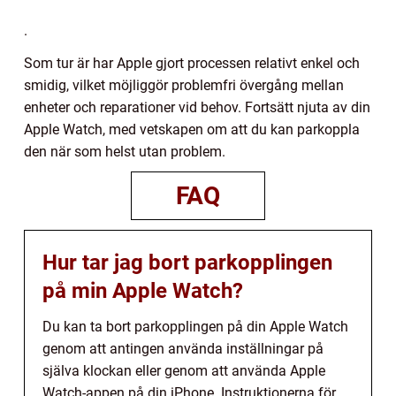
.
Som tur är har Apple gjort processen relativt enkel och
smidig, vilket möjliggör problemfri övergång mellan
enheter och reparationer vid behov. Fortsätt njuta av din
Apple Watch, med vetskapen om att du kan parkoppla
den när som helst utan problem.
FAQ
Hur tar jag bort parkopplingen
på min Apple Watch?
Du kan ta bort parkopplingen på din Apple Watch
genom att antingen använda inställningar på
själva klockan eller genom att använda Apple
Watch-appen på din iPhone. Instruktionerna för