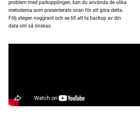
problem med parkopplingen, kan du använda de olika
metoderna som presenterats ovan för att göra detta.
Följ stegen noggrant och se till att ta backup av din
data om så önskas.