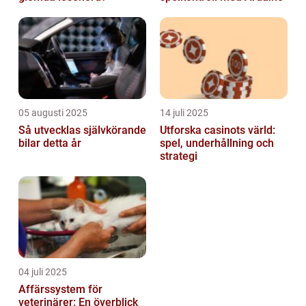
05 augusti 2025
14 juli 2025
Så utvecklas självkörande
Utforska casinots värld:
bilar detta år
spel, underhållning och
strategi
04 juli 2025
Affärssystem för
veterinärer: En överblick