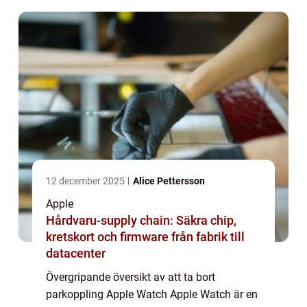
parkopplingen mella...
12 december 2025
Alice Pettersson
Apple
Hårdvaru-supply chain: Säkra chip,
kretskort och firmware från fabrik till
datacenter
Övergripande översikt av att ta bort
parkoppling Apple Watch Apple Watch är en