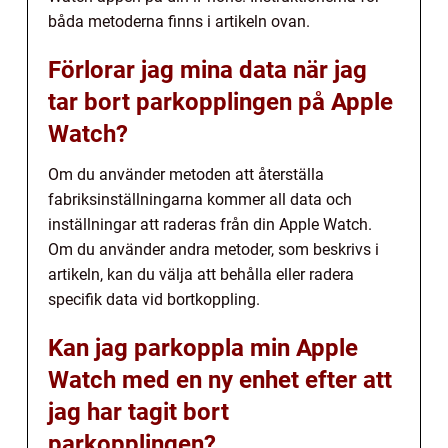
båda metoderna finns i artikeln ovan.
Förlorar jag mina data när jag
tar bort parkopplingen på Apple
Watch?
Om du använder metoden att återställa
fabriksinställningarna kommer all data och
inställningar att raderas från din Apple Watch.
Om du använder andra metoder, som beskrivs i
artikeln, kan du välja att behålla eller radera
specifik data vid bortkoppling.
Kan jag parkoppla min Apple
Watch med en ny enhet efter att
jag har tagit bort
parkopplingen?