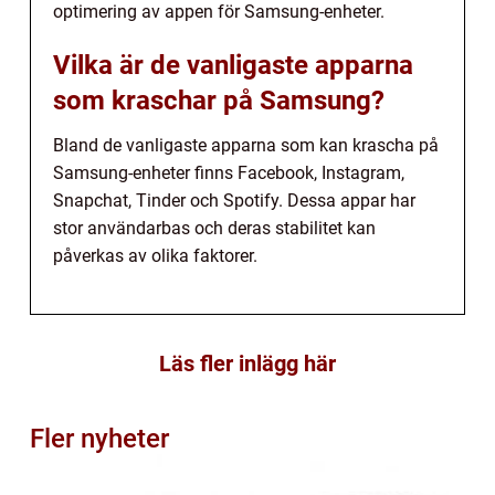
optimering av appen för Samsung-enheter.
Vilka är de vanligaste apparna
som kraschar på Samsung?
Bland de vanligaste apparna som kan krascha på
Samsung-enheter finns Facebook, Instagram,
Snapchat, Tinder och Spotify. Dessa appar har
stor användarbas och deras stabilitet kan
påverkas av olika faktorer.
Läs fler inlägg här
Fler nyheter