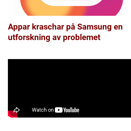
Appar kraschar på Samsung en
utforskning av problemet