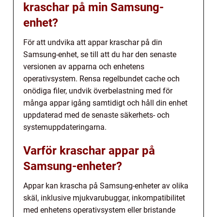
kraschar på min Samsung-
enhet?
För att undvika att appar kraschar på din
Samsung-enhet, se till att du har den senaste
versionen av apparna och enhetens
operativsystem. Rensa regelbundet cache och
onödiga filer, undvik överbelastning med för
många appar igång samtidigt och håll din enhet
uppdaterad med de senaste säkerhets- och
systemuppdateringarna.
Varför kraschar appar på
Samsung-enheter?
Appar kan krascha på Samsung-enheter av olika
skäl, inklusive mjukvarubuggar, inkompatibilitet
med enhetens operativsystem eller bristande