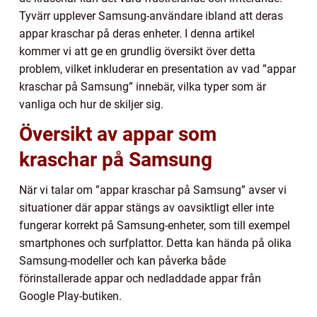
Tyvärr upplever Samsung-användare ibland att deras
appar kraschar på deras enheter. I denna artikel
kommer vi att ge en grundlig översikt över detta
problem, vilket inkluderar en presentation av vad ”appar
kraschar på Samsung” innebär, vilka typer som är
vanliga och hur de skiljer sig.
Översikt av appar som
kraschar på Samsung
När vi talar om ”appar kraschar på Samsung” avser vi
situationer där appar stängs av oavsiktligt eller inte
fungerar korrekt på Samsung-enheter, som till exempel
smartphones och surfplattor. Detta kan hända på olika
Samsung-modeller och kan påverka både
förinstallerade appar och nedladdade appar från
Google Play-butiken.