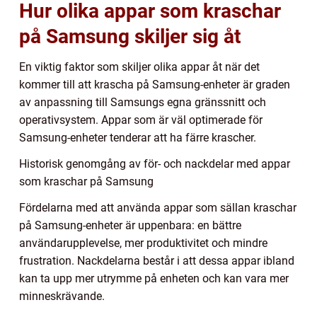
Hur olika appar som kraschar
på Samsung skiljer sig åt
En viktig faktor som skiljer olika appar åt när det
kommer till att krascha på Samsung-enheter är graden
av anpassning till Samsungs egna gränssnitt och
operativsystem. Appar som är väl optimerade för
Samsung-enheter tenderar att ha färre krascher.
Historisk genomgång av för- och nackdelar med appar
som kraschar på Samsung
Fördelarna med att använda appar som sällan kraschar
på Samsung-enheter är uppenbara: en bättre
användarupplevelse, mer produktivitet och mindre
frustration. Nackdelarna består i att dessa appar ibland
kan ta upp mer utrymme på enheten och kan vara mer
minneskrävande.