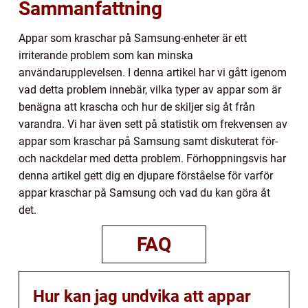
Sammanfattning
Appar som kraschar på Samsung-enheter är ett
irriterande problem som kan minska
användarupplevelsen. I denna artikel har vi gått igenom
vad detta problem innebär, vilka typer av appar som är
benägna att krascha och hur de skiljer sig åt från
varandra. Vi har även sett på statistik om frekvensen av
appar som kraschar på Samsung samt diskuterat för-
och nackdelar med detta problem. Förhoppningsvis har
denna artikel gett dig en djupare förståelse för varför
appar kraschar på Samsung och vad du kan göra åt
det.
FAQ
Hur kan jag undvika att appar