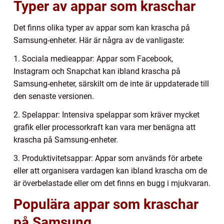
Typer av appar som kraschar
Det finns olika typer av appar som kan krascha på
Samsung-enheter. Här är några av de vanligaste:
1. Sociala medieappar: Appar som Facebook,
Instagram och Snapchat kan ibland krascha på
Samsung-enheter, särskilt om de inte är uppdaterade till
den senaste versionen.
2. Spelappar: Intensiva spelappar som kräver mycket
grafik eller processorkraft kan vara mer benägna att
krascha på Samsung-enheter.
3. Produktivitetsappar: Appar som används för arbete
eller att organisera vardagen kan ibland krascha om de
är överbelastade eller om det finns en bugg i mjukvaran.
Populära appar som kraschar
på Samsung