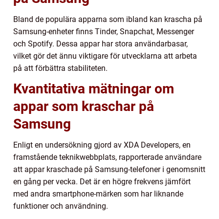
Bland de populära apparna som ibland kan krascha på
Samsung-enheter finns Tinder, Snapchat, Messenger
och Spotify. Dessa appar har stora användarbasar,
vilket gör det ännu viktigare för utvecklarna att arbeta
på att förbättra stabiliteten.
Kvantitativa mätningar om
appar som kraschar på
Samsung
Enligt en undersökning gjord av XDA Developers, en
framstående teknikwebbplats, rapporterade användare
att appar kraschade på Samsung-telefoner i genomsnitt
en gång per vecka. Det är en högre frekvens jämfört
med andra smartphone-märken som har liknande
funktioner och användning.