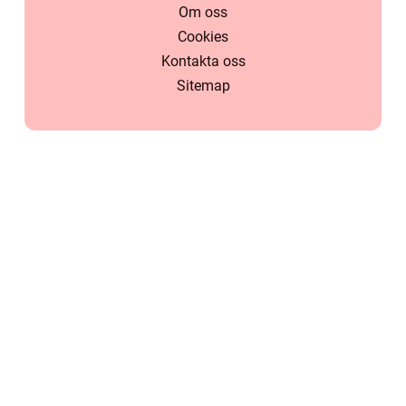
Om oss
Cookies
Kontakta oss
Sitemap