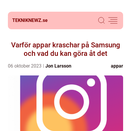
TEKNIKNEWZ.
se
Varför appar kraschar på Samsung
och vad du kan göra åt det
06 oktober 2023
Jon Larsson
appar