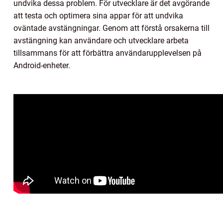
undvika dessa problem. För utvecklare är det avgörande
att testa och optimera sina appar för att undvika
oväntade avstängningar. Genom att förstå orsakerna till
avstängning kan användare och utvecklare arbeta
tillsammans för att förbättra användarupplevelsen på
Android-enheter.