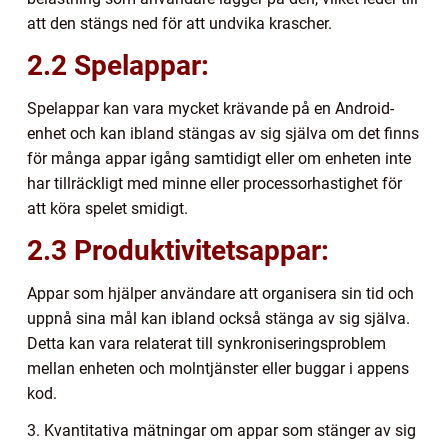
att den stängs ned för att undvika krascher.
2.2 Spelappar:
Spelappar kan vara mycket krävande på en Android-
enhet och kan ibland stängas av sig själva om det finns
för många appar igång samtidigt eller om enheten inte
har tillräckligt med minne eller processorhastighet för
att köra spelet smidigt.
2.3 Produktivitetsappar:
Appar som hjälper användare att organisera sin tid och
uppnå sina mål kan ibland också stänga av sig själva.
Detta kan vara relaterat till synkroniseringsproblem
mellan enheten och molntjänster eller buggar i appens
kod.
3. Kvantitativa mätningar om appar som stänger av sig