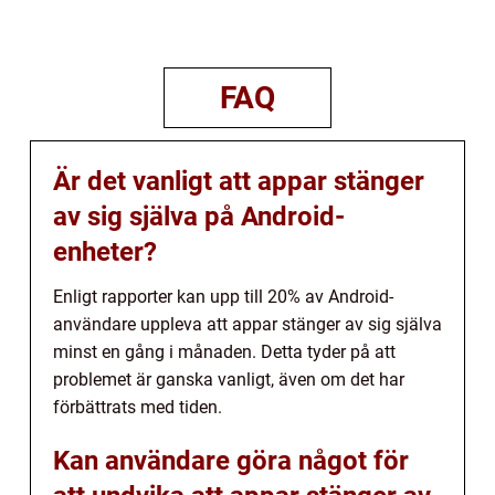
FAQ
Är det vanligt att appar stänger
av sig själva på Android-
enheter?
Enligt rapporter kan upp till 20% av Android-
användare uppleva att appar stänger av sig själva
minst en gång i månaden. Detta tyder på att
problemet är ganska vanligt, även om det har
förbättrats med tiden.
Kan användare göra något för