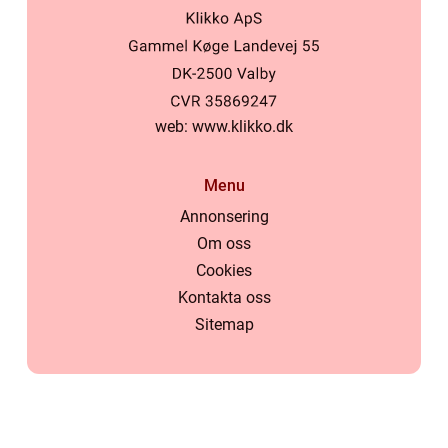
web:
www.klikko.dk
Menu
Annonsering
Om oss
Cookies
Kontakta oss
Sitemap