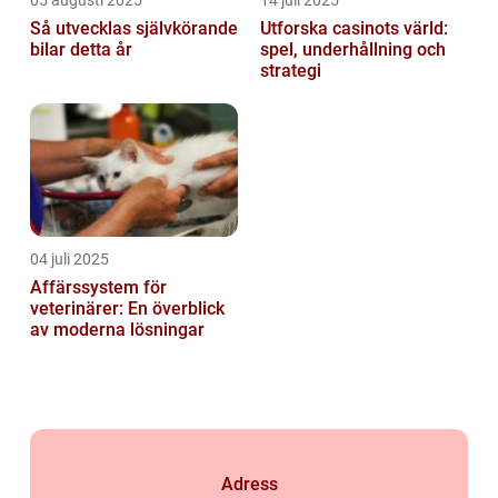
Så utvecklas självkörande
Utforska casinots värld:
bilar detta år
spel, underhållning och
strategi
04 juli 2025
Affärssystem för
veterinärer: En överblick
av moderna lösningar
Adress