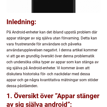
Inledning:
På Android-enheter kan det ibland uppstå problem där
appar stänger av sig själva utan förvarning. Detta kan
vara frustrerande för användare och påverka
användarupplevelsen negativt. I denna artikel kommer
vi att ge en grundlig översikt över denna problematik
och undersöka olika typer av appar som kan stänga av
sig själva på Android-enheter. Vi kommer även att
diskutera historiska för- och nackdelar med dessa
appar och ge några kvantitativa mätningar som stöder
dessa påståenden.
1. Översikt över ”Appar stänger
av sig själva android”: