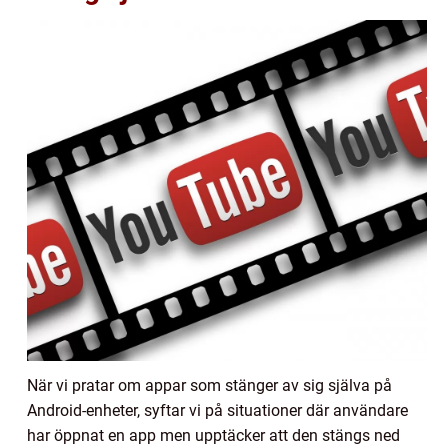
När vi pratar om appar som stänger av sig själva på
Android-enheter, syftar vi på situationer där användare
har öppnat en app men upptäcker att den stängs ned