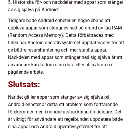
5. Historiska för- och nackdelar med appar som stänger
av sig själva på Android:
Tidigare hade Android-enheter en högre chans att
uppleva appar som stängdes ned på grund av låg RAM
(Random Access Memory). Detta förbättrades med
tiden när Android-operativsystemet uppdaterades för att
ge bättre resurshantering och mer stabila appar.
Nackdelen med appar som stänger ned sig själva är att
användare kan förlora sina data eller bli avbruten i
pågående arbete.
Slutsats:
När det gäller appar som stänger av sig själva på
Android-enheter är detta ett problem som fortfarande
förekommer men i mindre utsträckning än tidigare. Det
är viktigt för användare att regelbundet uppdatera både
sina appar och Android-operativsystemet för att