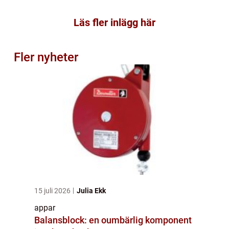
Läs fler inlägg här
Fler nyheter
15 juli 2026
Julia Ekk
appar
Balansblock: en oumbärlig komponent