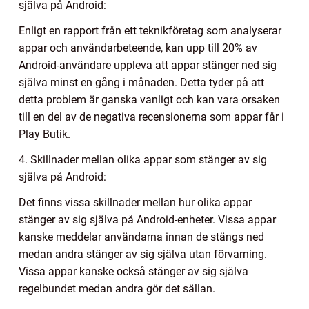
själva på Android:
Enligt en rapport från ett teknikföretag som analyserar
appar och användarbeteende, kan upp till 20% av
Android-användare uppleva att appar stänger ned sig
själva minst en gång i månaden. Detta tyder på att
detta problem är ganska vanligt och kan vara orsaken
till en del av de negativa recensionerna som appar får i
Play Butik.
4. Skillnader mellan olika appar som stänger av sig
själva på Android:
Det finns vissa skillnader mellan hur olika appar
stänger av sig själva på Android-enheter. Vissa appar
kanske meddelar användarna innan de stängs ned
medan andra stänger av sig själva utan förvarning.
Vissa appar kanske också stänger av sig själva
regelbundet medan andra gör det sällan.