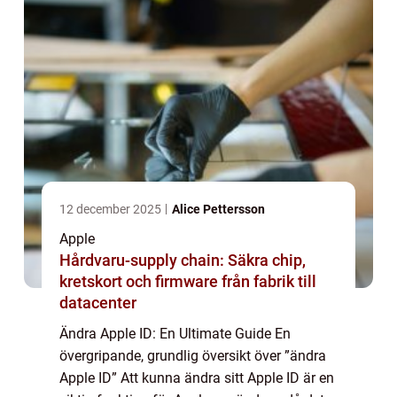
12 december 2025
Alice Pettersson
Apple
Hårdvaru-supply chain: Säkra chip,
kretskort och firmware från fabrik till
datacenter
Ändra Apple ID: En Ultimate Guide En
övergripande, grundlig översikt över ”ändra
Apple ID” Att kunna ändra sitt Apple ID är en