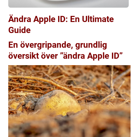
Ändra Apple ID: En Ultimate
Guide
En övergripande, grundlig
översikt över ”ändra Apple ID”