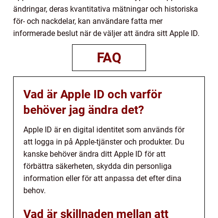
ändringar, deras kvantitativa mätningar och historiska
för- och nackdelar, kan användare fatta mer
informerade beslut när de väljer att ändra sitt Apple ID.
FAQ
Vad är Apple ID och varför
behöver jag ändra det?
Apple ID är en digital identitet som används för
att logga in på Apple-tjänster och produkter. Du
kanske behöver ändra ditt Apple ID för att
förbättra säkerheten, skydda din personliga
information eller för att anpassa det efter dina
behov.
Vad är skillnaden mellan att