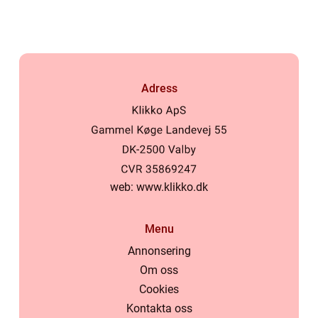
Adress
web:
www.klikko.dk
Menu
Annonsering
Om oss
Cookies
Kontakta oss