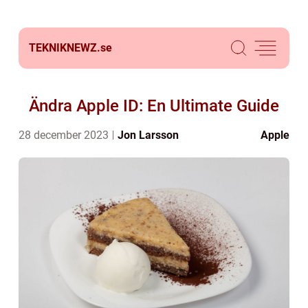
TEKNIKNEWZ.
se
Ändra Apple ID: En Ultimate Guide
28 december 2023
Jon Larsson
Apple