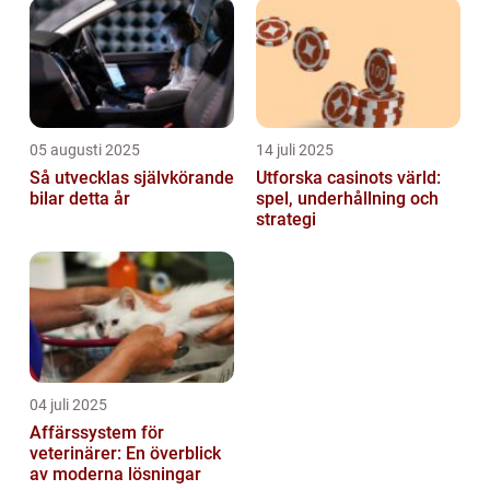
05 augusti 2025
14 juli 2025
Så utvecklas självkörande
Utforska casinots värld:
bilar detta år
spel, underhållning och
strategi
04 juli 2025
Affärssystem för
veterinärer: En överblick
av moderna lösningar