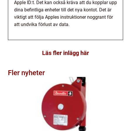
Apple ID:t. Det kan också kräva att du kopplar upp
dina befintliga enheter till det nya kontot. Det är
viktigt att följa Apples instruktioner noggrant för
att undvika förlust av data.
Läs fler inlägg här
Fler nyheter