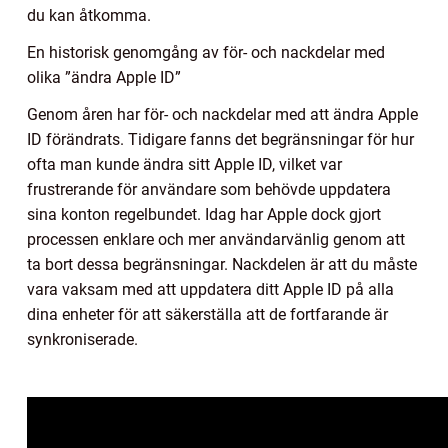
du kan åtkomma.
En historisk genomgång av för- och nackdelar med
olika ”ändra Apple ID”
Genom åren har för- och nackdelar med att ändra Apple
ID förändrats. Tidigare fanns det begränsningar för hur
ofta man kunde ändra sitt Apple ID, vilket var
frustrerande för användare som behövde uppdatera
sina konton regelbundet. Idag har Apple dock gjort
processen enklare och mer användarvänlig genom att
ta bort dessa begränsningar. Nackdelen är att du måste
vara vaksam med att uppdatera ditt Apple ID på alla
dina enheter för att säkerställa att de fortfarande är
synkroniserade.