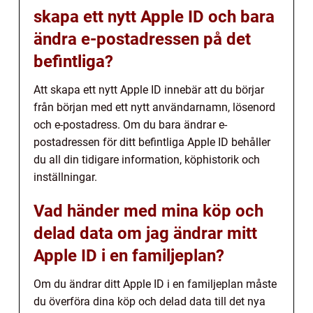
skapa ett nytt Apple ID och bara
ändra e-postadressen på det
befintliga?
Att skapa ett nytt Apple ID innebär att du börjar
från början med ett nytt användarnamn, lösenord
och e-postadress. Om du bara ändrar e-
postadressen för ditt befintliga Apple ID behåller
du all din tidigare information, köphistorik och
inställningar.
Vad händer med mina köp och
delad data om jag ändrar mitt
Apple ID i en familjeplan?
Om du ändrar ditt Apple ID i en familjeplan måste
du överföra dina köp och delad data till det nya