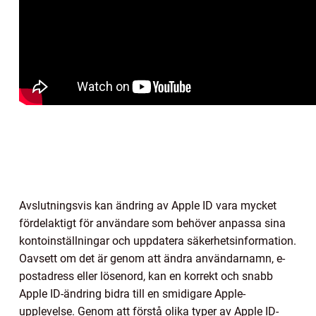
Avslutningsvis kan ändring av Apple ID vara mycket
fördelaktigt för användare som behöver anpassa sina
kontoinställningar och uppdatera säkerhetsinformation.
Oavsett om det är genom att ändra användarnamn, e-
postadress eller lösenord, kan en korrekt och snabb
Apple ID-ändring bidra till en smidigare Apple-
upplevelse. Genom att förstå olika typer av Apple ID-