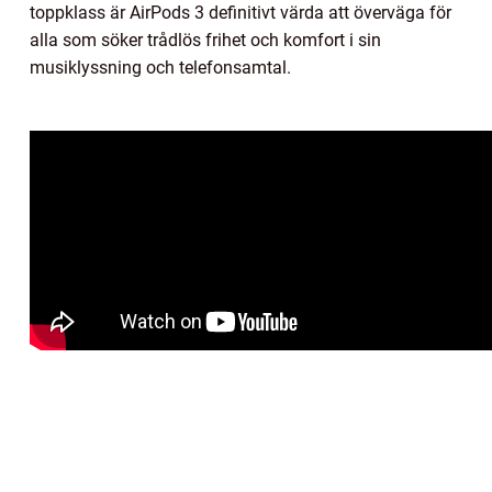
toppklass är AirPods 3 definitivt värda att överväga för
alla som söker trådlös frihet och komfort i sin
musiklyssning och telefonsamtal.