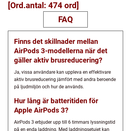
[Ord.antal: 474 ord]
FAQ
Finns det skillnader mellan
AirPods 3-modellerna när det
gäller aktiv brusreducering?
Ja, vissa användare kan uppleva en effektivare
aktiv brusreducering jämfört med andra beroende
på ljudmiljön och hur de används.
Hur lång är batteritiden för
Apple AirPods 3?
AirPods 3 erbjuder upp till 6 timmars lyssningstid
på en enda laddning. Med laddningsetuiet kan