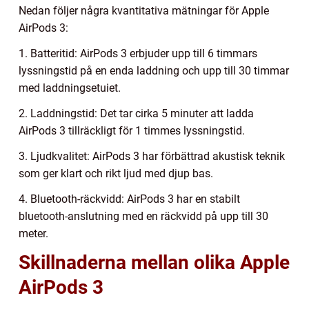
Nedan följer några kvantitativa mätningar för Apple
AirPods 3:
1. Batteritid: AirPods 3 erbjuder upp till 6 timmars
lyssningstid på en enda laddning och upp till 30 timmar
med laddningsetuiet.
2. Laddningstid: Det tar cirka 5 minuter att ladda
AirPods 3 tillräckligt för 1 timmes lyssningstid.
3. Ljudkvalitet: AirPods 3 har förbättrad akustisk teknik
som ger klart och rikt ljud med djup bas.
4. Bluetooth-räckvidd: AirPods 3 har en stabilt
bluetooth-anslutning med en räckvidd på upp till 30
meter.
Skillnaderna mellan olika Apple
AirPods 3