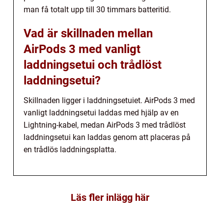
man få totalt upp till 30 timmars batteritid.
Vad är skillnaden mellan
AirPods 3 med vanligt
laddningsetui och trådlöst
laddningsetui?
Skillnaden ligger i laddningsetuiet. AirPods 3 med
vanligt laddningsetui laddas med hjälp av en
Lightning-kabel, medan AirPods 3 med trådlöst
laddningsetui kan laddas genom att placeras på
en trådlös laddningsplatta.
Läs fler inlägg här