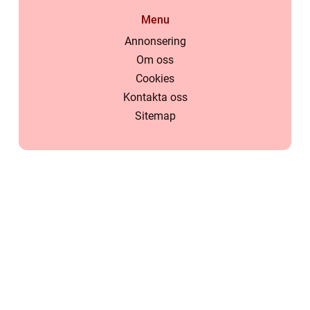
Menu
Annonsering
Om oss
Cookies
Kontakta oss
Sitemap