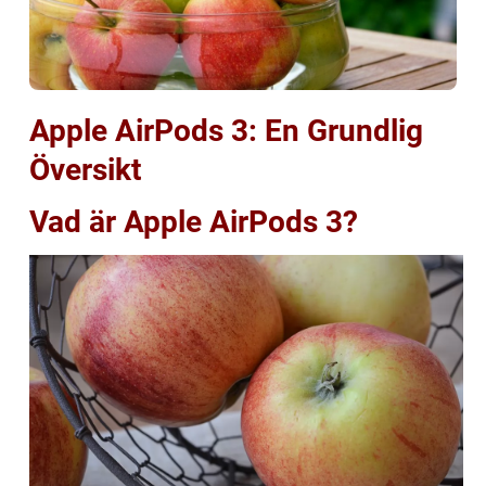
Apple AirPods 3: En Grundlig
Översikt
Vad är Apple AirPods 3?