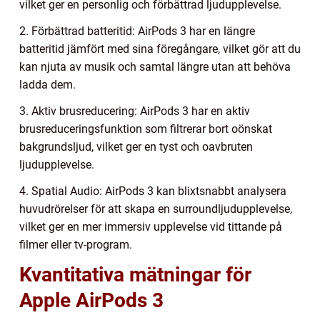
vilket ger en personlig och förbättrad ljudupplevelse.
2. Förbättrad batteritid: AirPods 3 har en längre
batteritid jämfört med sina föregångare, vilket gör att du
kan njuta av musik och samtal längre utan att behöva
ladda dem.
3. Aktiv brusreducering: AirPods 3 har en aktiv
brusreduceringsfunktion som filtrerar bort oönskat
bakgrundsljud, vilket ger en tyst och oavbruten
ljudupplevelse.
4. Spatial Audio: AirPods 3 kan blixtsnabbt analysera
huvudrörelser för att skapa en surroundljudupplevelse,
vilket ger en mer immersiv upplevelse vid tittande på
filmer eller tv-program.
Kvantitativa mätningar för
Apple AirPods 3