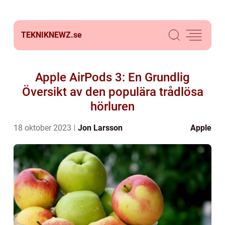
TEKNIKNEWZ.
se
Apple AirPods 3: En Grundlig
Översikt av den populära trådlösa
hörluren
18 oktober 2023
Jon Larsson
Apple