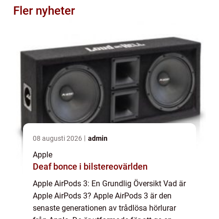
Fler nyheter
08 augusti 2026
admin
Apple
Deaf bonce i bilstereovärlden
Apple AirPods 3: En Grundlig Översikt Vad är
Apple AirPods 3? Apple AirPods 3 är den
senaste generationen av trådlösa hörlurar