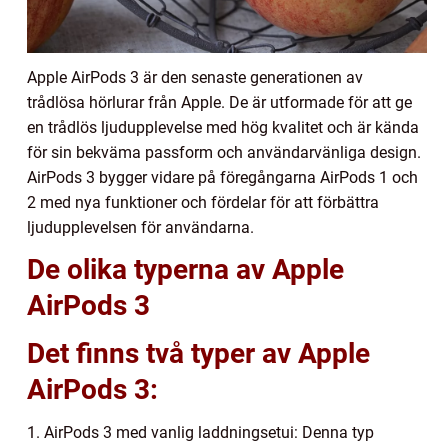
Apple AirPods 3 är den senaste generationen av
trådlösa hörlurar från Apple. De är utformade för att ge
en trådlös ljudupplevelse med hög kvalitet och är kända
för sin bekväma passform och användarvänliga design.
AirPods 3 bygger vidare på föregångarna AirPods 1 och
2 med nya funktioner och fördelar för att förbättra
ljudupplevelsen för användarna.
De olika typerna av Apple
AirPods 3
Det finns två typer av Apple
AirPods 3:
1. AirPods 3 med vanlig laddningsetui: Denna typ