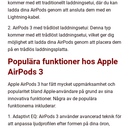
kommer med ett traditionellt laddningsetui, där du kan
ladda dina AirPods genom att ansluta dem med en
Lightning-kabel.
2. AirPods 3 med trådlöst laddningsetui: Denna typ
kommer med ett trådlöst laddningsetui, vilket ger dig
möjlighet att ladda dina AirPods genom att placera dem
på en trådlös laddningsplatta.
Populära funktioner hos Apple
AirPods 3
Apple AirPods 3 har fått mycket uppmärksamhet och
popularitet bland Apple-användare på grund av sina
innovativa funktioner. Några av de populära
funktionerna inkluderar:
1. Adaptivt EQ: AirPods 3 använder avancerad teknik för
att anpassa ljudprofilen efter formen på dina öron,